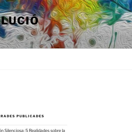
OLUCIÓ
TRADES PUBLICADES
n Silenciosa: 5 Realidades sobre la