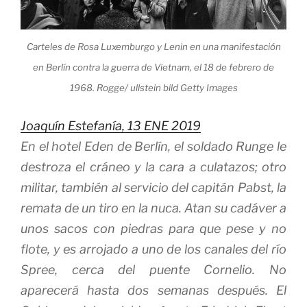
Carteles de Rosa Luxemburgo y Lenin en una manifestación
en Berlín contra la guerra de Vietnam, el 18 de febrero de
1968.
Rogge/ ullstein bild
Getty Images
Joaquín Estefanía,
13 ENE 2019
En el hotel Eden de Berlín, el soldado Runge le
destroza el cráneo y la cara a culatazos; otro
militar, también al servicio del capitán Pabst, la
remata de un tiro en la nuca. Atan su cadáver a
unos sacos con piedras para que pese y no
flote, y es arrojado a uno de los canales del río
Spree, cerca del puente Cornelio. No
aparecerá hasta dos semanas después. El