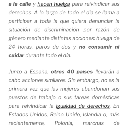
a la calle
y
hacen huelga
para reivindicar sus
derechos. A lo largo de todo el día se llama a
participar a toda la que quiera denunciar la
situación de discriminación por razón de
género mediante distintas acciones: huelga de
24 horas, paros de dos y
no consumir ni
cuidar
durante todo el día.
Junto a España,
otros 40 países
llevarán a
cabo acciones similares. Sin embargo, no es la
primera vez que las mujeres abandonan sus
puestos de trabajo o sus tareas domésticas
para reivindicar la
igualdad de derechos
. En
Estados Unidos, Reino Unido, Islandia o, más
recientemente, Polonia, marchas de