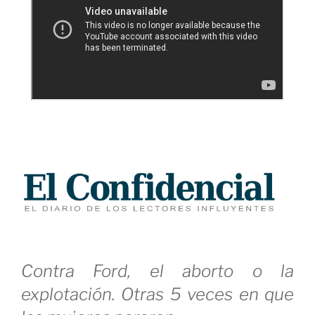
Contra Ford, el aborto o la
explotación. Otras 5 veces en que