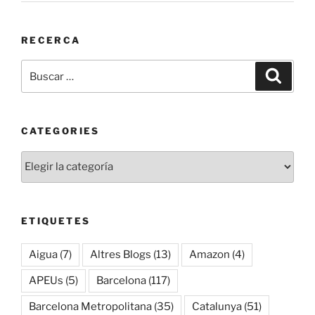
RECERCA
Buscar
Buscar
por:
CATEGORIES
Categories
ETIQUETES
Aigua
(7)
Altres Blogs
(13)
Amazon
(4)
APEUs
(5)
Barcelona
(117)
Barcelona Metropolitana
(35)
Catalunya
(51)