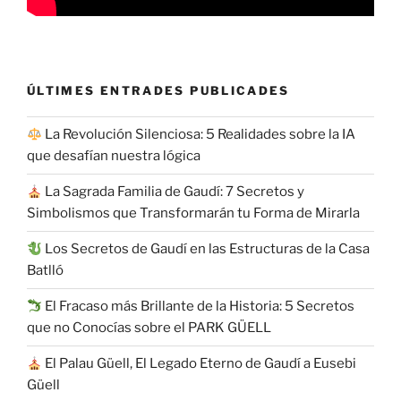
ÚLTIMES ENTRADES PUBLICADES
La Revolución Silenciosa: 5 Realidades sobre la IA
que desafían nuestra lógica
La Sagrada Familia de Gaudí: 7 Secretos y
Simbolismos que Transformarán tu Forma de Mirarla
Los Secretos de Gaudí en las Estructuras de la Casa
Batlló
El Fracaso más Brillante de la Historia: 5 Secretos
que no Conocías sobre el PARK GÜELL
El Palau Güell, El Legado Eterno de Gaudí a Eusebi
Güell