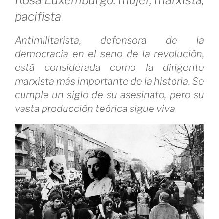
Rosa Luxemburgo: mujer, marxista,
pacifista
Antimilitarista, defensora de la
democracia en el seno de la revolución,
está considerada como la dirigente
marxista más importante de la historia. Se
cumple un siglo de su asesinato, pero su
vasta producción teórica sigue viva