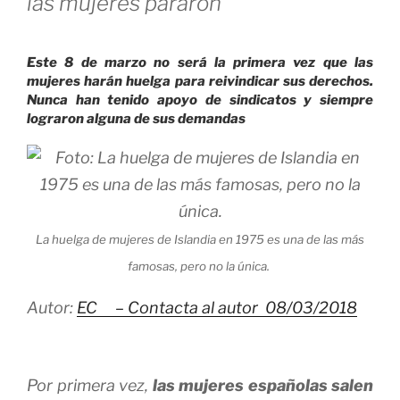
las mujeres pararon
Este 8 de marzo no será la primera vez que las
mujeres harán huelga para reivindicar sus derechos.
Nunca han tenido apoyo de sindicatos y siempre
lograron alguna de sus demandas
La huelga de mujeres de Islandia en 1975 es una de las más
famosas, pero no la única.
Autor:
EC –
Contacta al autor
08/03/2018
Por primera vez,
las mujeres españolas salen