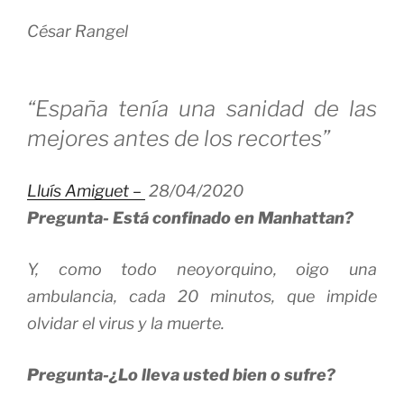
César Rangel
“España tenía una sanidad de las
mejores antes de los recortes”
Lluís Amiguet –
28/04/2020
Pregunta-
Está confinado en Manhattan?
Y, como todo neoyorquino, oigo una
ambulancia, cada 20 minutos, que impide
olvidar el virus y la muerte.
Pregunta-¿Lo lleva usted bien o sufre?