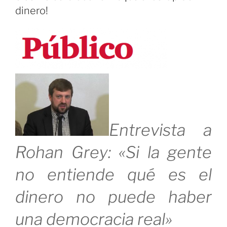
dinero!
Entrevista a
Rohan Grey: «Si la gente
no entiende qué es el
dinero no puede haber
una democracia real»