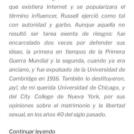
que existiera Internet y se popularizara el
término
influencer
, Russell ejerció como tal
con autoridad y garbo. Aunque aquella no
resultó ser tarea exenta de riesgos: fue
encarcelado dos veces por defender sus
ideas, la primera en tiempos de la Primera
Guerra Mundial y la segunda, cuando ya era
anciano, y fue expulsado de la Universidad de
Cambridge en 1916. También lo destituyeron,
¡ay!, de mi querida Universidad de Chicago, y
del City College de Nueva York, por sus
opiniones sobre el matrimonio y la libertad
sexual, en los años 40 del siglo pasado.
«Las
Continuar leyendo