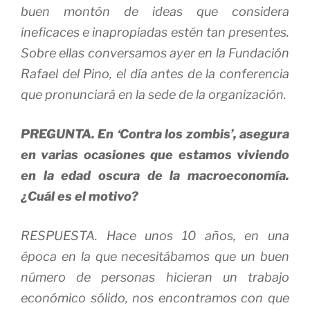
buen montón de ideas que considera
ineficaces e inapropiadas estén tan presentes.
Sobre ellas conversamos ayer en la Fundación
Rafael del Pino, el día antes de la conferencia
que pronunciará en la sede de la organización.
PREGUNTA. En ‘Contra los zombis’, asegura
en varias ocasiones que estamos viviendo
en la edad oscura de la macroeconomía.
¿Cuál es el motivo?
RESPUESTA. Hace unos 10 años, en una
época en la que necesitábamos que un buen
número de personas hicieran un trabajo
económico sólido, nos encontramos con que