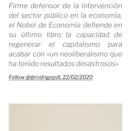
Firme defensor de la intervención
del sector público en la economía,
el Nobel de Economía defiende en
su último libro la capacidad de
regenerar el capitalismo para
acabar con «un neoliberalismo que
ha tenido resultados desastrosos»
Follow @@rodrigopdl,
22/02/2020