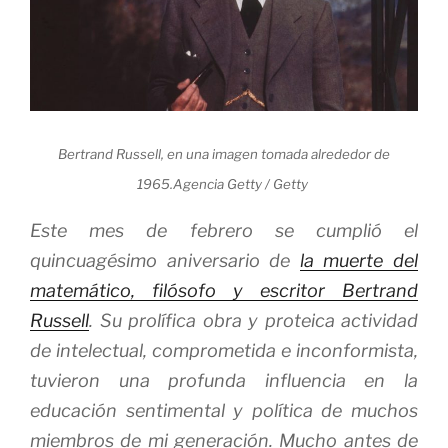
Bertrand Russell, en una imagen tomada alrededor de
1965.
Agencia Getty / Getty
Este mes de febrero se cumplió el
quincuagésimo aniversario de
la muerte del
matemático, filósofo y escritor Bertrand
Russell
. Su prolífica obra y proteica actividad
de intelectual, comprometida e inconformista,
tuvieron una profunda influencia en la
educación sentimental y política de muchos
miembros de mi generación. Mucho antes de