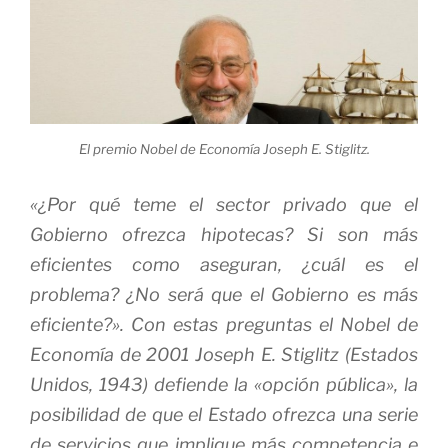
El premio Nobel de Economía Joseph E. Stiglitz.
«¿Por qué teme el sector privado que el
Gobierno ofrezca hipotecas? Si son más
eficientes como aseguran, ¿cuál es el
problema? ¿No será que el Gobierno es más
eficiente?». Con estas preguntas el Nobel de
Economía de 2001 Joseph E. Stiglitz (Estados
Unidos, 1943) defiende la «opción pública», la
posibilidad de que el Estado ofrezca una serie
de servicios que implique más competencia e