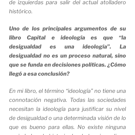
de izquierdas para salir del actual atolladero
histórico.
Uno de los principales argumentos de su
libro
Capital e ideología
es que “la
desigualdad es una ideología”. La
desigualdad no es un proceso natural, sino
que se funda en decisiones políticas. ¿Cómo
llegó a esa conclusión?
En mi libro, el término “ideología” no tiene una
connotación negativa. Todas las sociedades
necesitan la ideología para justificar su nivel
de desigualdad o una determinada visión de lo
que es bueno para ellas. No existe ninguna