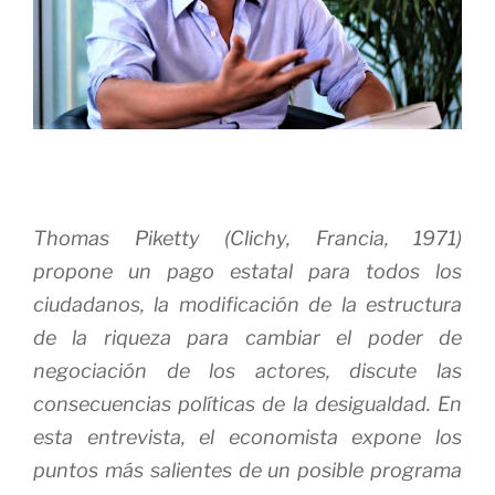
Thomas Piketty (Clichy, Francia, 1971)
propone un pago estatal para todos los
ciudadanos, la modificación de la estructura
de la riqueza para cambiar el poder de
negociación de los actores, discute las
consecuencias políticas de la desigualdad. En
esta entrevista, el economista expone los
puntos más salientes de un posible programa