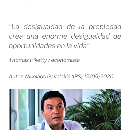
“La desigualdad de la propiedad
crea una enorme desigualdad de
oportunidades en la vida”
Thomas Piketty / economista
Autor: Nikolaos Gavalakis (IPS)
15/05/2020