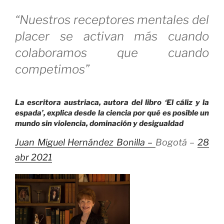
“Nuestros receptores mentales del
placer se activan más cuando
colaboramos que cuando
competimos”
La escritora austriaca, autora del libro ‘El cáliz y la
espada’, explica desde la ciencia por qué es posible un
mundo sin violencia, dominación y desigualdad
Juan Miguel Hernández Bonilla –
Bogotá
–
28
abr 2021