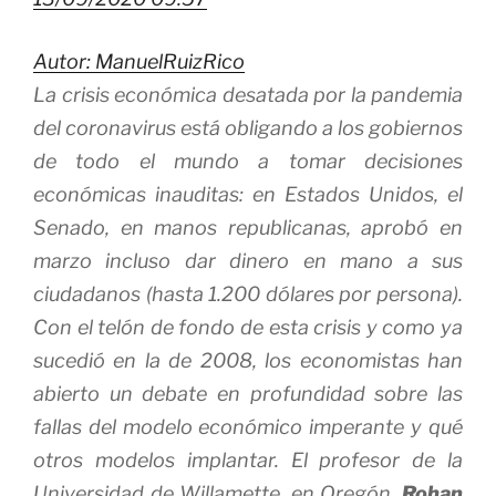
Autor: ManuelRuizRico
La crisis económica desatada por la pandemia
del coronavirus está obligando a los gobiernos
de todo el mundo a tomar decisiones
económicas inauditas: en Estados Unidos, el
Senado, en manos republicanas, aprobó en
marzo incluso dar dinero en mano a sus
ciudadanos (hasta 1.200 dólares por persona).
Con el telón de fondo de esta crisis y como ya
sucedió en la de 2008, los economistas han
abierto un debate en profundidad sobre las
fallas del modelo económico imperante y qué
otros modelos implantar. El profesor de la
Universidad de Willamette, en Oregón,
Rohan