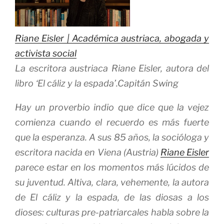
Riane Eisler | Académica austriaca, abogada y
activista social
La escritora austriaca Riane Eisler, autora del
libro ‘El cáliz y la espada’.
Capitán Swing
Hay un proverbio indio que dice que la vejez
comienza cuando el recuerdo es más fuerte
que la esperanza. A sus 85 años, la socióloga y
escritora nacida en Viena (Austria)
Riane Eisler
parece estar en los momentos más lúcidos de
su juventud. Altiva, clara, vehemente, la autora
de
El cáliz y la espada, de las diosas a los
dioses: culturas pre-patriarcales
habla sobre la