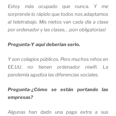
Estoy más ocupado que nunca. Y me
sorprende lo rápido que todos nos adaptamos
al teletrabajo. Mis nietos van cada día a clase
por ordenador y las clases… ¡son obligatorias!
Pregunta-Y aquí deberían serlo.
Y son colegios públicos. Pero muchos niños en
EE.UU. no tienen ordenador niwifi. La
pandemia agudiza las diferencias sociales.
Pregunta-¿Cómo se están portando las
empresas?
Algunas han dado una paga extra a sus