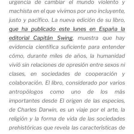
urgencia de cambiar el mundo violento y
machista en el que vivimos por uno incluyente,
justo y pacífico. La nueva edición de su libro,
que ha publicado este lunes en España la
editorial Capitán Swing
, muestra que hay
evidencia científica suficiente para entender
cómo, durante miles de años, la humanidad
vivió sin relaciones de opresión entre sexos ni
clases, en sociedades de cooperación y
colaboración. El libro, considerado por varios
antropólogos como uno de los más
importantes desde
El origen de las especies,
de Charles Darwin, es un viaje por el arte, la
religión y la forma de vida de las sociedades
prehistóricas que revela las características de