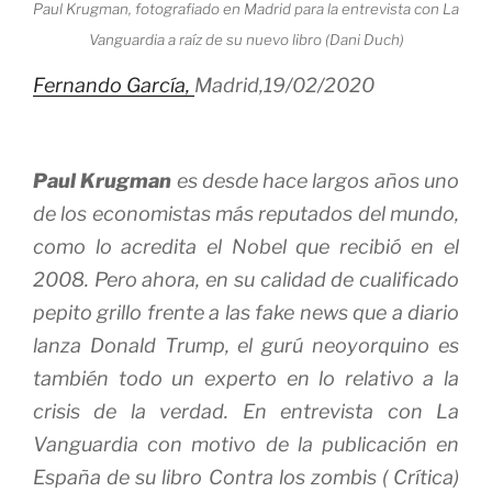
Paul Krugman, fotografiado en Madrid para la entrevista con La
Vanguardia a raíz de su nuevo libro (Dani Duch)
Fernando García,
Madrid,
19/02/2020
Paul Krugman
es desde hace largos años uno
de los economistas más reputados del mundo,
como lo acredita el Nobel que recibió en el
2008. Pero ahora, en su calidad de cualificado
pepito grillo frente a las
fake news
que a diario
lanza Donald Trump, el gurú neoyorquino es
también todo un experto en lo relativo a la
crisis de la verdad. En entrevista con
La
Vanguardia
con motivo de la publicación en
España de su libro
Contra los zombis
( Crítica)