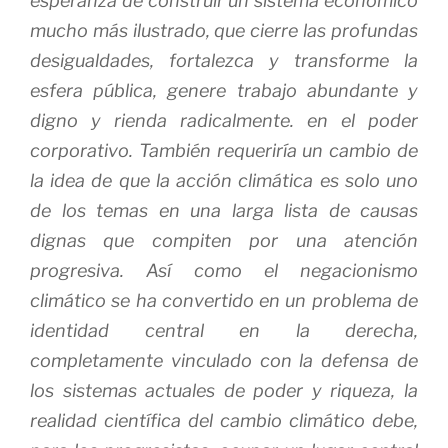
esperanza de construir un sistema económico
mucho más ilustrado, que cierre las profundas
desigualdades, fortalezca y transforme la
esfera pública, genere trabajo abundante y
digno y rienda radicalmente. en el poder
corporativo.
También requeriría un cambio de
la idea de que la acción climática es solo uno
de los temas en una larga lista de causas
dignas que compiten por una atención
progresiva.
Así como el negacionismo
climático se ha convertido en un problema de
identidad central en la derecha,
completamente vinculado con la defensa de
los sistemas actuales de poder y riqueza, la
realidad científica del cambio climático debe,