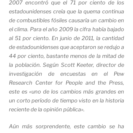
2007 encontró que el 71 por ciento de los
estadounidenses creía que la quema continua
de combustibles fósiles causaría un cambio en
el clima.
Para el año 2009 la cifra había bajado
al 51 por ciento.
En junio de 2011, la cantidad
de estadounidenses que aceptaron se redujo a
44 por ciento, bastante menos de la mitad de
la población.
Según Scott Keeter, director de
investigación de encuestas en el Pew
Research Center for People and the Press,
este es «uno de los cambios más grandes en
un corto período de tiempo visto en la historia
reciente de la opinión pública».
Aún más sorprendente, este cambio se ha