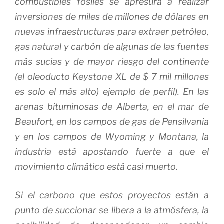
combustibles fósiles se apresura a realizar
inversiones de miles de millones de dólares en
nuevas infraestructuras para extraer petróleo,
gas natural y carbón de algunas de las fuentes
más sucias y de mayor riesgo del continente
(el oleoducto Keystone XL de $ 7 mil millones
es solo el más alto) ejemplo de perfil).
En las
arenas bituminosas de Alberta, en el mar de
Beaufort, en los campos de gas de Pensilvania
y en los campos de Wyoming y Montana, la
industria está apostando fuerte a que el
movimiento climático está casi muerto.
Si el carbono que estos proyectos están a
punto de succionar se libera a la atmósfera, la