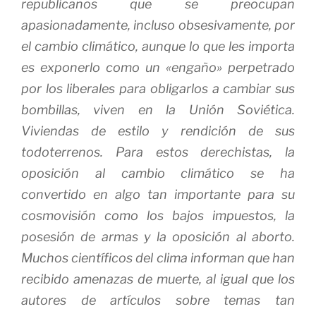
republicanos que se preocupan
apasionadamente, incluso obsesivamente, por
el cambio climático, aunque lo que les importa
es exponerlo como un «engaño» perpetrado
por los liberales para obligarlos a cambiar sus
bombillas, viven en la Unión Soviética.
Viviendas de estilo y rendición de sus
todoterrenos.
Para estos derechistas, la
oposición al cambio climático se ha
convertido en algo tan importante para su
cosmovisión como los bajos impuestos, la
posesión de armas y la oposición al aborto.
Muchos científicos del clima informan que han
recibido amenazas de muerte, al igual que los
autores de artículos sobre temas tan