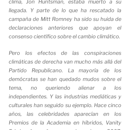
clima, Jon Huntsman, estaba muerto a su
llegada.
Y parte de lo que ha rescatado la
campaña de Mitt Romney ha sido su huida de
declaraciones anteriores que apoyan el
consenso científico sobre el cambio climático.
Pero los efectos de las conspiraciones
climáticas de derecha van mucho más allá del
Partido Republicano.
La mayoría de los
demócratas se han quedado mudos sobre el
tema, no queriendo alienar a los
independientes.
Y las industrias mediáticas y
culturales han seguido su ejemplo.
Hace cinco
años, las celebridades aparecían en los
Premios de la Academia en híbridos,
Vanity