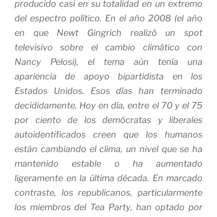
producido casi en su totalidad en un extremo
del espectro político.
En el año 2008 (el año
en que Newt Gingrich realizó un spot
televisivo sobre el cambio climático con
Nancy Pelosi), el tema aún tenía una
apariencia de apoyo bipartidista en los
Estados Unidos.
Esos días han terminado
decididamente.
Hoy en día, entre el 70 y el 75
por ciento de los demócratas y liberales
autoidentificados creen que los humanos
están cambiando el clima, un nivel que se ha
mantenido estable o ha aumentado
ligeramente en la última década.
En marcado
contraste, los republicanos, particularmente
los miembros del Tea Party, han optado por