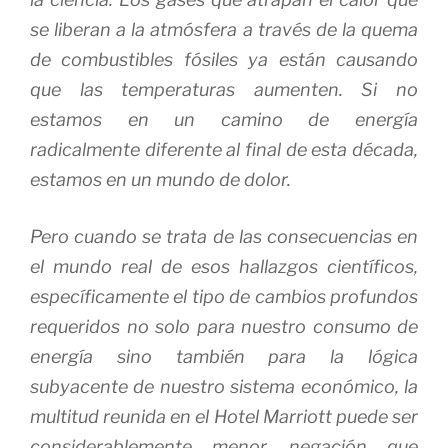
se liberan a la atmósfera a través de la quema
de combustibles fósiles ya están causando
que las temperaturas aumenten.
Si no
estamos en un camino de energía
radicalmente diferente al final de esta década,
estamos en un mundo de dolor.
Pero cuando se trata de las consecuencias en
el mundo real de esos hallazgos científicos,
específicamente el tipo de cambios profundos
requeridos no solo para nuestro consumo de
energía sino también para la lógica
subyacente de nuestro sistema económico, la
multitud reunida en el Hotel Marriott puede ser
considerablemente menor. negación que