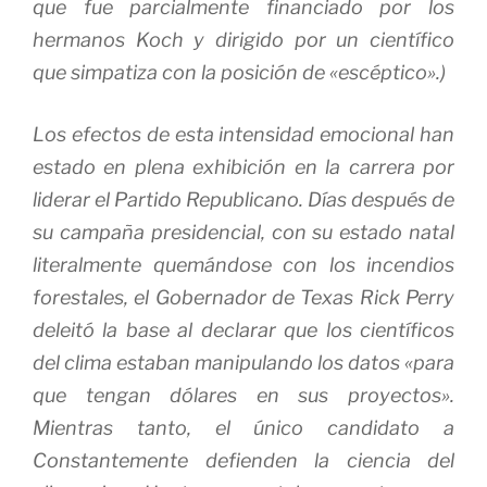
que fue parcialmente financiado por los
hermanos Koch y dirigido por un científico
que simpatiza con la posición de «escéptico».)
Los efectos de esta intensidad emocional han
estado en plena exhibición en la carrera por
liderar el Partido Republicano.
Días después de
su campaña presidencial, con su estado natal
literalmente quemándose con los incendios
forestales, el Gobernador de Texas Rick Perry
deleitó la base al declarar que los científicos
del clima estaban manipulando los datos «para
que tengan dólares en sus proyectos».
Mientras tanto, el único candidato a
Constantemente defienden la ciencia del