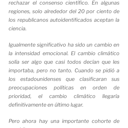
rechazar el consenso científico.
En algunas
regiones, solo alrededor del 20 por ciento de
los republicanos autoidentificados aceptan la
ciencia.
Igualmente significativo ha sido un cambio en
la intensidad emocional.
El cambio climático
solía ser algo que casi todos decían que les
importaba, pero no tanto.
Cuando se pidió a
los estadounidenses que clasificaran sus
preocupaciones políticas en orden de
prioridad, el cambio climático llegaría
definitivamente en último lugar.
Pero ahora hay una importante cohorte de