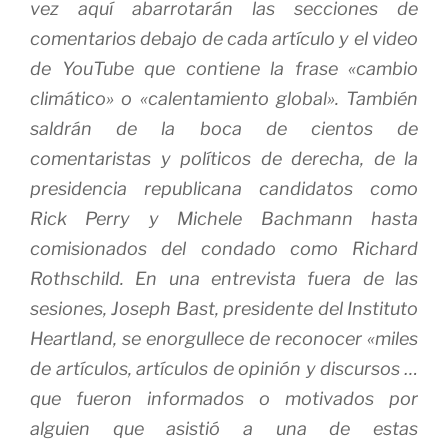
vez aquí abarrotarán las secciones de
comentarios debajo de cada artículo y el video
de YouTube que contiene la frase «cambio
climático» o «calentamiento global». También
saldrán de la boca de cientos de
comentaristas y políticos de derecha, de la
presidencia republicana candidatos como
Rick Perry y Michele Bachmann hasta
comisionados del condado como Richard
Rothschild.
En una entrevista fuera de las
sesiones, Joseph Bast, presidente del Instituto
Heartland, se enorgullece de reconocer «miles
de artículos, artículos de opinión y discursos …
que fueron informados o motivados por
alguien que asistió a una de estas