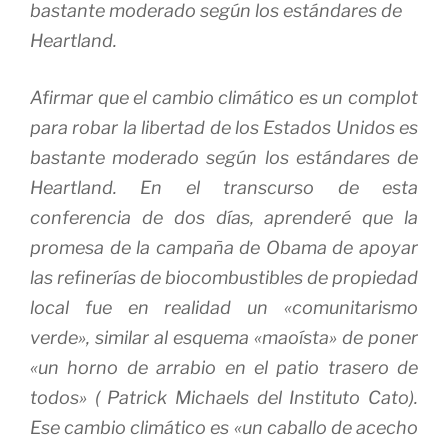
bastante moderado según los estándares de
Heartland.
Afirmar que el cambio climático es un complot
para robar la libertad de los Estados Unidos es
bastante moderado según los estándares de
Heartland.
En el transcurso de esta
conferencia de dos días, aprenderé que la
promesa de la campaña de Obama de apoyar
las refinerías de biocombustibles de propiedad
local fue en realidad un «comunitarismo
verde», similar al esquema «maoísta» de poner
«un horno de arrabio en el patio trasero de
todos» ( Patrick Michaels del Instituto Cato).
Ese cambio climático es «un caballo de acecho