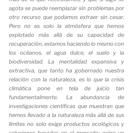
agota se puede reemplazar sin problemas por
otro recurso que podamos extraer sin cesar.
Pero no es solo la atmósfera que hemos
explotado más allá de su capacidad de
recuperación, estamos haciendo lo mismo con
los océanos, el agua dulce, el suelo y la
biodiversidad.
La mentalidad expansiva y
extractiva, que tanto ha gobernado nuestra
relación con la naturaleza, es lo que la crisis
climática pone en tela de juicio tan
fundamentalmente.
La abundancia de
investigaciones científicas que muestran que
hemos llevado a la naturaleza más allá de sus
límites no solo exige productos ecológicos y
soluciones basadas en el mercado;
exige un