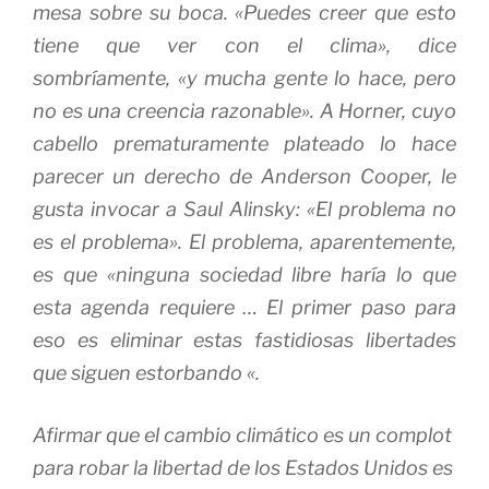
mesa sobre su boca.
«Puedes creer que esto
tiene que ver con el clima», dice
sombríamente, «y mucha gente lo hace, pero
no es una creencia razonable». A Horner, cuyo
cabello prematuramente plateado lo hace
parecer un derecho de Anderson Cooper, le
gusta invocar a Saul Alinsky: «El problema no
es el problema». El problema, aparentemente,
es que «ninguna sociedad libre haría lo que
esta agenda requiere …
El primer paso para
eso es eliminar estas fastidiosas libertades
que siguen estorbando «.
Afirmar que el cambio climático es un complot
para robar la libertad de los Estados Unidos es