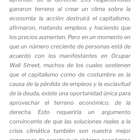
ganaron terreno al crear un clima sobre la
economía: la acción destruirá el capitalismo,
afirmaron, matando empleos y haciendo que
los precios aumenten.
Pero en un momento en
que un número creciente de personas está de
acuerdo con los manifestantes en Ocupar
Wall Street, muchos de los cuales sostienen
que el capitalismo como de costumbre es la
causa de la pérdida de empleos y la esclavitud
de la deuda, existe una oportunidad única para
aprovechar el terreno económico. de la
derecha
Esto requeriría un argumento
convincente de que las soluciones reales a la
crisis climática también son nuestra mejor