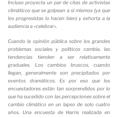
Incluso proyecta un par de citas de activistas
climáticos que se golpean a sí mismos (ya que
los progresistas lo hacen bien) y exhorta a la
audiencia a «celebrar».
Cuando la opinión pública sobre los grandes
problemas sociales y políticos cambia, las
tendencias tienden a ser relativamente
graduales.
Los cambios bruscos, cuando
llegan, generalmente son precipitados por
eventos dramáticos.
Es por eso que los
encuestadores están tan sorprendidos por lo
que ha sucedido con las percepciones sobre el
cambio climático en un lapso de solo cuatro
años.
Una encuesta de Harris realizada en