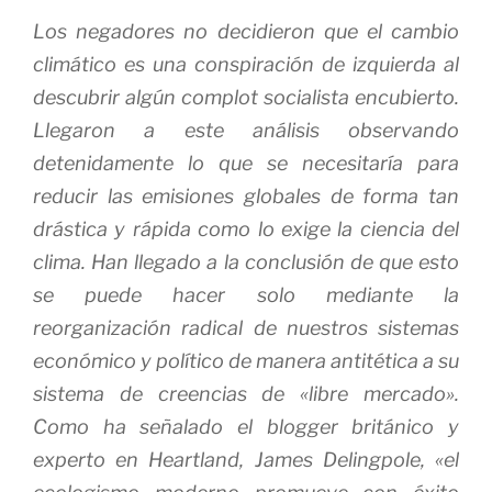
Los negadores no decidieron que el cambio
climático es una conspiración de izquierda al
descubrir algún complot socialista encubierto.
Llegaron a este análisis observando
detenidamente lo que se necesitaría para
reducir las emisiones globales de forma tan
drástica y rápida como lo exige la ciencia del
clima.
Han llegado a la conclusión de que esto
se puede hacer solo mediante la
reorganización radical de nuestros sistemas
económico y político de manera antitética a su
sistema de creencias de «libre mercado».
Como ha señalado el blogger británico y
experto en Heartland, James Delingpole, «el