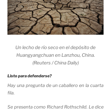
Un lecho de río seco en el depósito de
Huangyangchuan en Lanzhou, China.
(Reuters / China Daily)
Listo para defenderse?
Hay una pregunta de un caballero en la cuarta
fila.
Se presenta como Richard Rothschild.
Le dice