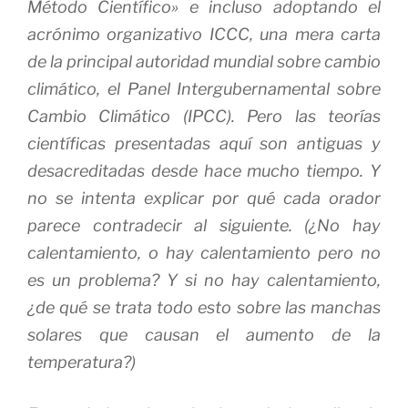
Método Científico» e incluso adoptando el
acrónimo organizativo ICCC, una mera carta
de la principal autoridad mundial sobre cambio
climático, el Panel Intergubernamental sobre
Cambio Climático (IPCC).
Pero las teorías
científicas presentadas aquí son antiguas y
desacreditadas desde hace mucho tiempo.
Y
no se intenta explicar por qué cada orador
parece contradecir al siguiente.
(¿No hay
calentamiento, o hay calentamiento pero no
es un problema? Y si no hay calentamiento,
¿de qué se trata todo esto sobre las manchas
solares que causan el aumento de la
temperatura?)