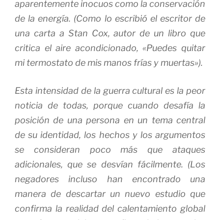
aparentemente inocuos como la conservación
de la energía.
(Como lo escribió el escritor de
una carta a Stan Cox, autor de un libro que
critica el aire acondicionado, «Puedes quitar
mi termostato de mis manos frías y muertas»).
Esta intensidad de la guerra cultural es la peor
noticia de todas, porque cuando desafía la
posición de una persona en un tema central
de su identidad, los hechos y los argumentos
se consideran poco más que ataques
adicionales, que se desvían fácilmente.
(Los
negadores incluso han encontrado una
manera de descartar un nuevo estudio que
confirma la realidad del calentamiento global