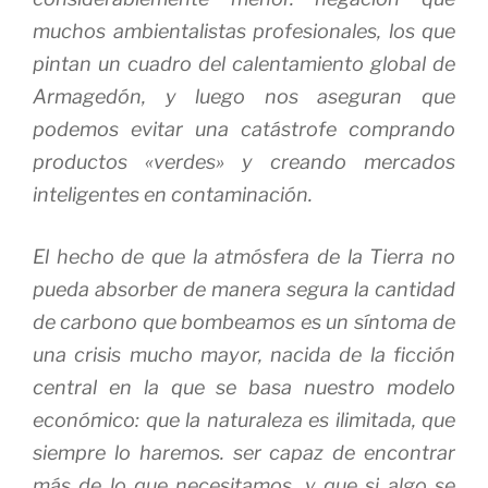
muchos ambientalistas profesionales, los que
pintan un cuadro del calentamiento global de
Armagedón, y luego nos aseguran que
podemos evitar una catástrofe comprando
productos «verdes» y creando mercados
inteligentes en contaminación.
El hecho de que la atmósfera de la Tierra no
pueda absorber de manera segura la cantidad
de carbono que bombeamos es un síntoma de
una crisis mucho mayor, nacida de la ficción
central en la que se basa nuestro modelo
económico: que la naturaleza es ilimitada, que
siempre lo haremos. ser capaz de encontrar
más de lo que necesitamos, y que si algo se