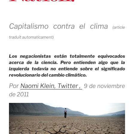
Capitalismo contra el clima
(article
traduït automaticament)
Los negacionistas están totalmente equivocados
acerca de la ciencia.
Pero entienden algo que la
izquierda todavía no entiende sobre el significado
revolucionario del cambio climático.
Por
Naomi Klein
, Twitter ,
9 de noviembre
de 2011