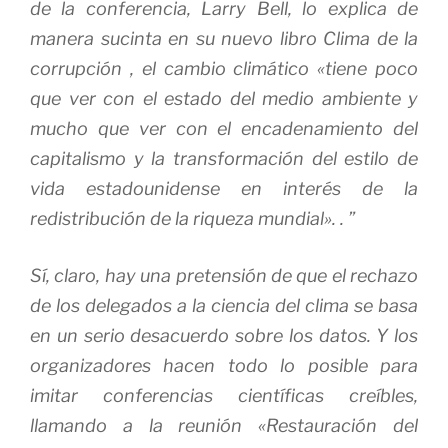
de la conferencia, Larry Bell, lo explica de
manera sucinta en su nuevo libro
Clima de la
corrupción
, el cambio climático «tiene poco
que ver con el estado del medio ambiente y
mucho que ver con el encadenamiento del
capitalismo y la transformación del estilo de
vida estadounidense en interés de la
redistribución de la riqueza mundial». . ”
Sí, claro, hay una pretensión de que el rechazo
de los delegados a la ciencia del clima se basa
en un serio desacuerdo sobre los datos.
Y los
organizadores hacen todo lo posible para
imitar conferencias científicas creíbles,
llamando a la reunión «Restauración del