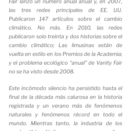
Fair
lanzó un número anual anual y, en 2007,
las tres redes principales de EE. UU.
Publicaron 147 artículos sobre el cambio
climático.
No más.
En 2010, las redes
publicaron solo treinta y dos historias sobre el
cambio climático;
Las limusinas están de
vuelta en estilo en los Premios de la Academia;
y el problema ecológico “anual” de
Vanity Fair
no se ha visto desde 2008.
Este incómodo silencio ha persistido hasta el
final de la década más calurosa en la historia
registrada y un verano más de fenómenos
naturales y fenómenos récord en todo el
mundo.
Mientras tanto, la industria de los