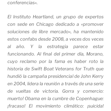
conferencias».
El Instituto Heartland, un grupo de expertos
con sede en Chicago dedicado a «promover
soluciones de libre mercado», ha mantenido
estos confabs desde 2008, a veces dos veces
al año.
Y la estrategia parece estar
funcionando.
Al final del primer día, Morano,
cuyo reclamo por la fama es haber roto la
historia de Swift Boat Veterans for Truth que
hundió la campaña presidencial de John Kerry
en 2004, lidera la reunión a través de una serie
de vueltas de victoria.
Gorra y comercio:
muerto!
Obama en la cumbre de Copenhague:
¡fracaso!
El movimiento climático: ¡suicida!