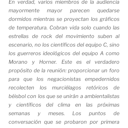
En verdad, varios miembros de la audiencia
mayormente mayor parecen quedarse
dormidos mientras se proyectan los gráficos
de temperatura.
Cobran vida solo cuando las
estrellas de rock del movimiento suben al
escenario, no los científicos del equipo C, sino
los guerreros ideológicos del equipo A como
Morano y Horner.
Este es el verdadero
propósito de la reunión: proporcionar un foro
para que los negacionistas empedernidos
recolecten los murciélagos retóricos de
béisbol con los que se unirán a ambientalistas
y científicos del clima en las próximas
semanas y meses.
Los puntos de
conversación que se probaron por primera