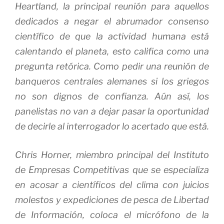
Heartland, la principal reunión para aquellos
dedicados a negar el abrumador consenso
científico de que la actividad humana está
calentando el planeta, esto califica como una
pregunta retórica.
Como pedir una reunión de
banqueros centrales alemanes si los griegos
no son dignos de confianza.
Aún así, los
panelistas no van a dejar pasar la oportunidad
de decirle al interrogador lo acertado que está.
Chris Horner, miembro principal del Instituto
de Empresas Competitivas que se especializa
en acosar a científicos del clima con juicios
molestos y expediciones de pesca de Libertad
de Información, coloca el micrófono de la