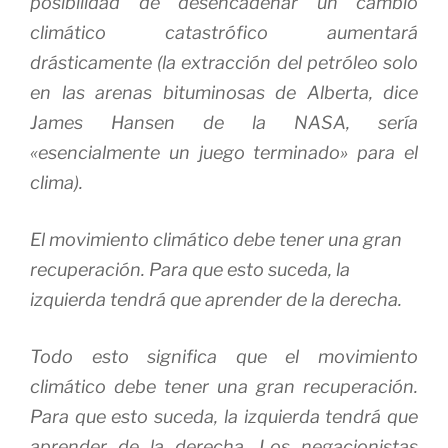
posibilidad de desencadenar un cambio
climático catastrófico aumentará
drásticamente (la extracción del petróleo solo
en las arenas bituminosas de Alberta, dice
James Hansen de la NASA, sería
«esencialmente un juego terminado» para el
clima).
El movimiento climático debe tener una gran
recuperación.
Para que esto suceda, la
izquierda tendrá que aprender de la derecha.
Todo esto significa que el movimiento
climático debe tener una gran recuperación.
Para que esto suceda, la izquierda tendrá que
aprender de la derecha.
Los negacionistas