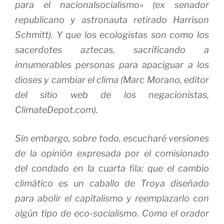
para el nacionalsocialismo» (ex senador
republicano y astronauta retirado Harrison
Schmitt).
Y que los ecologistas son como los
sacerdotes aztecas, sacrificando a
innumerables personas para apaciguar a los
dioses y cambiar el clima (Marc Morano, editor
del sitio web de los negacionistas,
ClimateDepot.com).
Sin embargo, sobre todo, escucharé versiones
de la opinión expresada por el comisionado
del condado en la cuarta fila: que el cambio
climático es un caballo de Troya diseñado
para abolir el capitalismo y reemplazarlo con
algún tipo de eco-socialismo.
Como el orador