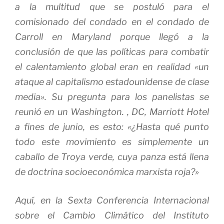
a la multitud que se postuló para el
comisionado del condado en el condado de
Carroll en Maryland porque llegó a la
conclusión de que las políticas para combatir
el calentamiento global eran en realidad «un
ataque al capitalismo estadounidense de clase
media». Su pregunta para los panelistas se
reunió en un Washington. , DC, Marriott Hotel
a fines de junio, es esto: «¿Hasta qué punto
todo este movimiento es simplemente un
caballo de Troya verde, cuya panza está llena
de doctrina socioeconómica marxista roja?»
Aquí, en la Sexta Conferencia Internacional
sobre el Cambio Climático del Instituto