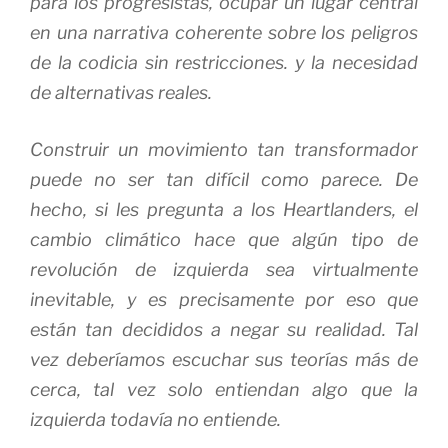
para los progresistas, ocupar un lugar central
en una narrativa coherente sobre los peligros
de la codicia sin restricciones. y la necesidad
de alternativas reales.
Construir un movimiento tan transformador
puede no ser tan difícil como parece.
De
hecho, si les pregunta a los Heartlanders, el
cambio climático hace que algún tipo de
revolución de izquierda sea virtualmente
inevitable, y es precisamente por eso que
están tan decididos a negar su realidad.
Tal
vez deberíamos escuchar sus teorías más de
cerca, tal vez solo entiendan algo que la
izquierda todavía no entiende.