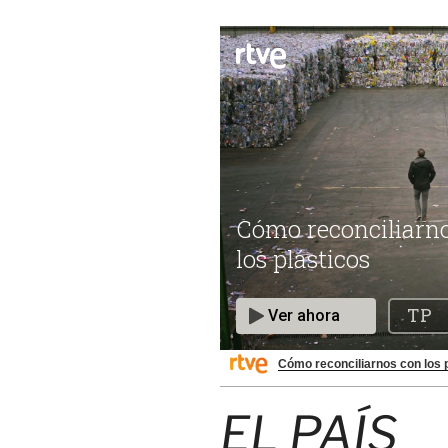
Cómo reconciliarnos con los 
EL PAÍS