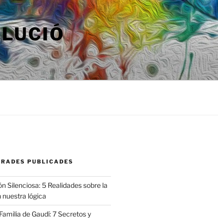
OLUCIÓ
TRADES PUBLICADES
n Silenciosa: 5 Realidades sobre la
 nuestra lógica
amilia de Gaudí: 7 Secretos y