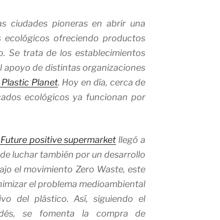
s ciudades pioneras en abrir una
 ecológicos ofreciendo productos
co. Se trata de los establecimientos
l apoyo de distintas organizaciones
 Plastic Planet
. Hoy en día, cerca de
ados ecológicos ya funcionan por
 Future positive supermarket
llegó a
 de luchar también por un desarrollo
Bajo el movimiento
Zero Waste
, este
imizar el problema medioambiental
o del plástico. Así, siguiendo el
dés, se fomenta la compra de