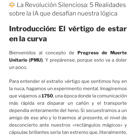
EL
La Revolución Silenciosa: 5 Realidades
sobre la IA que desafían nuestra lógica
Introducción: El vértigo de estar
en la curva
Bienvenidos al concepto de
Progreso de Muerte
Unitario (PMU)
. Y prepárense, porque esto va a doler
un poco.
Para entender el extraño vértigo que sentimos hoy en
la nuca, hagamos un experimento mental. Imaginemos
que viajamos a
1750
, una época donde la comunicación
más rápida era disparar un cañón y el transporte
dependía enteramente del heno. Si secuestramos a un
amigo de ese año y lo traemos al presente, el nivel de
desconcierto ante nuestros «rectángulos mágicos» y
cápsulas brillantes sería tan extremo que, literalmente,