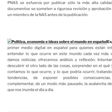
PNAS se esfuerza por publicar sólo la más alta calidad 
documentos se someten a rigurosa revisión y aprobación 
un miembro de la NAS antes de la publicación.
Es
primer medio digital en español para quienes están in
entender lo que ocurre en este mundo cada vez más 
damos noticias; ofrecemos análisis y reflexión. Intent
descubrir el otro lado de las cosas, sorprender en el qué
contamos lo que ocurre, y lo que podría ocurrir, tratando
tendencias, de exponer posibles consecuencias
complementar, de un modo más pausado, la avalancha de
que nos inunda el día a día.