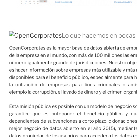
Lo que hacemos en pocas 
OpenCorporates es la mayor base de datos abierta de emp
de la empresa en el mundo, con más de 100 millones las e
número igualmente grande de jurisdicciones. Nuestro objet
es hacer información sobre empresas más utilizable y má
disponibles para el beneficio público, especialmente para h
la utilización de empresas para fines criminales o anti
ejemplo la corrupción, el lavado de dinero y el crimen organ
Esta misión pública es posible con un modelo de negocio s
garantice que es anteponer el beneficio público y 
dependientes de subvenciones a corto plazo, o donacione
mejor negocio de datos abierto en el año 2015), mediant
datos propiedad de los usuarios para acceder a los datos e