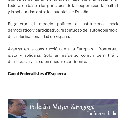
federal en base a los principios de la cooperación, la lealtad
y la solidaridad entre los pueblos de España.
Regenerar el modelo político e institucional, hac
democrático y participativo, respetuoso del autogobierno de
de la plurinacionalidad de España.
Avanzar en la construcción de una Europa sin fronteras,
justa y solidaria. Sólo un esfuerzo común permitirá c
democracia y la paz en nuestro continente.
Canal Federalistes d’Esquerra