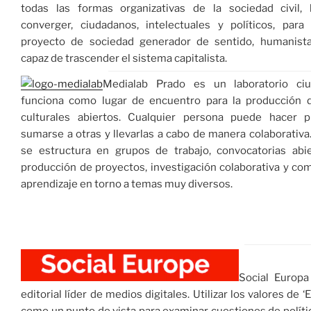
todas las formas organizativas de la sociedad civil,
converger, ciudadanos, intelectuales y políticos, para
proyecto de sociedad generador de sentido, humanista 
capaz de trascender el sistema capitalista.
Medialab Prado es un laboratorio ci
funciona como lugar de encuentro para la producción 
culturales abiertos. Cualquier persona puede hacer 
sumarse a otras y llevarlas a cabo de manera colaborativa.
se estructura en grupos de trabajo, convocatorias abie
producción de proyectos, investigación colaborativa y c
aprendizaje en torno a temas muy diversos.
Social Europa
editorial líder de medios digitales. Utilizar los valores de ‘
como un punto de vista para examinar cuestiones de políti