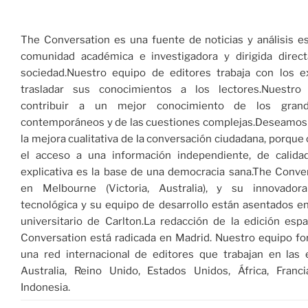
The Conversation es una fuente de noticias y análisis es
comunidad académica e investigadora y dirigida direc
sociedad.Nuestro equipo de editores trabaja con los e
trasladar sus conocimientos a los lectores.Nuestro
contribuir a un mejor conocimiento de los gran
contemporáneos y de las cuestiones complejas.Deseamos 
la mejora cualitativa de la conversación ciudadana, porqu
el acceso a una información independiente, de calidad
explicativa es la base de una democracia sana.The Conve
en Melbourne (Victoria, Australia), y su innovador
tecnológica y su equipo de desarrollo están asentados e
universitario de Carlton.La redacción de la edición esp
Conversation está radicada en Madrid. Nuestro equipo fo
una red internacional de editores que trabajan en las 
Australia, Reino Unido, Estados Unidos, África, Franc
Indonesia.