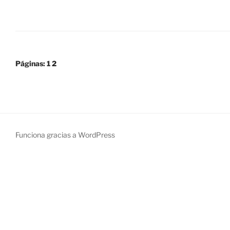
Páginas:
1
2
Funciona gracias a WordPress