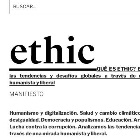
QUÉ ES ETHIC? Et
las tendencias y desafíos globales a través de
humanista y liberal
MANIFIESTO
Humanismo y digitalización. Salud y cambio climátic
desigualdad. Democracia y populismos. Educación. Art
Lucha contra la corrupción. Analizamos las tendencia
través de una mirada humanista y liberal.