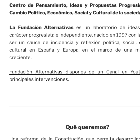
Centro de Pensamiento, Ideas y Propuestas Progresi
Cambio Político, Económico, Social y Cultural de la socied
La Fundación Alternativas
es un laboratorio de idea
carácter progresista e independiente, nacido en 1997​ con l
ser un cauce de incidencia y reflexión política, social
cultural en España y Europa, en el marco de una mu
creciente.
Fundación Alternativas dispones de un Canal en You
principales intervenciones.
Qué queremos?
Una reforma de la Constitución que permita desarrolla