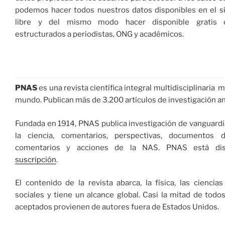
podemos hacer todos nuestros datos disponibles en el si
libre y del mismo modo hacer disponible gratis
estructurados a periodistas, ONG y académicos.
PNAS
es una revista científica integral multidisciplinaria 
mundo. Publican más de 3.200 artículos de investigación a
Fundada en 1914, PNAS publica investigación de vanguardia
la ciencia, comentarios, perspectivas, documentos d
comentarios y acciones de la NAS. PNAS está dis
suscripción
.
El contenido de la revista abarca, la física, las ciencias
sociales y tiene un alcance global. Casi la mitad de todos
aceptados provienen de autores fuera de Estados Unidos.