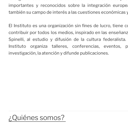
importantes y reconocidos sobre la integración europe
también su campo de interés a las cuestiones económicas 
El Instituto es una organización sin fines de lucro, tiene 
contribuir por todos los medios, inspirado en las enseñanz
Spinelli, al estudio y difusión de la cultura federalista. 
Instituto organiza talleres, conferencias, eventos,
investigación, la atención y difunde publicaciones.
¿Quiénes somos?