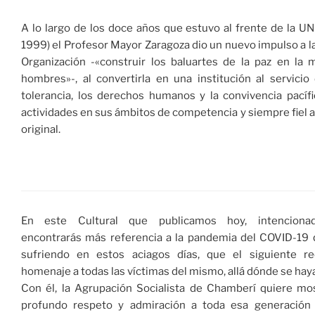
A lo largo de los doce años que estuvo al frente de la 
1999) el Profesor Mayor Zaragoza dio un nuevo impulso a la
Organización -«construir los baluartes de la paz en la 
hombres»-, al convertirla en una institución al servicio 
tolerancia, los derechos humanos y la convivencia pacíf
actividades en sus ámbitos de competencia y siempre fiel 
original.
En este Cultural que publicamos hoy, intencion
encontrarás más referencia a la pandemia del COVID-19
sufriendo en estos aciagos días, que el siguiente re
homenaje a todas las víctimas del mismo, allá dónde se hay
Con él, la Agrupación Socialista de Chamberí quiere mo
profundo respeto y admiración a toda esa generación