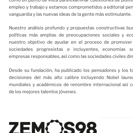
empleo y trabajo y estamos comprometidos a editorial pe
vanguardia y las nuevas ideas de la gente más estimulante.
Nuestro análisis profundo y propuestas constructivas bu
políticas más amplias de preocupaciones sociales y ec
nuestro objetivo de ayudar en el proceso de promover 
sociedades progresistas e incluyentes, economías s
empresas responsables, así como las sociedades civiles di
Desde su fundación, ha publicado los pensadores y los 
decisiones del más alto calibre incluyendo Nobel laurea
mundiales y académicos de renombre internacional así 
de los mejores talentos jóvenes.