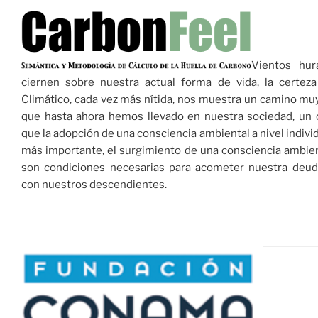
Vientos hur
ciernen sobre nuestra actual forma de vida, la certez
Climático, cada vez más nítida, nos muestra un camino muy
que hasta ahora hemos llevado en nuestra sociedad, un 
que la adopción de una consciencia ambiental a nivel indivi
más importante, el surgimiento de una consciencia ambien
son condiciones necesarias para acometer nuestra deu
con nuestros descendientes.