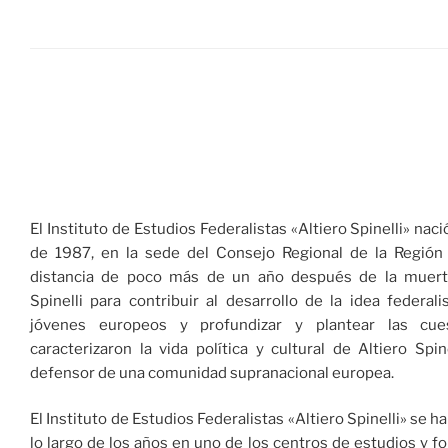
El Instituto de Estudios Federalistas «Altiero Spinelli» nació
de 1987, en la sede del Consejo Regional de la Región 
distancia de poco más de un año después de la muert
Spinelli para contribuir al desarrollo de la idea federali
jóvenes europeos y profundizar y plantear las cue
caracterizaron la vida política y cultural de Altiero Spine
defensor de una comunidad supranacional europea.
El Instituto de Estudios Federalistas «Altiero Spinelli» se h
lo largo de los años en uno de los centros de estudios y 