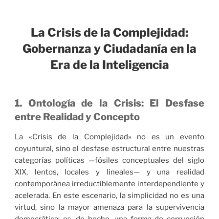
La Crisis de la Complejidad:
Gobernanza y Ciudadanía en la
Era de la Inteligencia
1. Ontología de la Crisis: El Desfase
entre Realidad y Concepto
La «Crisis de la Complejidad» no es un evento
coyuntural, sino el desfase estructural entre nuestras
categorías políticas —fósiles conceptuales del siglo
XIX, lentos, locales y lineales— y una realidad
contemporánea irreductiblemente interdependiente y
acelerada. En este escenario, la simplicidad no es una
virtud, sino la mayor amenaza para la supervivencia