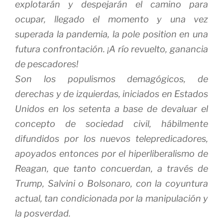
explotarán y despejarán el camino para
ocupar, llegado el momento y una vez
superada la pandemia, la
­pole position
en una
futura confrontación. ¡A río revuelto, ganancia
de pescadores!
Son los populismos demagógicos, de
derechas y de izquierdas, iniciados en Estados
Unidos en los setenta a base de devaluar el
concepto de sociedad civil, hábilmente
difundidos por los nuevos telepredicadores,
apoyados entonces por el hiperliberalismo de
Reagan, que tanto concuerdan, a través de
Trump, Salvini o Bolsonaro, con la coyuntura
actual, tan condicionada por la manipulación y
la posverdad.