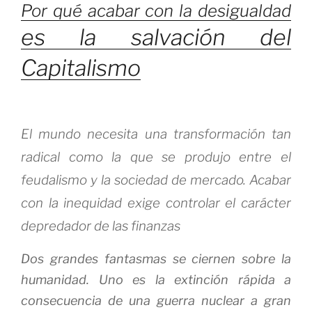
Por qué acabar con la desigualdad
es la salvación del
Capitalismo
El mundo necesita una transformación tan
radical como la que se produjo entre el
feudalismo y la sociedad de mercado. Acabar
con la inequidad exige controlar el carácter
depredador de las finanzas
Dos grandes fantasmas se ciernen sobre la
humanidad. Uno es la extinción rápida a
consecuencia de una guerra nuclear a gran