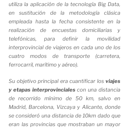
utiliza la aplicación de la tecnología Big Data,
en sustitución de la metodología clásica
empleada hasta la fecha consistente en la
realización de encuestas domiciliarias y
telefónicas, para definir la movilidad
interprovincial de viajeros en cada uno de los
cuatro modos de transporte (carretera,
ferrocarril, marítimo y aéreo).
Su objetivo principal era cuantificar los
viajes
y etapas interprovinciales
con una distancia
de recorrido mínimo de 50 km, salvo en
Madrid, Barcelona, Vizcaya y Alicante, donde
se consideró una distancia de 10km dado que
eran las provincias que mostraban un mayor