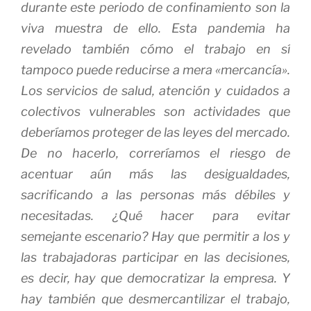
durante este periodo de confinamiento son la
viva muestra de ello. Esta pandemia ha
revelado también cómo el trabajo en sí
tampoco puede reducirse a mera «mercancía».
Los servicios de salud, atención y cuidados a
colectivos vulnerables son actividades que
deberíamos proteger de las leyes del mercado.
De no hacerlo, correríamos el riesgo de
acentuar aún más las desigualdades,
sacrificando a las personas más débiles y
necesitadas. ¿Qué hacer para evitar
semejante escenario? Hay que permitir a los y
las trabajadoras participar en las decisiones,
es decir, hay que democratizar la empresa. Y
hay también que desmercantilizar el trabajo,