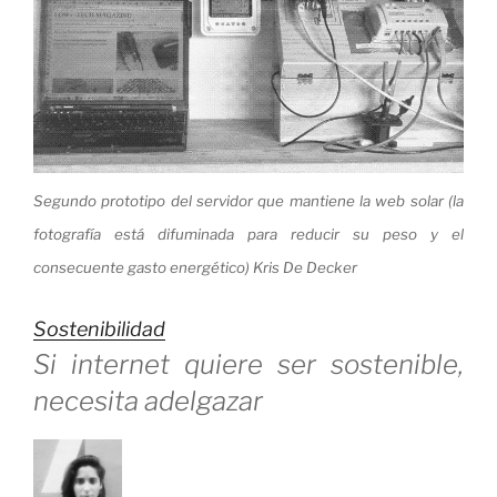
hoy»
Segundo prototipo del servidor que mantiene la web solar (la
fotografía está difuminada para reducir su peso y el
consecuente gasto energético)
Kris De Decker
Sostenibilidad
Si internet quiere ser sostenible,
necesita adelgazar