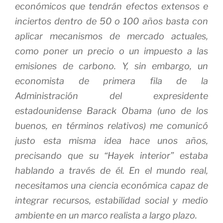
económicos que tendrán efectos extensos e
inciertos dentro de 50 o 100 años basta con
aplicar mecanismos de mercado actuales,
como poner un precio o un impuesto a las
emisiones de carbono. Y, sin embargo, un
economista de primera fila de la
Administración del expresidente
estadounidense Barack Obama (uno de los
buenos, en términos relativos) me comunicó
justo esta misma idea hace unos años,
precisando que su “Hayek interior” estaba
hablando a través de él. En el mundo real,
necesitamos una ciencia económica capaz de
integrar recursos, estabilidad social y medio
ambiente en un marco realista a largo plazo.