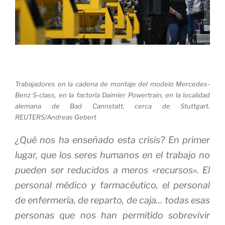
Trabajadores en la cadena de montaje del modelo Mercedes-
Benz S-class, en la factoría Daimler Powertrain, en la localidad
alemana de Bad Cannstatt, cerca de Stuttgart.
REUTERS/Andreas Gebert
¿Qué nos ha enseñado esta crisis? En primer
lugar, que los seres humanos en el trabajo no
pueden ser reducidos a meros «recursos». El
personal médico y farmacéutico, el personal
de enfermería, de reparto, de caja… todas esas
personas que nos han permitido sobrevivir