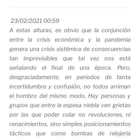
23/02/2021 00:59
A estas alturas, es obvio que la conjunción
entre la crisis económica y la pandemia
genera una crisis sistémica de consecuencias
tan imprevisibles que tal vez nos está
señalando el final de una época. Pero,
desgraciadamente, en periodos de tanta
incertidumbre y confusión, no todos arriman
el hombro del mismo modo. Hay personas y
grupos que entre la espesa niebla ven grietas
por las que poder colar no revoluciones, ni
renacimientos, sino simples posicionamientos
tácticos que como bombas de relojería