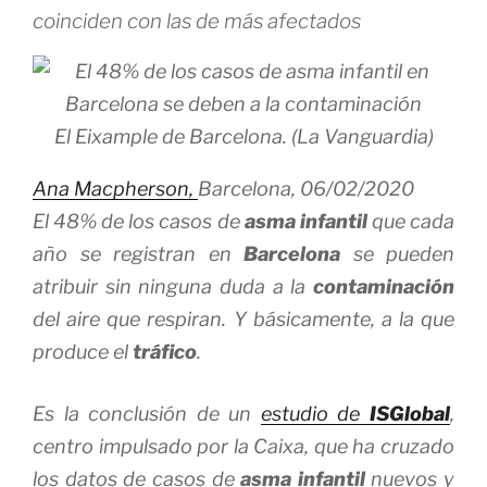
coinciden con las de más afectados
El Eixample de Barcelona. (La Vanguardia)
Ana Macpherson,
Barcelona,
06/02/2020
El 48% de los casos de
asma infantil
que cada
año se registran en
Barcelona
se pueden
atribuir sin ninguna duda a la
contaminación
del aire que respiran. Y básicamente, a la que
produce el
tráfico
.
Es la conclusión de un
estudio de
ISGlobal
,
centro impulsado por la Caixa, que ha cruzado
los datos de casos de
asma infantil
nuevos y