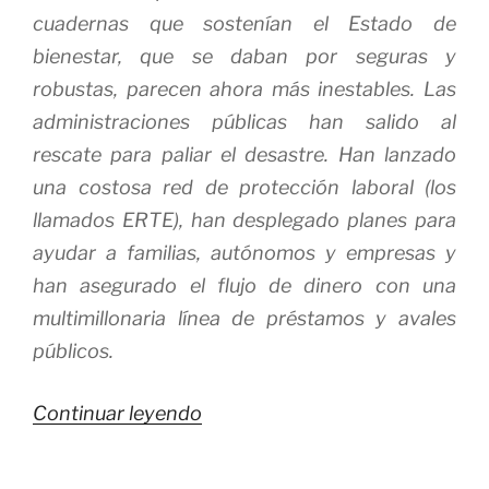
cuadernas que sostenían el Estado de
bienestar, que se daban por seguras y
robustas, parecen ahora más inestables. Las
administraciones públicas han salido al
rescate para paliar el desastre. Han lanzado
una costosa red de protección laboral (los
llamados ERTE), han desplegado planes para
ayudar a familias, autónomos y empresas y
han asegurado el flujo de dinero con una
multimillonaria línea de préstamos y avales
públicos.
«Hacia
Continuar leyendo
un
Nuevo