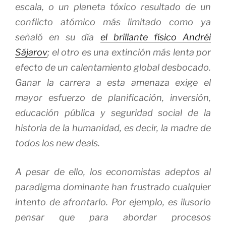
escala, o un planeta tóxico resultado de un
conflicto atómico más limitado como ya
señaló en su día
el brillante físico Andréi
Sájarov
; el otro es una extinción más lenta por
efecto de un calentamiento global desbocado.
Ganar la carrera a esta amenaza exige el
mayor esfuerzo de planificación, inversión,
educación pública y seguridad social de la
historia de la humanidad, es decir, la madre de
todos los
new deals
.
A pesar de ello, los economistas adeptos al
paradigma dominante han frustrado cualquier
intento de afrontarlo. Por ejemplo, es ilusorio
pensar que para abordar procesos