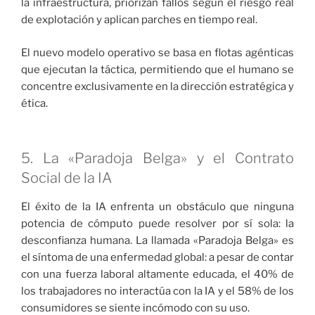
la infraestructura, priorizan fallos según el riesgo real
de explotación y aplican parches en tiempo real.
El nuevo modelo operativo se basa en flotas agénticas
que ejecutan la táctica, permitiendo que el humano se
concentre exclusivamente en la dirección estratégica y
ética.
5. La «Paradoja Belga» y el Contrato
Social de la IA
El éxito de la IA enfrenta un obstáculo que ninguna
potencia de cómputo puede resolver por sí sola: la
desconfianza humana. La llamada «Paradoja Belga» es
el síntoma de una enfermedad global: a pesar de contar
con una fuerza laboral altamente educada, el 40% de
los trabajadores no interactúa con la IA y el 58% de los
consumidores se siente incómodo con su uso.