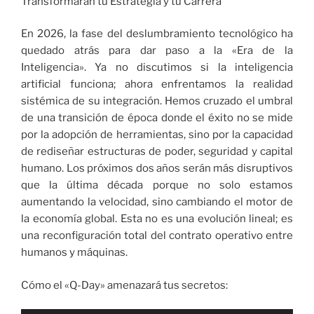
Transformarán tu Estrategia y tu Carrera
En 2026, la fase del deslumbramiento tecnológico ha
quedado atrás para dar paso a la «Era de la
Inteligencia». Ya no discutimos si la inteligencia
artificial funciona; ahora enfrentamos la realidad
sistémica de su integración. Hemos cruzado el umbral
de una transición de época donde el éxito no se mide
por la adopción de herramientas, sino por la capacidad
de rediseñar estructuras de poder, seguridad y capital
humano. Los próximos dos años serán más disruptivos
que la última década porque no solo estamos
aumentando la velocidad, sino cambiando el motor de
la economía global. Esta no es una evolución lineal; es
una reconfiguración total del contrato operativo entre
humanos y máquinas.
Cómo el «Q-Day» amenazará tus secretos: