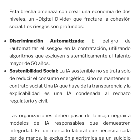
Esta brecha amenaza con crear una economía de dos
niveles, un «Digital Divide» que fracture la cohesión
social. Los riesgos son profundos:
Discriminación Automatizada:
El peligro de
«automatizar el sesgo» en la contratación, utilizando
algoritmos que excluyen sistemáticamente al talento
mayor de 50 años.
Sostenibilidad Social:
La IA sostenible no se trata solo
de reducir el consumo energético, sino de mantener el
contrato social. Una IA que huye de la transparencia y la
explicabilidad es una IA condenada al rechazo
regulatorio y civil.
Las organizaciones deben pasar de la «caja negra» a
modelos de IA responsables que demuestren
integridad. En un mercado laboral que necesita cada
par de manos, la exclusión algorítmica es un suicidio