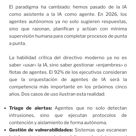
El paradigma ha cambiado: hemos pasado de la IA
como asistente a la IA como agente. En 2026, los
agentes autónomos ya no solo sugieren respuestas,
sino que razonan, planifican y actúan con mínima
supervisión humana para completar procesos de punta
a punta.
La habilidad crítica del directivo moderno ya no es
saber «usar» la IA, sino saber gestionar «enjambres» o
flotas de agentes. El 92% de los ejecutivos consideran
que la orquestación de agentes de IA será la
competencia más importante en los próximos cinco
años. Dos casos de uso ilustran esta realidad:
Triage de alertas:
Agentes que no solo detectan
intrusiones, sino que ejecutan protocolos de
contención y aislamiento de forma autónoma.
Gestión de vulnerabilidades:
Sistemas que escanean