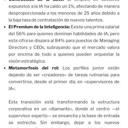
expuestos a la IA ha caído un 1%, afectando de manera
desproporcionada a los menores de 25 años debido a
la baja tasa de contratación de nuevos talentos.
El Premium de la Inteligencia:
Existe una prima salarial
del 56% para quienes dominan habilidades de IA, pero
esta cifra se dispara al 84% para puestos de Managing
Directors y CEOs, subrayando que el mercado valora
por encima de todo a quienes pueden orquestar la
visión estratégica.
Metamorfosis del rol:
Los perfiles junior están
dejando de ser «creadores» de tareas rutinarias para
convertirse, desde el primer día, en «supervisores de
IA».
Esta transición está transformando la estructura
corporativa en un «diamante», donde el centro —el
supervisor experto— se ensancha y la base de entrada
se estrecha. Sin embargo, dejar a los nuevos