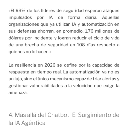
«El 93% de los líderes de seguridad esperan ataques
impulsados por IA de forma diaria. Aquellas
organizaciones que ya utilizan IA y automatización en
sus defensas ahorran, en promedio, 1.76 millones de
dólares por incidente y logran reducir el ciclo de vida
de una brecha de seguridad en 108 días respecto a
quienes no lo hacen.»
La resiliencia en 2026 se define por la capacidad de
respuesta en tiempo real. La automatización ya no es
un lujo, sino el único mecanismo capaz de triar alertas y
gestionar vulnerabilidades a la velocidad que exige la
amenaza.
4. Más allá del Chatbot: El Surgimiento de
la IA Agéntica