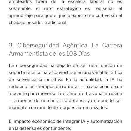
empleados fuera de la escalera laboral no es
sostenible; el reto estratégico es rediseñar el
aprendizaje para que el juicio experto se cultive sin el
«trabajo pesado» tradicional.
3. Ciberseguridad Agéntica: La Carrera
Armamentista de los 108 Días
La ciberseguridad ha dejado de ser una función de
soporte técnico para convertirse en una variable crítica
de solvencia corporativa. En la actualidad, la IA ha
reducido los «tiempos de ruptura» —la capacidad de un
atacante para moverse lateralmente tras una intrusión
— a menos de una hora. La defensa ya no puede ser
manual en un mundo de ataques automatizados.
El impacto económico de integrar IA y automatización
en la defensa es contundente: