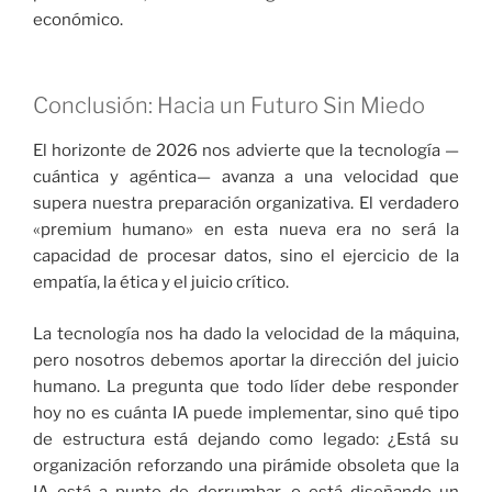
económico.
Conclusión: Hacia un Futuro Sin Miedo
El horizonte de 2026 nos advierte que la tecnología —
cuántica y agéntica— avanza a una velocidad que
supera nuestra preparación organizativa. El verdadero
«premium humano» en esta nueva era no será la
capacidad de procesar datos, sino el ejercicio de la
empatía, la ética y el juicio crítico.
La tecnología nos ha dado la velocidad de la máquina,
pero nosotros debemos aportar la dirección del juicio
humano. La pregunta que todo líder debe responder
hoy no es cuánta IA puede implementar, sino qué tipo
de estructura está dejando como legado: ¿Está su
organización reforzando una pirámide obsoleta que la
IA está a punto de derrumbar, o está diseñando un