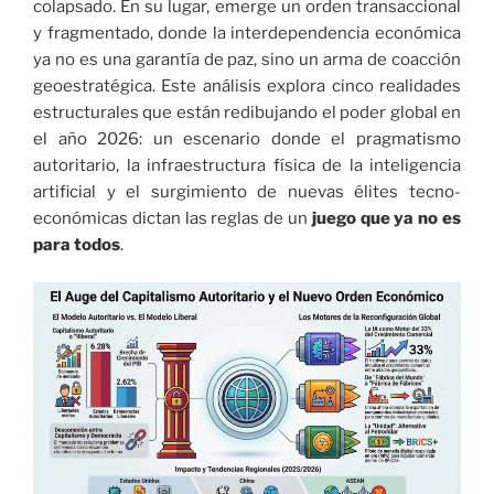
colapsado. En su lugar, emerge un orden transaccional
y fragmentado, donde la interdependencia económica
ya no es una garantía de paz, sino un arma de coacción
geoestratégica. Este análisis explora cinco realidades
estructurales que están redibujando el poder global en
el año 2026: un escenario donde el pragmatismo
autoritario, la infraestructura física de la inteligencia
artificial y el surgimiento de nuevas élites tecno-
económicas dictan las reglas de un
juego que ya no es
para todos
.