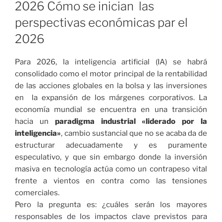
2026 Cómo se inician las
perspectivas económicas par el
2026
Para 2026, la inteligencia artificial (IA) se habrá
consolidado como el motor principal de la rentabilidad
de las acciones globales en la bolsa y las inversiones
en la expansión de los márgenes corporativos
.
La
economía mundial se encuentra en una transición
hacia un
paradigma industrial «liderado por la
inteligencia»
, cambio sustancial que no se acaba da de
estructurar adecuadamente y es puramente
especulativo, y que sin embargo donde la inversión
masiva en tecnología actúa como un contrapeso vital
frente a vientos en contra como las tensiones
comerciales
.
Pero la pregunta es: ¿cuáles serán los mayores
responsables de los impactos clave previstos para