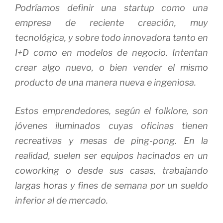
Podríamos definir una
startup
como una
empresa de reciente creación, muy
tecnológica, y sobre todo innovadora tanto en
I+D como en modelos de negocio. Intentan
crear algo nuevo, o bien vender el mismo
producto de una manera nueva e ingeniosa.
Estos emprendedores, según el folklore, son
jóvenes iluminados cuyas oficinas tienen
recreativas y mesas de ping-pong. En la
realidad, suelen ser equipos hacinados en un
coworking
o desde sus casas, trabajando
largas horas y fines de semana por un sueldo
inferior al de mercado.