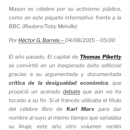
Mason es célebre por su activismo público,
como en este piquete informativo frente a la
BBC. (Reuters/Toby Melville)
Por
Héctor G. Barnés –
04/08/2015 – 05:00
El año pasado,
El capital
de
Thomas Piketty
se convirtió en un inesperado éxito editorial
gracias a su argumentada y documentada
crítica de la desigualdad económica
, que
propició un acerado
debate
que aún no ha
tocado a su fin. Si el francés utilizaba el título
del célebre libro de
Karl Marx
para dar
nombre al suyo al mismo tiempo que señalaba
su linaje, este año otro volumen recién