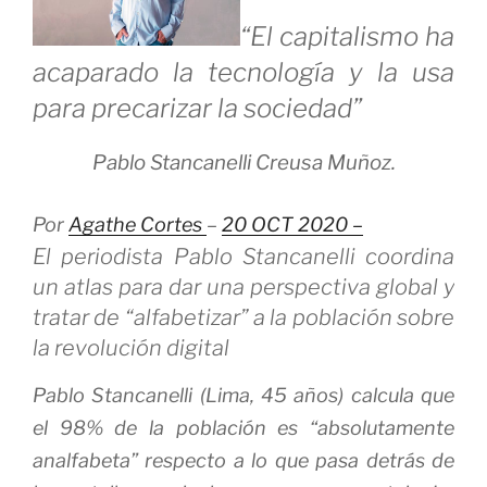
“El capitalismo ha
acaparado la tecnología y la usa
para precarizar la sociedad”
Pablo Stancanelli
Creusa Muñoz.
Por
Agathe Cortes
–
20 OCT 2020 –
El periodista Pablo Stancanelli coordina
un atlas para dar una perspectiva global y
tratar de “alfabetizar” a la población sobre
la revolución digital
Pablo Stancanelli (Lima, 45 años) calcula que
el 98% de la población es “absolutamente
analfabeta” respecto a lo que pasa detrás de