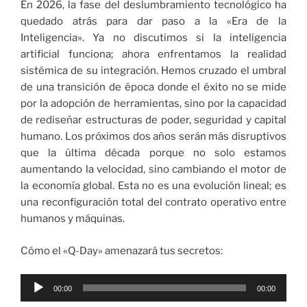
En 2026, la fase del deslumbramiento tecnológico ha
quedado atrás para dar paso a la «Era de la
Inteligencia». Ya no discutimos si la inteligencia
artificial funciona; ahora enfrentamos la realidad
sistémica de su integración. Hemos cruzado el umbral
de una transición de época donde el éxito no se mide
por la adopción de herramientas, sino por la capacidad
de rediseñar estructuras de poder, seguridad y capital
humano. Los próximos dos años serán más disruptivos
que la última década porque no solo estamos
aumentando la velocidad, sino cambiando el motor de
la economía global. Esta no es una evolución lineal; es
una reconfiguración total del contrato operativo entre
humanos y máquinas.
Cómo el «Q-Day» amenazará tus secretos:
Reproductor
00:00
00:00
de