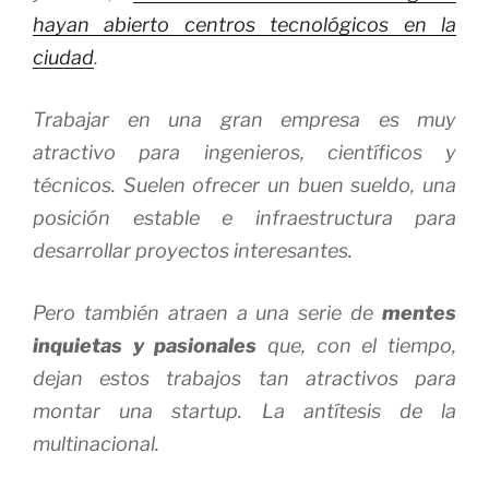
hayan abierto centros tecnológicos en la
ciudad
.
Trabajar en una gran empresa es muy
atractivo para ingenieros, científicos y
técnicos. Suelen ofrecer un buen sueldo, una
posición estable e infraestructura para
desarrollar proyectos interesantes.
Pero también atraen a una serie de
mentes
inquietas y pasionales
que, con el tiempo,
dejan estos trabajos tan atractivos para
montar una
startup
. La antítesis de la
multinacional.