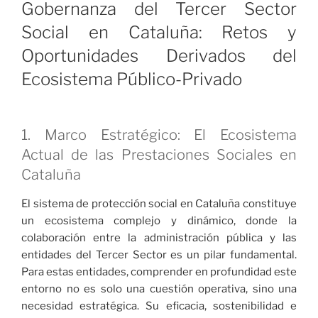
Gobernanza del Tercer Sector
Mercados
Social en Cataluña: Retos y
y
Tendencias
Oportunidades Derivados del
Estratégicas»
Ecosistema Público-Privado
1. Marco Estratégico: El Ecosistema
Actual de las Prestaciones Sociales en
Cataluña
El sistema de protección social en Cataluña constituye
un ecosistema complejo y dinámico, donde la
colaboración entre la administración pública y las
entidades del Tercer Sector es un pilar fundamental.
Para estas entidades, comprender en profundidad este
entorno no es solo una cuestión operativa, sino una
necesidad estratégica. Su eficacia, sostenibilidad e