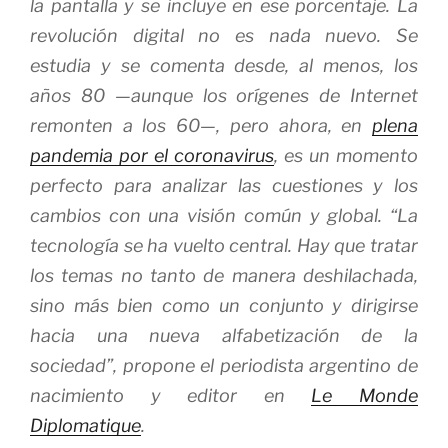
la pantalla y se incluye en ese porcentaje. La
revolución digital no es nada nuevo. Se
estudia y se comenta desde, al menos, los
años 80 —aunque los orígenes de Internet
remonten a los 60—, pero ahora, en
plena
pandemia por el coronavirus
, es un momento
perfecto para analizar las cuestiones y los
cambios con una visión común y global. “La
tecnología se ha vuelto central. Hay que tratar
los temas no tanto de manera deshilachada,
sino más bien como un conjunto y dirigirse
hacia una nueva alfabetización de la
sociedad”, propone el periodista argentino de
nacimiento y editor en
Le Monde
Diplomatique
.