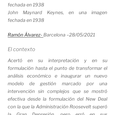
John Maynard Keynes, en una imagen
fechada en 1938
Ramón Álvarez-
Barcelona –
28/05/2021
El contexto
Acertó en su interpretación y en su
formulación hasta el punto de transformar el
análisis económico e inaugurar un nuevo
modelo de gestión marcado por una
intervención sin complejos que se mostró
efectiva desde la formulación del New Deal
con la que la Administración Roosevelt superó
la Gran Depresión, pero erró en sus