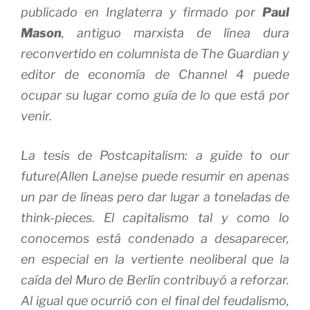
publicado en Inglaterra y firmado por
Paul
Mason
, antiguo marxista de línea dura
reconvertido en columnista de
The Guardian
y
editor de economía de Channel 4 puede
ocupar su lugar como guía de lo que está por
venir.
La tesis de
Postcapitalism: a guide to our
future
(Allen Lane)se puede resumir en apenas
un par de líneas pero dar lugar a toneladas de
think-pieces
. El capitalismo tal y como lo
conocemos está condenado a desaparecer,
en especial en la vertiente neoliberal que la
caída del Muro de Berlín contribuyó a reforzar.
Al igual que ocurrió con el final del feudalismo,