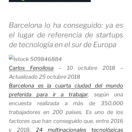
Barcelona lo ha conseguido: ya es
el lugar de referencia de startups
de tecnología en el sur de Europa
Carlos Fenollosa
– 10 octubre 2018 –
Actualizado 25 octubre 2018
Barcelona es la cuarta ciudad del mundo
preferida para ir a trabajar
, según una
encuesta realizada a más de 350.000
trabajadores en 200 países. Es uno de los
factores que han conseguido que, entre 2016
y 2018,
24 multinacionales tecnológicas