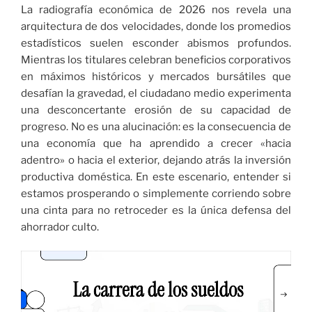
La radiografía económica de 2026 nos revela una
arquitectura de dos velocidades, donde los promedios
estadísticos suelen esconder abismos profundos.
Mientras los titulares celebran beneficios corporativos
en máximos históricos y mercados bursátiles que
desafían la gravedad, el ciudadano medio experimenta
una desconcertante erosión de su capacidad de
progreso. No es una alucinación: es la consecuencia de
una economía que ha aprendido a crecer «hacia
adentro» o hacia el exterior, dejando atrás la inversión
productiva doméstica. En este escenario, entender si
estamos prosperando o simplemente corriendo sobre
una cinta para no retroceder es la única defensa del
ahorrador culto.
Reproductor
de
vídeo