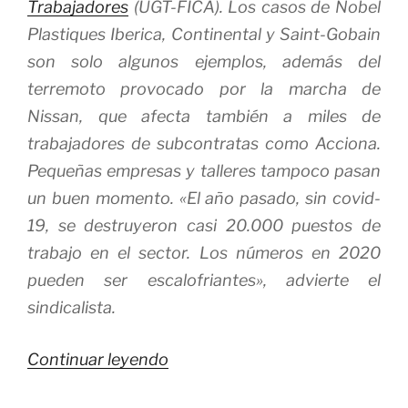
Trabajadores
(UGT-FICA). Los casos de Nobel
Plastiques Iberica, Continental y Saint-Gobain
son solo algunos ejemplos, además del
terremoto provocado por la marcha de
Nissan, que afecta también a miles de
trabajadores de subcontratas como Acciona.
Pequeñas empresas y talleres tampoco pasan
un buen momento. «El año pasado, sin covid-
19, se destruyeron casi 20.000 puestos de
trabajo en el sector. Los números en 2020
pueden ser escalofriantes», advierte el
sindicalista.
«La
Continuar leyendo
Deslocalización