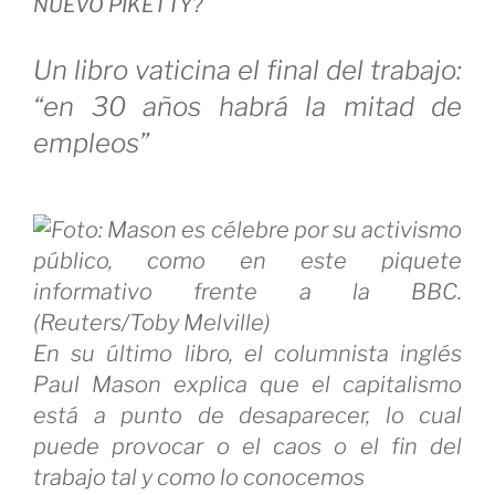
NUEVO PIKETTY?
Un libro vaticina el final del trabajo:
“en 30 años habrá la mitad de
empleos”
En su último libro, el columnista inglés
Paul Mason explica que el capitalismo
está a punto de desaparecer, lo cual
puede provocar o el caos o el fin del
trabajo tal y como lo conocemos