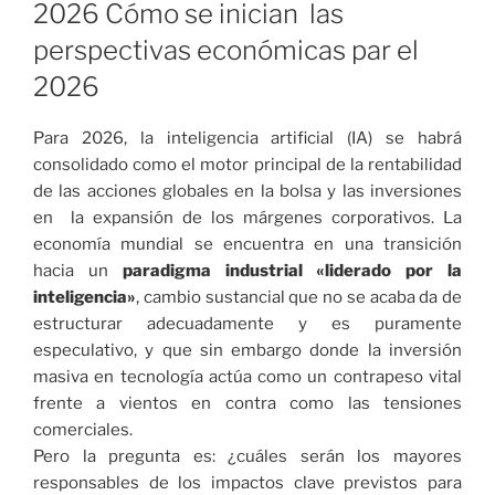
2026 Cómo se inician las
perspectivas económicas par el
2026
Para 2026, la inteligencia artificial (IA) se habrá
consolidado como el motor principal de la rentabilidad
de las acciones globales en la bolsa y las inversiones
en la expansión de los márgenes corporativos
.
La
economía mundial se encuentra en una transición
hacia un
paradigma industrial «liderado por la
inteligencia»
, cambio sustancial que no se acaba da de
estructurar adecuadamente y es puramente
especulativo, y que sin embargo donde la inversión
masiva en tecnología actúa como un contrapeso vital
frente a vientos en contra como las tensiones
comerciales
.
Pero la pregunta es: ¿cuáles serán los mayores
responsables de los impactos clave previstos para