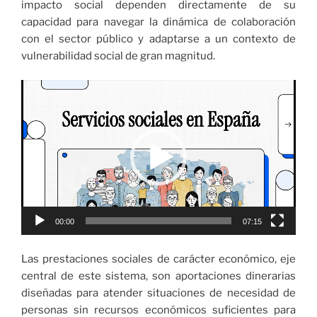
impacto social dependen directamente de su
capacidad para navegar la dinámica de colaboración
con el sector público y adaptarse a un contexto de
vulnerabilidad social de gran magnitud.
Reproductor
de
vídeo
00:00
07:15
Las prestaciones sociales de carácter económico, eje
central de este sistema, son aportaciones dinerarias
diseñadas para atender situaciones de necesidad de
personas sin recursos económicos suficientes para