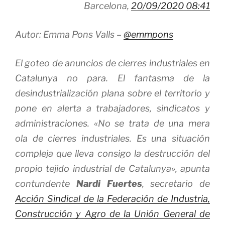
Barcelona,
20/09/2020 08:41
Autor: Emma Pons Valls –
@emmpons
El goteo de anuncios de cierres industriales en
Catalunya no para. El fantasma de la
desindustrialización plana sobre el territorio y
pone en alerta a trabajadores, sindicatos y
administraciones. «No se trata de una mera
ola de cierres industriales. Es una situación
compleja que lleva consigo la destrucción del
propio tejido industrial de Catalunya», apunta
contundente
Nardi Fuertes
, secretario de
Acción Sindical de la Federación de Industria,
Construcción y Agro de la Unión General de