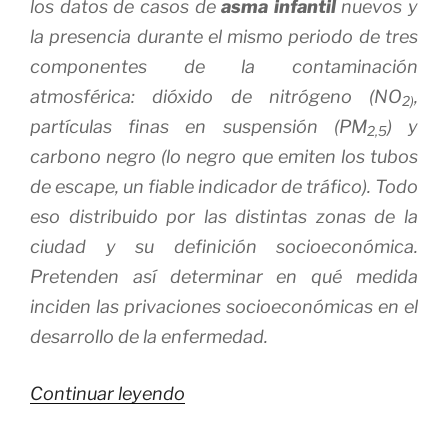
los datos de casos de
asma infantil
nuevos y
la presencia durante el mismo periodo de tres
componentes de la contaminación
atmosférica: dióxido de nitrógeno (NO
,
2)
partículas finas en suspensión (PM
) y
2,5
carbono negro (lo negro que emiten los tubos
de escape, un fiable indicador de tráfico). Todo
eso distribuido por las distintas zonas de la
ciudad y su definición socioeconómica.
Pretenden así determinar en qué medida
inciden las privaciones socioeconómicas en el
desarrollo de la enfermedad.
«La
Continuar leyendo
Contaminación