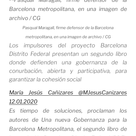
Pasqual Maragall, firme defensor de la Barcelona
metropolitana, en una imagen de archivo / CG
Los impulsores del proyecto Barcelona
Distrito Federal presentan un segundo libro
donde defienden una gobernanza de la
conurbación, abierta y participativa, para
garantizar la cohesión social
María Jesús Cañizares
@MJesusCanizares
12.01.2020
Es tiempo de soluciones, proclaman los
autores de
Una nueva Gobernanza para la
Barcelona Metropolitana
, el segundo libro de