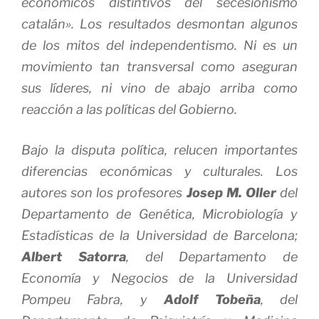
económicos distintivos del secesionismo
catalán». Los resultados desmontan algunos
de los mitos del independentismo. Ni es un
movimiento tan transversal como aseguran
sus líderes, ni vino de abajo arriba como
reacción a las políticas del Gobierno.
Bajo la disputa política, relucen importantes
diferencias económicas y culturales. Los
autores son los profesores
Josep M. Oller
del
Departamento de Genética, Microbiología y
Estadísticas de la Universidad de Barcelona;
Albert Satorra
, del Departamento de
Economía y Negocios de la Universidad
Pompeu Fabra, y
Adolf Tobeña
, del