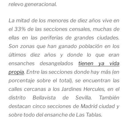
relevo generacional.
La mitad de los menores de diez años vive en
el 33% de las secciones censales, muchas de
ellas en las periferias de grandes ciudades.
Son zonas que han ganado población en los
últimos diez años y donde lo que eran
ensanches desangelados
tienen ya vida
propia
. Entre las secciones donde hay más (en
porcentaje sobre el total), se encuentran las
calles cercanas a los Jardines Hercules, en el
distrito Bellavista de Sevilla. También
destacan cinco secciones de Madrid ciudad y
sobre todo del ensanche de Las Tablas.