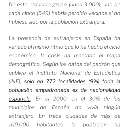
De este reducido grupo (unos 3.000), uno de
cada cinco (549) habría perdido vecinos si no
hubiese sido por la población extranjera.
La presencia de extranjeros en España ha
variado al mismo ritmo que lo ha hecho el ciclo
económico, la crisis ha marcado el mapa
demográfico. Según los datos del padrón que
publica el Instituto Nacional de Estadística
(INE),
solo en 772 localidades (9%) toda la
población empadronada es de nacionalidad
española
. En el 2000, en el 30% de los
municipios de España no vivía ningún
extranjero. En trece ciudades de más de
100.000 habitantes, la población ha