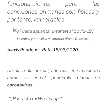
funcionamiento, pero las
conexiones primarias son físicas y,
por tanto, vulnerables
La crítica geopolítica de internet (Pablo González)
Alexis Rodríguez-Rata,
18/03/2020
Un día a día normal, aún más en situaciones
como la actual pandemia global de
coronavirus
:
-“¿Has visto mi Whatsapp?”