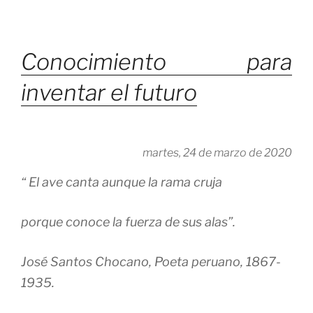
Conocimiento para
inventar el futuro
martes, 24 de marzo de 2020
“ El ave canta aunque la rama cruja
porque conoce la fuerza de sus alas”.
José Santos Chocano,
Poeta peruano, 1867-
1935.