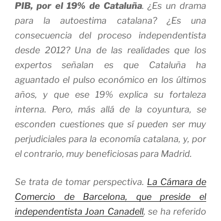
PIB, por el 19% de Cataluña
. ¿Es un drama
para la autoestima catalana? ¿Es una
consecuencia del proceso independentista
desde 2012? Una de las realidades que los
expertos señalan es que Cataluña ha
aguantado el pulso económico en los últimos
años, y que ese 19% explica su fortaleza
interna. Pero, más allá de la coyuntura, se
esconden cuestiones que sí pueden ser muy
perjudiciales para la economía catalana, y, por
el contrario, muy beneficiosas para Madrid.
Se trata de tomar perspectiva.
La Cámara de
Comercio de Barcelona, que preside el
independentista Joan Canadell
, se ha referido