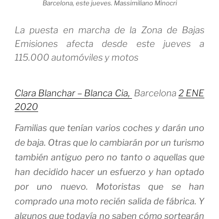
Barcelona, este jueves.
Massimiliano Minocri
La puesta en marcha de la Zona de Bajas
Emisiones afecta desde este jueves a
115.000 automóviles y motos
,
Clara Blanchar –
Blanca Cia
Barcelona
2 ENE
2020
Familias que tenían varios coches y darán uno
de baja. Otras que lo cambiarán por un turismo
también antiguo pero no tanto o aquellas que
han decidido hacer un esfuerzo y han optado
por uno nuevo. Motoristas que se han
comprado una moto recién salida de fábrica. Y
algunos que todavía no saben cómo sortearán