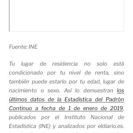
Fuente: INE
Tu lugar de residencia no solo está
condicionado por tu nivel de renta, sino
también puede estarlo por tu edad, lugar de
nacimiento o sexo. Así lo demuestran
los
últimos datos de la Estadística del Padrón
Continuo a fecha de 1 de enero de 2019
,
publicados por el Instituto Nacional de
Estadística (INE) y analizados por eldiario.es.