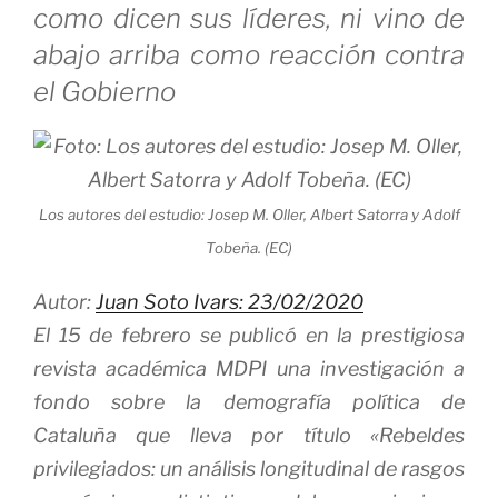
como dicen sus líderes, ni vino de
abajo arriba como reacción contra
el Gobierno
Los autores del estudio: Josep M. Oller, Albert Satorra y Adolf
Tobeña. (EC)
Autor:
Juan Soto Ivars:
23/02/2020
El 15 de febrero se publicó en la prestigiosa
revista académica MDPI una investigación a
fondo sobre la demografía política de
Cataluña que lleva por título «Rebeldes
privilegiados: un análisis longitudinal de rasgos