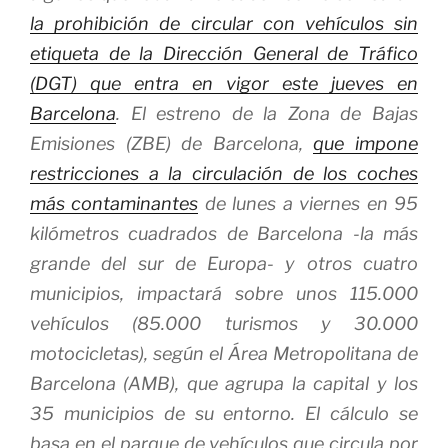
la prohibición de circular con vehículos sin
etiqueta de la Dirección General de Tráfico
(DGT) que entra en vigor este jueves en
Barcelona
. El estreno de la Zona de Bajas
Emisiones (ZBE) de Barcelona,
que impone
restricciones a la circulación de los coches
más contaminantes
de lunes a viernes en 95
kilómetros cuadrados de Barcelona -la más
grande del sur de Europa- y otros cuatro
municipios, impactará sobre unos 115.000
vehículos (85.000 turismos y 30.000
motocicletas), según el Área Metropolitana de
Barcelona (AMB), que agrupa la capital y los
35 municipios de su entorno. El cálculo se
basa en el parque de vehículos que circula por