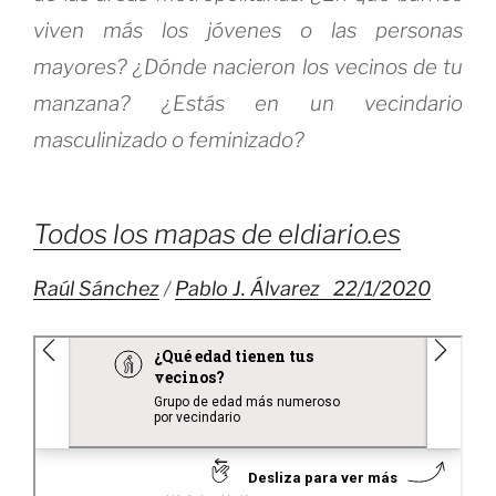
viven más los jóvenes o las personas
mayores?
¿Dónde nacieron los vecinos de tu
manzana? ¿Estás en un vecindario
masculinizado o feminizado?
Todos los mapas de eldiario.es
Raúl Sánchez
/
Pablo J. Álvarez 22/1/2020