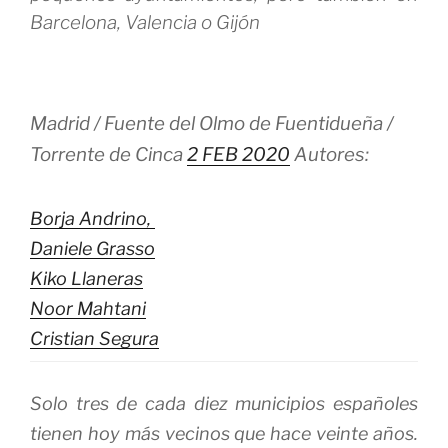
Barcelona, Valencia o Gijón
Madrid / Fuente del Olmo de Fuentidueña /
Torrente de Cinca
2 FEB 2020
Autores:
Borja Andrino,
Daniele Grasso
Kiko Llaneras
Noor Mahtani
Cristian Segura
Solo tres de cada diez municipios españoles
tienen hoy más vecinos que hace veinte años.