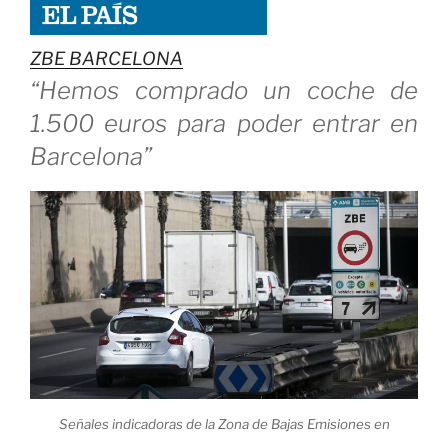
ZBE BARCELONA
“Hemos comprado un coche de
1.500 euros para poder entrar en
Barcelona”
Señales indicadoras de la Zona de Bajas Emisiones en