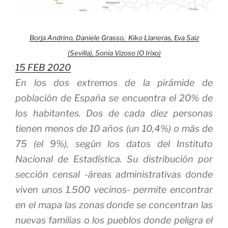
Borja Andrino,
Daniele Grasso,
Kiko Llaneras,
Eva Saiz
(Sevilla),
Sonia Vizoso (O Irixo)
15 FEB 2020
En los dos extremos de la pirámide de
población de España se encuentra el 20% de
los habitantes. Dos de cada diez personas
tienen menos de 10 años (un 10,4%) o más de
75 (el 9%), según los datos del Instituto
Nacional de Estadística. Su distribución por
sección censal -áreas administrativas donde
viven unos 1.500 vecinos- permite encontrar
en el mapa las zonas donde se concentran las
nuevas familias o los pueblos donde peligra el