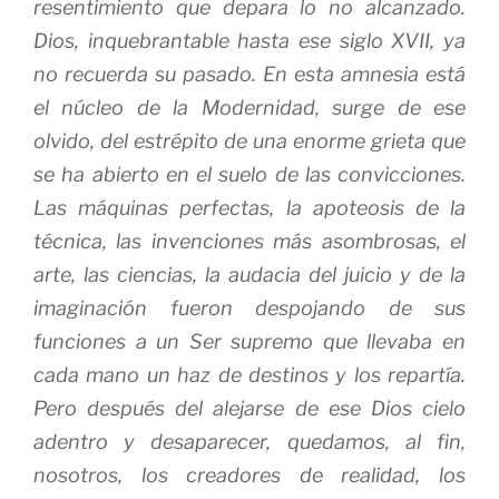
resentimiento que depara lo no alcanzado.
Dios, inquebrantable hasta ese siglo XVII, ya
no recuerda su pasado. En esta amnesia está
el núcleo de la Modernidad, surge de ese
olvido, del estrépito de una enorme grieta que
se ha abierto en el suelo de las convicciones.
Las máquinas perfectas, la apoteosis de la
técnica, las invenciones más asombrosas, el
arte, las ciencias, la audacia del juicio y de la
imaginación fueron despojando de sus
funciones a un Ser supremo que llevaba en
cada mano un haz de destinos y los repartía.
Pero después del alejarse de ese Dios cielo
adentro y desaparecer, quedamos, al fin,
nosotros, los creadores de realidad, los