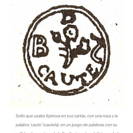
Sello que usaba Spinoza en sus cartas, con una rosa y la
palabra ‘caute’ (cautela), en un juego de palabras con su