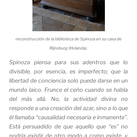
reconstrucción de la biblioteca de Spinoza en su casa de
Rijnsburg (Holanda).
Spinoza piensa para sus adentros que lo
divisible, por esencia, es imperfecto; que la
libertad de conciencia solo puede darse en un
mundo laico. Frunce el ceño cuando se habla
del más allá. No, la actividad divina no
responde a una creación del azar, sino a lo que
él llamaba “causalidad necesaria e inmanente”.
Está persuadido de que aquello que “es” no
podría existir de otro modo a como existe, y