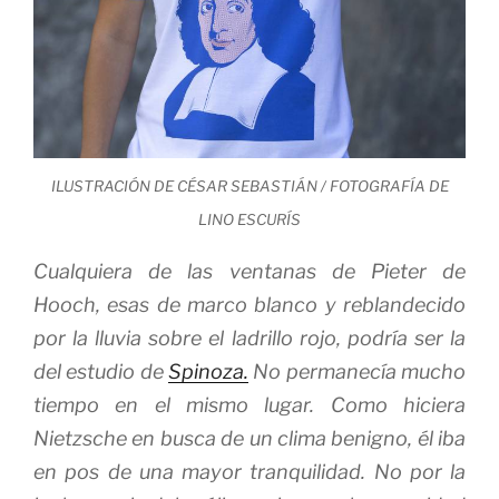
ILUSTRACIÓN DE CÉSAR SEBASTIÁN / FOTOGRAFÍA DE
LINO ESCURÍS
Cualquiera de las ventanas de Pieter de
Hooch, esas de marco blanco y reblandecido
por la lluvia sobre el ladrillo rojo, podría ser la
del estudio de
Spinoza.
No permanecía mucho
tiempo en el mismo lugar. Como hiciera
Nietzsche en busca de un clima benigno, él iba
en pos de una mayor tranquilidad. No por la