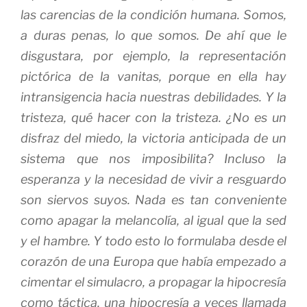
las carencias de la condición humana. Somos,
a duras penas, lo que somos. De ahí que le
disgustara, por ejemplo, la representación
pictórica de la
vanitas
, porque en ella hay
intransigencia hacia nuestras debilidades. Y la
tristeza, qué hacer con la tristeza. ¿No es un
disfraz del miedo, la victoria anticipada de un
sistema que nos imposibilita? Incluso la
esperanza y la necesidad de vivir a resguardo
son siervos suyos. Nada es tan conveniente
como apagar la melancolía, al igual que la sed
y el hambre. Y todo esto lo formulaba desde el
corazón de una Europa que había empezado a
cimentar el simulacro, a propagar la hipocresía
como táctica, una hipocresía a veces llamada