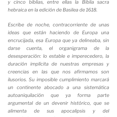
y cinco biblias, entre ellas la
Biblia sacra
hebraica
en la edición de Basilea de 1618.
Escribe de noche, contracorriente de unas
ideas que están haciendo de Europa una
encrucijada, esa Europa que ya delineaba, sin
darse cuenta, el organigrama de la
desesperación: lo estable e imperecedero, la
duración implícita de nuestras empresas y
creencias en las que nos afirmamos son
ilusorios. Su imposible cumplimiento marcará
un continente abocado a una sistemática
autoaniquilación que ya forma parte
argumental de un devenir histórico, que se
alimenta de sus apocalipsis y del