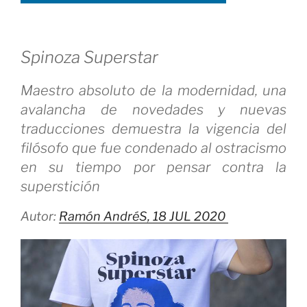
Spinoza Superstar
Maestro absoluto de la modernidad, una
avalancha de novedades y nuevas
traducciones demuestra la vigencia del
filósofo que fue condenado al ostracismo
en su tiempo por pensar contra la
superstición
Autor:
Ramón AndréS,
18 JUL 2020