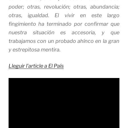
poder; otras, revolución; otras, abundancia;
otras, igualdad. El vivir en este largo
fingimiento ha terminado por confirmar que
nuestra situación es accesoria, y que
trabajamos con un probado ahínco en la gran
y estrepitosa mentira.
Lleguir l’article a El País