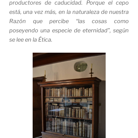
productores de caducidad. Porque el cepo
está, una vez más, en la naturaleza de nuestra
Razón que percibe “las cosas como
poseyendo una especie de eternidad”, según
se lee en la
Ética
.