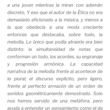
a una joven mientras la miran con ademán
discreto. Y eso que el autor de la
Ética
no era
demasiado aficionado a la música, y menos a
la que obedecía a una moda creciente
entonces que destacaba, sobre todo, la
melodía. Lo único que podía atraerlo era bien
distinto: la simultaneidad de notas que
conforman un todo, los acordes, su engranaje
y progresión armónica. La capacidad
narrativa de la melodía frente al acontecer de
lo plural; el discurso explícito, pero ligero,
frente al perfecto armazón de un orden de
sonidos geométricamente demostrado. Solo
nos hemos servido de una metáfora, pero
ayuda a entender un pensamiento como el de