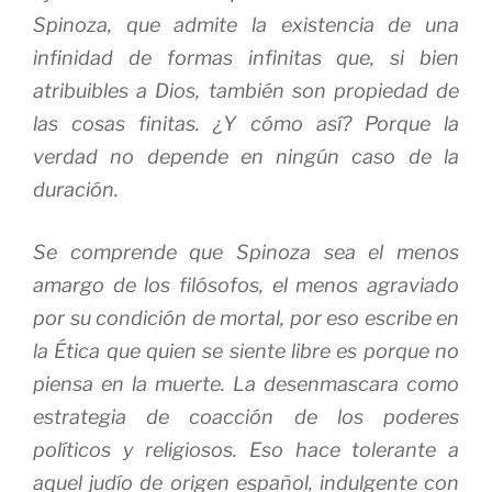
Spinoza, que admite la existencia de una
infinidad de formas infinitas que, si bien
atribuibles a Dios, también son propiedad de
las cosas finitas. ¿Y cómo así? Porque la
verdad no depende en ningún caso de la
duración.
Se comprende que Spinoza sea el menos
amargo de los filósofos, el menos agraviado
por su condición de mortal, por eso escribe en
la
Ética
que quien se siente libre es porque no
piensa en la muerte. La desenmascara como
estrategia de coacción de los poderes
políticos y religiosos. Eso hace tolerante a
aquel judío de origen español, indulgente con