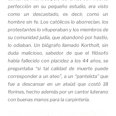
perfección en su pequeño estudio, era visto
como un descastado, es decir, como un
hombre sin fe. Los católicos lo aborrecían, los
protestantes lo vituperaban y los miembros de
su comunidad judía, que abandonó por hastío,
lo odiaban. Un biógrafo llamado Kortholt, sin
duda malicioso, sabedor de que el filósofo
había fallecido con placidez a los 44 años, se
preguntaba “si tal calidad de muerte puede
corresponder a un ateo”, a un “panteísta” que
fue a descansar en un ataúd que costó 18
florines, hecho además por un cantor luterano
con buenas manos para la carpintería.