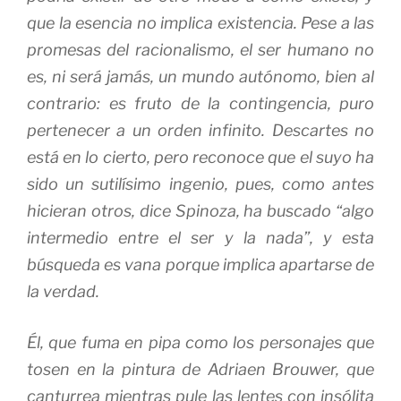
que la esencia no implica existencia. Pese a las
promesas del racionalismo, el ser humano no
es, ni será jamás, un mundo autónomo, bien al
contrario: es fruto de la contingencia, puro
pertenecer a un orden infinito. Descartes no
está en lo cierto, pero reconoce que el suyo ha
sido un sutilísimo ingenio, pues, como antes
hicieran otros, dice Spinoza, ha buscado “algo
intermedio entre el ser y la nada”, y esta
búsqueda es vana porque implica apartarse de
la verdad.
Él, que fuma en pipa como los personajes que
tosen en la pintura de Adriaen Brouwer, que
canturrea mientras pule las lentes con insólita