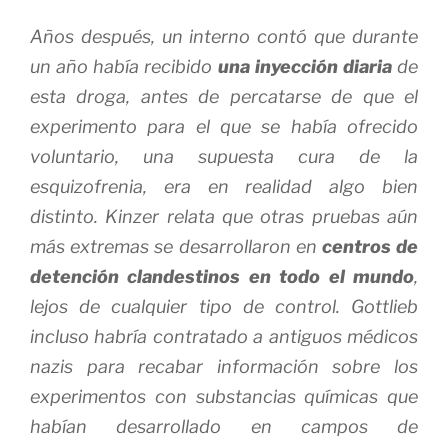
Años después, un interno contó que durante
un año había recibido
una inyección diaria
de
esta droga, antes de percatarse de que el
experimento para el que se había ofrecido
voluntario, una supuesta cura de la
esquizofrenia, era en realidad algo bien
distinto. Kinzer relata que otras pruebas aún
más extremas se desarrollaron en
centros de
detención clandestinos en todo el mundo
,
lejos de cualquier tipo de control. Gottlieb
incluso habría contratado a antiguos médicos
nazis para recabar información sobre los
experimentos con substancias químicas que
habían desarrollado en campos de