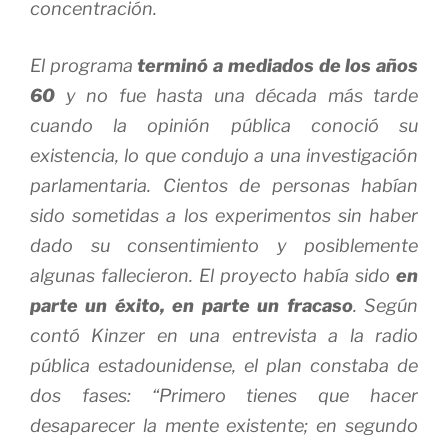
concentración.
El programa
terminó a mediados de los años
60
y no fue hasta una década más tarde
cuando la opinión pública conoció su
existencia, lo que condujo a una investigación
parlamentaria. Cientos de personas habían
sido sometidas a los experimentos sin haber
dado su consentimiento y posiblemente
algunas fallecieron. El proyecto había sido
en
parte un éxito, en parte un fracaso
. Según
contó Kinzer en una entrevista a la radio
pública estadounidense, el plan constaba de
dos fases: “Primero tienes que hacer
desaparecer la mente existente; en segundo