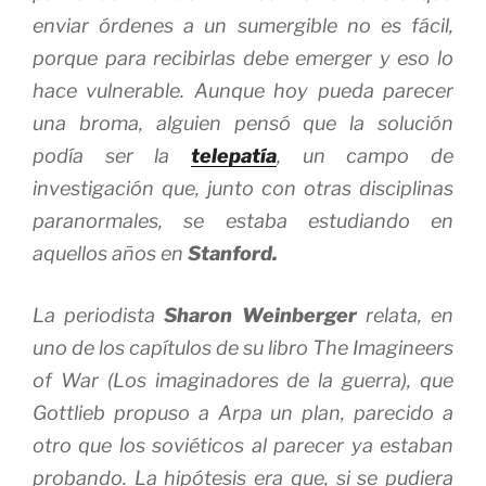
enviar órdenes a un sumergible no es fácil,
porque para recibirlas debe emerger y eso lo
hace vulnerable. Aunque hoy pueda parecer
una broma, alguien pensó que la solución
podía ser la
telepatía
, un campo de
investigación que, junto con otras disciplinas
paranormales, se estaba estudiando en
aquellos años en
Stanford.
La periodista
Sharon Weinberger
relata, en
uno de los capítulos de su libro
The Imagineers
of War
(Los imaginadores de la guerra), que
Gottlieb propuso a Arpa un plan, parecido a
otro que los soviéticos al parecer ya estaban
probando. La hipótesis era que, si se pudiera