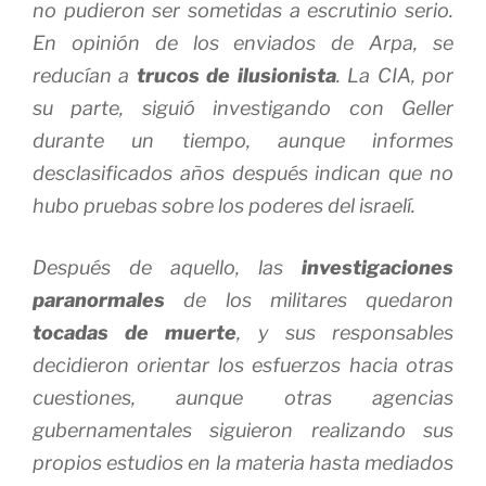
no pudieron ser sometidas a escrutinio serio.
En opinión de los enviados de Arpa, se
reducían a
trucos de ilusionista
. La CIA, por
su parte, siguió investigando con Geller
durante un tiempo, aunque informes
desclasificados años después indican que no
hubo pruebas sobre los poderes del israelí.
Después de aquello, las
investigaciones
paranormales
de los militares quedaron
tocadas de muerte
, y sus responsables
decidieron orientar los esfuerzos hacia otras
cuestiones, aunque otras agencias
gubernamentales siguieron realizando sus
propios estudios en la materia hasta mediados