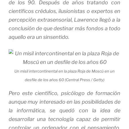
de los 90. Después de años tratando con
científicos crédulos, ilusionistas o expertos en
percepción extrasensorial, Lawrence llegó a la
conclusión de que destinar más fondos a todo
aquello era un sinsentido.
Un misil intercontinental en la plaza Roja de Moscú en un
desfile de los años 60 (Central Press / Getty)
Pero este científico, psicólogo de formación
aunque muy interesado en las posibilidades de
la informática, se quedó con la idea de
desarrollar una tecnología capaz de permitir
controlar un ordenador con el pensamiento.