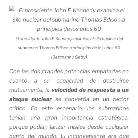
El presidente John F. Kennedy examina el silo nuclear del
submarino Thomas Edison a principios de los años 60
)
(Bettmann / Getty
Con las dos grandes potencias empatadas en
cuanto a su capacidad de destruirse
mutuamente, la
velocidad de respuesta a un
ataque nuclear
se convertía en un factor
crítico. En este escenario, los submarinos
tenían una gran importancia estratégica,
porque podían lanzar misiles desde cualquier
punto del mundo. El inconveniente era que