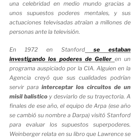
una celebridad en medio mundo gracias a
unos supuestos poderes mentales, y sus
actuaciones televisadas atraían a millones de
personas ante la televisión.
En 1972 en Stanford
se estaban
investigando los poderes de Geller
en un
programa auspiciado por la CIA. Alguien en la
Agencia creyó que sus cualidades podrían
servir para
interceptar los circuitos de un
misil balístico
y desviarlo de su trayectoria. A
finales de ese año, el equipo de Arpa (ese año
se cambió su nombre a Darpa) visitó Stanford
para evaluar los supuestos superpoderes.
Weinberger relata en su libro que Lawrence se