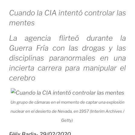
Cuando la CIA intentó controlar las
mentes
La agencia flirteó durante la
Guerra Fría con las drogas y las
disciplinas paranormales en una
incierta carrera para manipular el
cerebro
Un grupo de cámaras en el momento de captar una explosión
nuclear en el desierto de Nevada, en 1957 (Interim Archives /
Getty)
Fèlix Badia-
29/02/2020