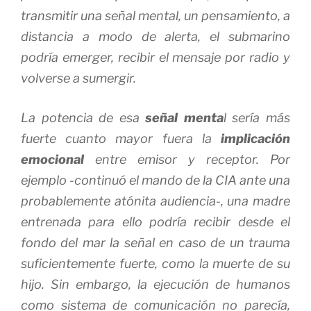
transmitir una señal mental, un pensamiento, a
distancia a modo de alerta, el submarino
podría emerger, recibir el mensaje por radio y
volverse a sumergir.
La potencia de esa
señal menta
l sería más
fuerte cuanto mayor fuera la
implicación
emocional
entre emisor y receptor. Por
ejemplo -continuó el mando de la CIA ante una
probablemente atónita audiencia-, una madre
entrenada para ello podría recibir desde el
fondo del mar la señal en caso de un trauma
suficientemente fuerte, como la muerte de su
hijo. Sin embargo, la ejecución de humanos
como sistema de comunicación no parecía,