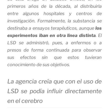
primeros años de la década, al distribuirla
entre algunos hospitales y centros de
investigación. Formalmente, la substancia se
destinaba a ensayos terapéuticos, aunque
los
experimentos iban en otra línea distinta
. El
LSD se administró, pues, a enfermos o a
presos de forma continuada para observar
sus efectos sin que estos tuvieran
conocimiento de sus objetivos.
La agencia creía que con el uso de
LSD se podía influir directamente
en el cerebro