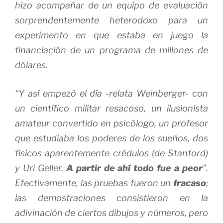
hizo acompañar de un equipo de evaluación
sorprendentemente heterodoxo para un
experimento en que estaba en juego la
financiación de un programa de millones de
dólares.
“Y así empezó el día -relata Weinberger- con
un científico militar resacoso, un ilusionista
amateur convertido en psicólogo, un profesor
que estudiaba los poderes de los sueños, dos
físicos aparentemente crédulos (de Stanford)
y Uri Geller.
A partir de ahí todo fue a peor
”.
Efectivamente, las pruebas fueron un
fracaso
;
las demostraciones consistieron en la
adivinación de ciertos dibujos y números, pero