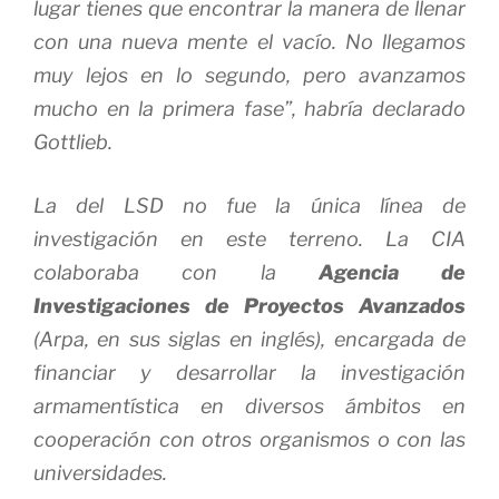
lugar tienes que encontrar la manera de llenar
con una nueva mente el vacío. No llegamos
muy lejos en lo segundo, pero avanzamos
mucho en la primera fase”, habría declarado
Gottlieb.
La del LSD no fue la única línea de
investigación en este terreno. La CIA
colaboraba con la
Agencia de
Investigaciones de Proyectos Avanzados
(Arpa, en sus siglas en inglés), encargada de
financiar y desarrollar la investigación
armamentística en diversos ámbitos en
cooperación con otros organismos o con las
universidades.