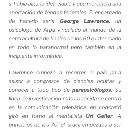
si había alguna idea viable y que mereciera una
aportación de fondos federales. El encargado
de hacerlo sería
George Lawrence
, un
psicólogo de Arpa vinculado al mundo de la
contracultura de finales de los 60 e interesado
en todo lo paranormal pero también en la
incipiente informática.
Lawrence empezó a recorrer el país para
asistir a congresos de ciencias ocultas y
conocer a todo tipo de
parapsicólogos
. Su
línea de investigación más conocida se centró
en la comunicación telepática, en concretó
giró en torno al mentalista
Uri Geller
. A
principios de los 70, el israelí empezaba a ser