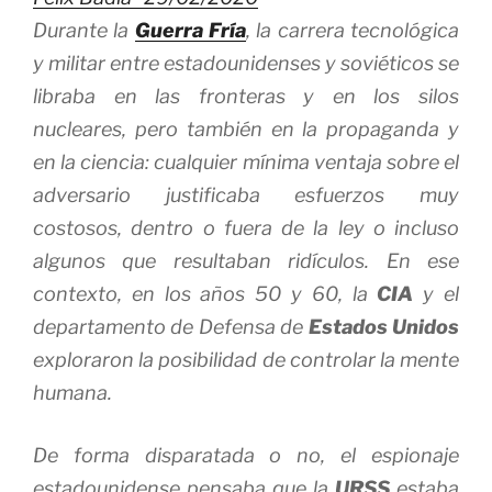
Durante la
Guerra Fría
, la carrera tecnológica
y militar entre estadounidenses y soviéticos se
libraba en las fronteras y en los silos
nucleares, pero también en la propaganda y
en la ciencia: cualquier mínima ventaja sobre el
adversario justificaba esfuerzos muy
costosos, dentro o fuera de la ley o incluso
algunos que resultaban ridículos. En ese
contexto, en los años 50 y 60, la
CIA
y el
departamento de Defensa de
Estados Unidos
exploraron la posibilidad de controlar la mente
humana.
De forma disparatada o no, el espionaje
estadounidense pensaba que la
URSS
estaba