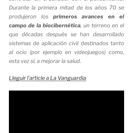
Durante la primera mitad de los años 70 se
produjeron los
primeros avances en el
campo de la biocibernética
, un terreno en el
que décadas después se han desarrollado
sistemas de aplicación civil destinados tanto
al ocio (por ejemplo en videojuegos) como,
esta vez sí, a mejorar la salud.
Lleguir l’article a La Vanguardia