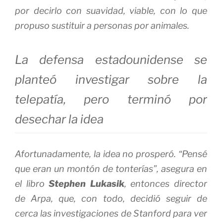
por decirlo con suavidad, viable, con lo que
propuso sustituir a personas por animales.
La defensa estadounidense se
planteó investigar sobre la
telepatía, pero terminó por
desechar la idea
Afortunadamente, la idea no prosperó. “Pensé
que eran un montón de tonterías”, asegura en
el libro
Stephen Lukasik
, entonces director
de Arpa, que, con todo, decidió seguir de
cerca las investigaciones de Stanford para ver