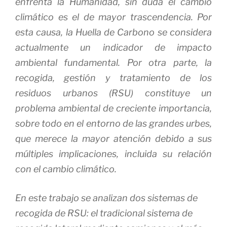
enfrenta la Humanidad, sin duda el cambio
climático es el de mayor trascendencia. Por
esta causa, la Huella de Carbono se considera
actualmente un indicador de impacto
ambiental fundamental. Por otra parte, la
recogida, gestión y tratamiento de los
residuos urbanos (RSU) constituye un
problema ambiental de creciente importancia,
sobre todo en el entorno de las grandes urbes,
que merece la mayor atención debido a sus
múltiples implicaciones, incluida su relación
con el cambio climático.
En este trabajo se analizan dos sistemas de
recogida de RSU: el tradicional sistema de