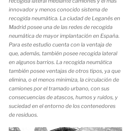
recogida lateral mediante camiones y el más
innovador y menos conocido sistema de
recogida neumática. La ciudad de Leganés en
Madrid posee una de las redes de recogida
neumática de mayor implantación en España.
Para este estudio cuenta con la ventaja de
que, además, también posee recogida lateral
en algunos barrios. La recogida neumática
también posee ventajas de otros tipos, ya que
elimina, o el menos minimiza, la circulación de
camiones por el tramado urbano, con sus
consecuencias de atascos, humos y ruidos, y
suciedad en el entorno de los contenedores
de residuos.