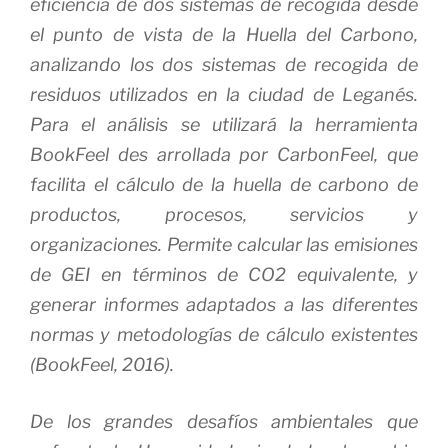
eficiencia de dos sistemas de recogida desde
el punto de vista de la Huella del Carbono,
analizando los dos sistemas de recogida de
residuos utilizados en la ciudad de Leganés.
Para el análisis se utilizará la herramienta
BookFeel des arrollada por CarbonFeel, que
facilita el cálculo de la huella de carbono de
productos, procesos, servicios y
organizaciones. Permite calcular las emisiones
de GEI en términos de CO2 equivalente, y
generar informes adaptados a las diferentes
normas y metodologías de cálculo existentes
(BookFeel, 2016).
De los grandes desafíos ambientales que