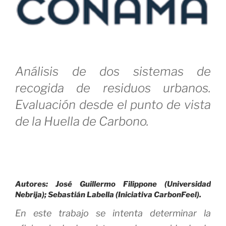
Análisis de dos sistemas de
recogida de residuos urbanos.
Evaluación desde el punto de vista
de la Huella de Carbono.
Autores: José Guillermo Filippone (Universidad
Nebrija); Sebastián Labella (Iniciativa CarbonFeel).
En este trabajo se intenta determinar la