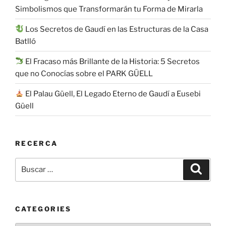
Simbolismos que Transformarán tu Forma de Mirarla
Los Secretos de Gaudí en las Estructuras de la Casa
Batlló
El Fracaso más Brillante de la Historia: 5 Secretos
que no Conocías sobre el PARK GÜELL
El Palau Güell, El Legado Eterno de Gaudí a Eusebi
Güell
RECERCA
Buscar
Buscar
por:
CATEGORIES