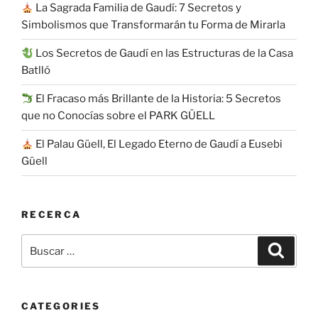
La Sagrada Familia de Gaudí: 7 Secretos y
Simbolismos que Transformarán tu Forma de Mirarla
Los Secretos de Gaudí en las Estructuras de la Casa
Batlló
El Fracaso más Brillante de la Historia: 5 Secretos
que no Conocías sobre el PARK GÜELL
El Palau Güell, El Legado Eterno de Gaudí a Eusebi
Güell
RECERCA
Buscar
Buscar
por:
CATEGORIES