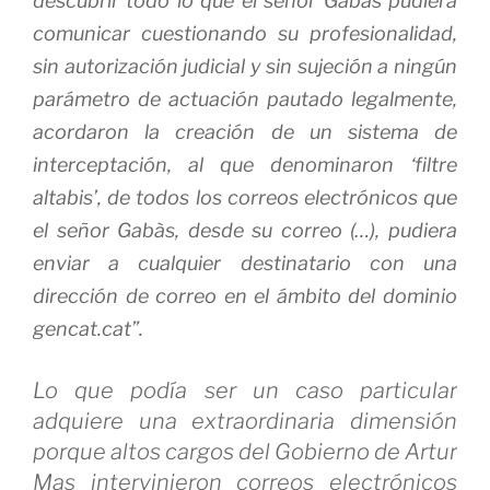
descubrir todo lo que el señor Gabàs pudiera
comunicar cuestionando su profesionalidad,
sin autorización judicial y sin sujeción a ningún
parámetro de actuación pautado legalmente,
acordaron la creación de un sistema de
interceptación, al que denominaron ‘filtre
altabis’, de todos los correos electrónicos que
el señor Gabàs, desde su correo (…), pudiera
enviar a cualquier destinatario con una
dirección de correo en el ámbito del dominio
gencat.cat”.
Lo que podía ser un caso particular
adquiere una extraordinaria dimensión
porque altos cargos del Gobierno de Artur
Mas intervinieron correos electrónicos