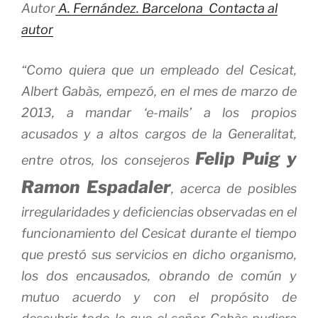
Autor
A. Fernández. Barcelona
Contacta al
autor
“Como quiera que un empleado del Cesicat,
Albert Gabàs, empezó, en el mes de marzo de
2013, a mandar ‘e-mails’ a los propios
acusados y a altos cargos de la Generalitat,
Felip
Puig
y
entre otros, los consejeros
Ramon Espadaler
, acerca de posibles
irregularidades y deficiencias observadas en el
funcionamiento del Cesicat durante el tiempo
que prestó sus servicios en dicho organismo,
los dos encausados, obrando de común y
mutuo acuerdo y con el propósito de