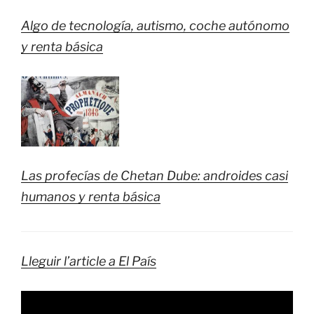
Algo de tecnología, autismo, coche autónomo
y renta básica
Las profecías de Chetan Dube: androides casi
humanos y renta básica
Lleguir l’article a El País