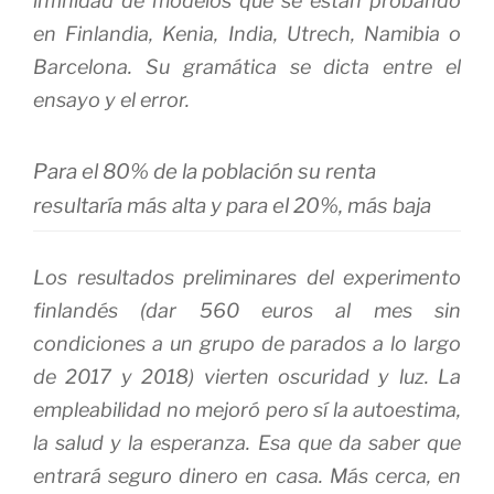
infinidad de modelos que se están probando
en Finlandia, Kenia, India, Utrech, Namibia o
Barcelona. Su gramática se dicta entre el
ensayo y el error.
Para el 80% de la población su renta
resultaría más alta y para el 20%, más baja
Los resultados preliminares del experimento
finlandés (dar 560 euros al mes sin
condiciones a un grupo de parados a lo largo
de 2017 y 2018) vierten oscuridad y luz. La
empleabilidad no mejoró pero sí la autoestima,
la salud y la esperanza. Esa que da saber que
entrará seguro dinero en casa. Más cerca, en