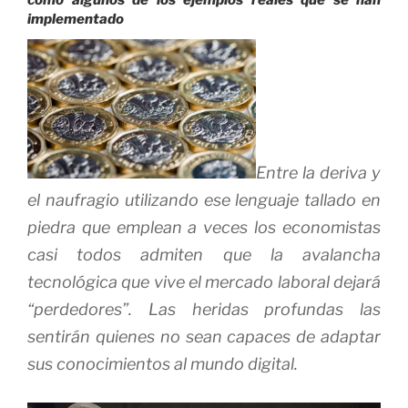
implementado
Entre la deriva y
el naufragio utilizando ese lenguaje tallado en
piedra que emplean a veces los economistas
casi todos admiten que la avalancha
tecnológica que vive el mercado laboral dejará
“perdedores”. Las heridas profundas las
sentirán quienes no sean capaces de adaptar
sus conocimientos al mundo digital.