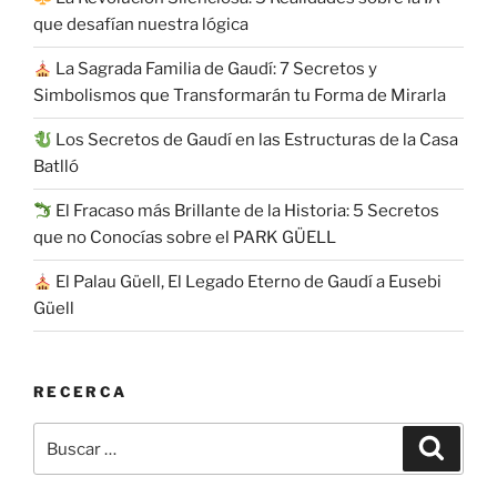
que desafían nuestra lógica
La Sagrada Familia de Gaudí: 7 Secretos y
Simbolismos que Transformarán tu Forma de Mirarla
Los Secretos de Gaudí en las Estructuras de la Casa
Batlló
El Fracaso más Brillante de la Historia: 5 Secretos
que no Conocías sobre el PARK GÜELL
El Palau Güell, El Legado Eterno de Gaudí a Eusebi
Güell
RECERCA
Buscar
Buscar
por: