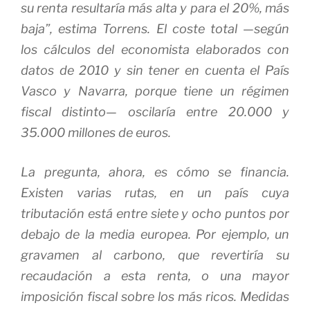
su renta resultaría más alta y para el 20%, más
baja”, estima Torrens. El coste total —según
los cálculos del economista elaborados con
datos de 2010 y sin tener en cuenta el País
Vasco y Navarra, porque tiene un régimen
fiscal distinto— oscilaría entre 20.000 y
35.000 millones de euros.
La pregunta, ahora, es cómo se financia.
Existen varias rutas, en un país cuya
tributación está entre siete y ocho puntos por
debajo de la media europea. Por ejemplo, un
gravamen al carbono, que revertiría su
recaudación a esta renta, o una mayor
imposición fiscal sobre los más ricos. Medidas