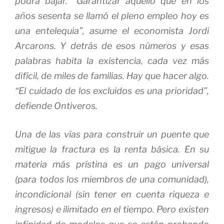
podrá bajar. “Garantizar aquello que en los
años sesenta se llamó el pleno empleo hoy es
una entelequia”, asume el economista Jordi
Arcarons. Y detrás de esos números y esas
palabras habita la existencia, cada vez más
difícil, de miles de familias. Hay que hacer algo.
“El cuidado de los excluidos es una prioridad”,
defiende Ontiveros.
Una de las vías para construir un puente que
mitigue la fractura es la renta básica. En su
materia más prístina es un pago universal
(para todos los miembros de una comunidad),
incondicional (sin tener en cuenta riqueza e
ingresos) e ilimitado en el tiempo. Pero existen