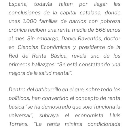
España, todavía faltan por llegar las
conclusiones de la capital catalana, donde
unas 1.000 familias de barrios con pobreza
crónica reciben una renta media de 568 euros
al mes. Sin embargo, Daniel Raventós, doctor
en Ciencias Económicas y presidente de la
Red de Renta Básica, revela uno de los
primeros hallazgos: “Se está constatando una
mejora de la salud mental”.
Dentro del batiburrillo en el que, sobre todo los
políticos, han convertido el concepto de renta
básica “se ha demostrado que solo funciona la
universal”, subraya el economista Lluís
Torrens. “La renta mínima condicionada