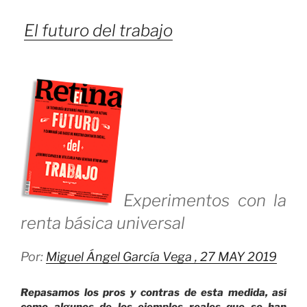
El futuro del trabajo
Experimentos con la
renta básica universal
Por:
Miguel Ángel García Vega ,
27 MAY 2019
Repasamos los pros y contras de esta medida, así
como algunos de los ejemplos reales que se han