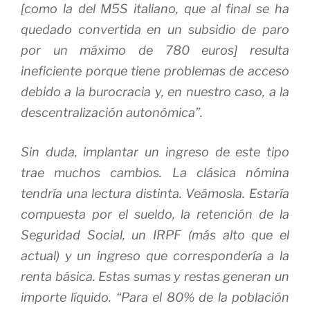
[como la del M5S italiano, que al final se ha
quedado convertida en un subsidio de paro
por un máximo de 780 euros] resulta
ineficiente porque tiene problemas de acceso
debido a la burocracia y, en nuestro caso, a la
descentralización autonómica”.
Sin duda, implantar un ingreso de este tipo
trae muchos cambios. La clásica nómina
tendría una lectura distinta. Veámosla. Estaría
compuesta por el sueldo, la retención de la
Seguridad Social, un IRPF (más alto que el
actual) y un ingreso que correspondería a la
renta básica. Estas sumas y restas generan un
importe líquido. “Para el 80% de la población