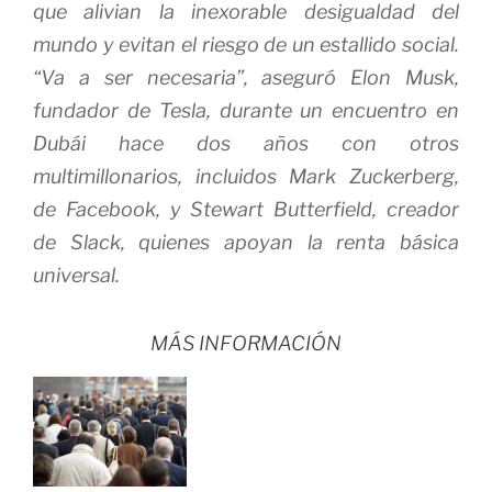
que alivian la inexorable desigualdad del
mundo y evitan el riesgo de un estallido social.
“Va a ser necesaria”, aseguró Elon Musk,
fundador de Tesla, durante un encuentro en
Dubái hace dos años con otros
multimillonarios, incluidos Mark Zuckerberg,
de Facebook, y Stewart Butterfield, creador
de Slack, quienes apoyan la renta básica
universal.
MÁS INFORMACIÓN