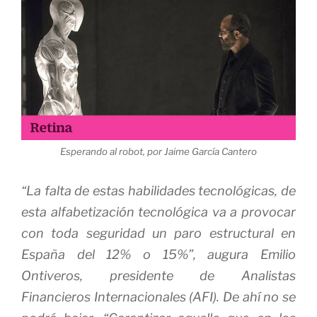
E
sperando al robot, por Jaime García Cantero
“La falta de estas habilidades tecnológicas, de
esta alfabetización tecnológica va a provocar
con toda seguridad un paro estructural en
España del 12% o 15%”, augura Emilio
Ontiveros, presidente de Analistas
Financieros Internacionales (AFI). De ahí no se