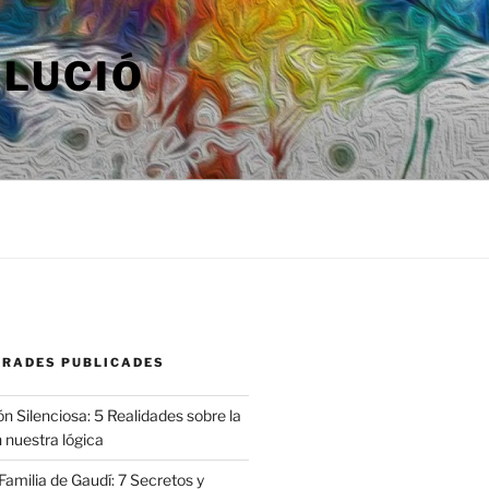
OLUCIÓ
TRADES PUBLICADES
n Silenciosa: 5 Realidades sobre la
 nuestra lógica
amilia de Gaudí: 7 Secretos y