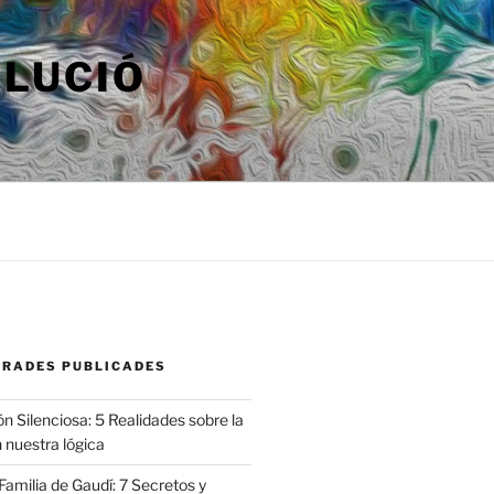
OLUCIÓ
TRADES PUBLICADES
n Silenciosa: 5 Realidades sobre la
 nuestra lógica
amilia de Gaudí: 7 Secretos y