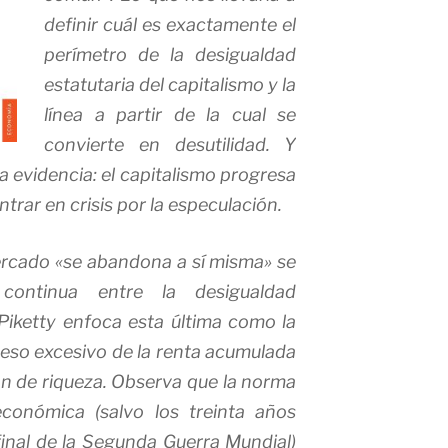
definir cuál es exactamente el
perímetro de la desigualdad
estatutaria del capitalismo y la
línea a partir de la cual se
convierte en
desutilidad
. Y
a evidencia: el capitalismo progresa
ntrar en crisis por la especulación.
rcado «se abandona a sí misma» se
continua entre la desigualdad
 Piketty enfoca esta última como la
peso excesivo de la renta acumulada
n de riqueza. Observa que la norma
económica (salvo los
treinta años
final de la Segunda Guerra Mundial)