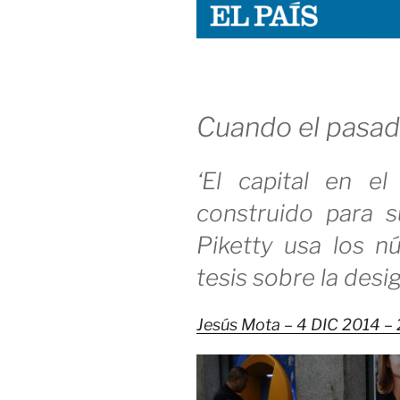
Cuando el pasad
‘El capital en el
construido para 
Piketty usa los 
tesis sobre la desi
Jesús Mota
– 4 DIC 2014 – 