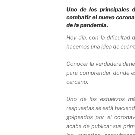
Uno de los principales d
combatir el nuevo corona
de la pandemia.
Hoy día, con la dificultad
hacemos una idea de cuánt
Conocer la verdadera dime
para comprender dónde es
cercano.
Uno de los esfuerzos má
respuestas se está haciend
golpeados por el coronav
acaba de publicar sus prim