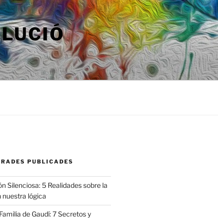
OLUCIÓ
TRADES PUBLICADES
n Silenciosa: 5 Realidades sobre la
 nuestra lógica
amilia de Gaudí: 7 Secretos y