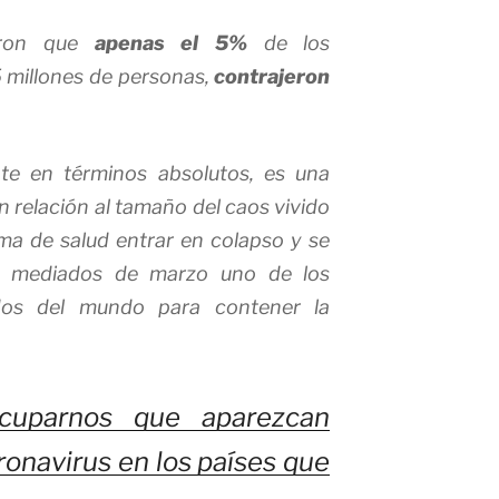
yeron que
apenas el 5%
de los
 millones de personas,
contrajeron
te en términos absolutos, es una
relación al tamaño del caos vivido
tema de salud entrar en colapso y se
a mediados de marzo uno de los
dos del mundo para contener la
cuparnos que aparezcan
onavirus en los países que