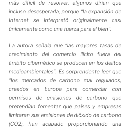
más difícil de resolver, algunos dirían que
incluso desesperada, porque “la expansión de
Internet se interpretó originalmente casi
únicamente como una fuerza para el bien”.
La autora señala que “las mayores tasas de
crecimiento del comercio ilícito fuera del
ámbito cibernético se producen en los delitos
medioambientales”. Es sorprendente leer que
“los mercados de carbono mal regulados,
creados en Europa para comerciar con
permisos de emisiones de carbono que
pretendían fomentar que países y empresas
limitaran sus emisiones de dióxido de carbono
(CO2), han acabado proporcionando una