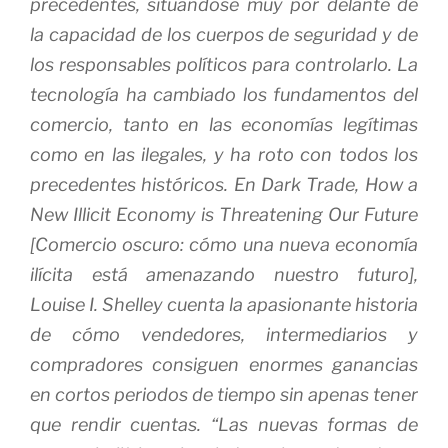
precedentes, situándose muy por delante de
la capacidad de los cuerpos de seguridad y de
los responsables políticos para controlarlo. La
tecnología ha cambiado los fundamentos del
comercio, tanto en las economías legítimas
como en las ilegales, y ha roto con todos los
precedentes históricos. En
Dark Trade, How a
New Illicit Economy is Threatening Our Future
[
Comercio oscuro: cómo una nueva economía
ilícita está amenazando nuestro futuro
],
Louise I. Shelley cuenta la apasionante historia
de cómo vendedores, intermediarios y
compradores consiguen enormes ganancias
en cortos periodos de tiempo sin apenas tener
que rendir cuentas. “Las nuevas formas de