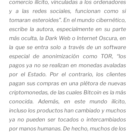
comercio ilícito, vinculadas a los ordenadores
y a las redes sociales, funcionan como si
tomaran esteroides”. En el mundo cibernético,
escribe la autora, especialmente en su parte
más oculta, la
Dark Web
o Internet Oscura, en
la que se entra solo a través de un
software
especial de anonimización como TOR, “los
pagos ya no se realizan en monedas avaladas
por el Estado. Por el contrario, los clientes
pagan sus compras en una plétora de nuevas
criptomonedas, de las cuales Bitcoin es la más
conocida. Además, en este mundo ilícito,
incluso los productos han cambiado y muchos
ya no pueden ser tocados o intercambiados
por manos humanas. De hecho, muchos de los