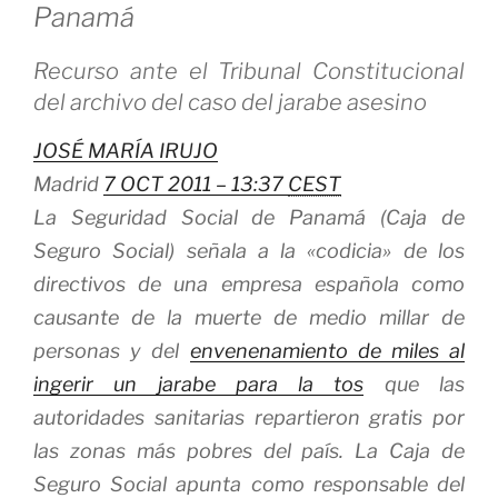
Panamá
Recurso ante el Tribunal Constitucional
del archivo del caso del jarabe asesino
JOSÉ MARÍA IRUJO
Madrid
7 OCT 2011 – 13:37
CEST
La Seguridad Social de Panamá (Caja de
Seguro Social) señala a la «codicia» de los
directivos de una empresa española como
causante de la muerte de medio millar de
personas y del
envenenamiento de miles al
ingerir un jarabe para la tos
que las
autoridades sanitarias repartieron gratis por
las zonas más pobres del país. La Caja de
Seguro Social apunta como responsable del