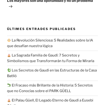
Los mayores son una opotunidad y no un problema
ÚLTIMES ENTRADES PUBLICADES
La Revolución Silenciosa: 5 Realidades sobre la IA
que desafían nuestra lógica
La Sagrada Familia de Gaudí: 7 Secretos y
Simbolismos que Transformarán tu Forma de Mirarla
Los Secretos de Gaudí en las Estructuras de la Casa
Batlló
El Fracaso más Brillante de la Historia: 5 Secretos
que no Conocías sobre el PARK GÜELL
El Palau Güell, El Legado Eterno de Gaudí a Eusebi