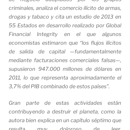
criminales, analiza el comercio ilícito de armas,
drogas y tabaco y cita un estudio de 2013 en
55 Estados en desarrollo realizado por Global
Financial Integrity en el que algunos
economistas estimaron que “los flujos ilícitos
de salida de capital —fundamentalmente
mediante facturaciones comerciales falsas—,
supusieron 947.000 millones de dólares en
2011, lo que representa aproximadamente el
3,7% del PIB combinado de estos países”.
Gran parte de estas actividades están
contribuyendo a destruir el planeta, como la
autora bien explica en un capítulo séptimo que
resulta muy doloroso de leer.