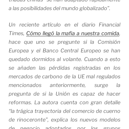
a las posibilidades del mundo globalizado”.
Un reciente artículo en el diario
Financial
Times
,
Cómo llegó la mafia a nuestra comida
,
hace que uno se pregunte si la Comisión
Europea y el Banco Central Europeo se han
quedado dormidos al volante. Cuando a esto
se añaden las pérdidas registradas en los
mercados de carbono de la UE mal regulados
mencionados anteriormente, surge la
pregunta de si la Unión es capaz de hacer
reformas. La autora cuenta con gran detalle
“la trágica trayectoria del comercio de cuerno
de rinoceronte”, explica los nuevos modelos
de negocio adoptados por los grupos