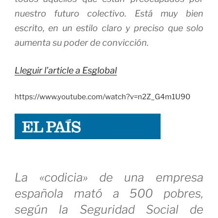
nuestro futuro colectivo. Está muy bien
escrito, en un estilo claro y preciso que solo
aumenta su poder de convicción.
Lleguir l’article a Esglobal
https://www.youtube.com/watch?v=n2Z_G4m1U90
La «codicia» de una empresa
española mató a 500 pobres,
según la Seguridad Social de