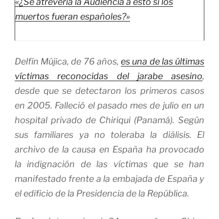
«¿Se atrevería la Audiencia a esto si los
muertos fueran españoles?»
Delfín Mújica, de 76 años,
es una de las últimas
víctimas reconocidas del jarabe asesino
,
desde que se detectaron los primeros casos
en 2005. Falleció el pasado mes de julio en un
hospital privado de Chiriqui (Panamá). Según
sus familiares ya no toleraba la diálisis. El
archivo de la causa en España ha provocado
la indignación de las víctimas que se han
manifestado frente a la embajada de España y
el edificio de la Presidencia de la República.