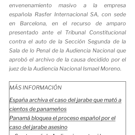
envenenamiento masivo a la empresa
española Rasfer Internacional SA, con sede
en Barcelona, en el recurso de amparo
presentado ante el Tribunal Constitucional
contra el auto de la Sección Segunda de la
Sala de lo Penal de la Audiencia Nacional que
aprobó el archivo de la causa decidido por el
juez de la Audiencia Nacional Ismael Moreno.
MÁS INFORMACIÓN
España archiva el caso del jarabe que mató a
cientos de panameños
Panamá bloquea el proceso español por el
caso del jarabe asesino