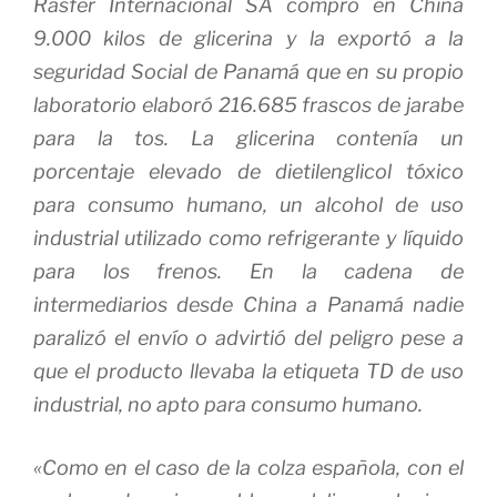
Rasfer Internacional SA compró en China
9.000 kilos de glicerina y la exportó a la
seguridad Social de Panamá que en su propio
laboratorio elaboró 216.685 frascos de jarabe
para la tos. La glicerina contenía un
porcentaje elevado de dietilenglicol tóxico
para consumo humano, un alcohol de uso
industrial utilizado como refrigerante y líquido
para los frenos. En la cadena de
intermediarios desde China a Panamá nadie
paralizó el envío o advirtió del peligro pese a
que el producto llevaba la etiqueta TD de uso
industrial, no apto para consumo humano.
«Como en el caso de la colza española, con el