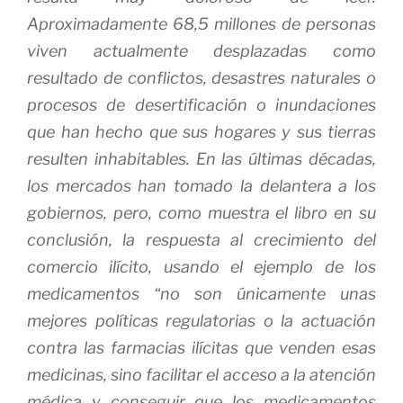
Aproximadamente 68,5 millones de personas
viven actualmente desplazadas como
resultado de conflictos, desastres naturales o
procesos de desertificación o inundaciones
que han hecho que sus hogares y sus tierras
resulten inhabitables. En las últimas décadas,
los mercados han tomado la delantera a los
gobiernos, pero, como muestra el libro en su
conclusión, la respuesta al crecimiento del
comercio ilícito, usando el ejemplo de los
medicamentos “no son únicamente unas
mejores políticas regulatorias o la actuación
contra las farmacias ilícitas que venden esas
medicinas, sino facilitar el acceso a la atención
médica y conseguir que los medicamentos