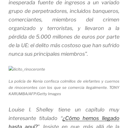
inesperada fuente de ingresos a un variado
grupo de perpetradores, incluidos banqueros,
comerciantes, miembros del crimen
organizado y terroristas, y llevaron a la
pérdida de 5.000 millones de euros por parte
de la UE: el delito más costoso que han sufrido
nunca sus principales miembros”.
La policía de Kenia confisca colmillos de elefantes y cuernos
de rinocerontes con los que se comercia ilegalmente. TONY
KARUMBA/AFP/Getty Images
Louise I. Shelley tiene un capítulo muy
interesante titulado “
¿Cómo hemos llegado
hasta aquí?
”. Insiste en que, más allá de la