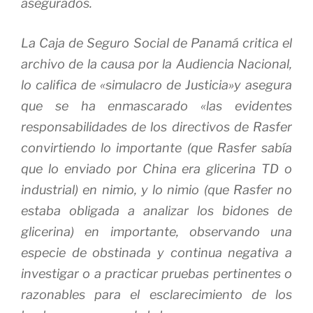
asegurados.
La Caja de Seguro Social de Panamá critica el
archivo de la causa por la Audiencia Nacional,
lo califica de «simulacro de Justicia»y asegura
que se ha enmascarado «las evidentes
responsabilidades de los directivos de Rasfer
convirtiendo lo importante (que Rasfer sabía
que lo enviado por China era glicerina TD o
industrial) en nimio, y lo nimio (que Rasfer no
estaba obligada a analizar los bidones de
glicerina) en importante, observando una
especie de obstinada y continua negativa a
investigar o a practicar pruebas pertinentes o
razonables para el esclarecimiento de los