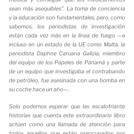
sean más asequibles”. La toma de conciencia
y la educación son fundamentales, pero, como
sabemos, los periodistas de investigación
están cada vez más en la línea de fuego —e
incluso en un estado de la UE como Malta, la
periodista Daphne Caruana Galizia, miembro
del equipo de los Papeles de Panamá y parte
de un equipo que investigaba el contrabando
de petróleo, fue asesinada con una bomba en
su coche hace un año—.
Solo podemos esperar que las escalofriante
historias que cuenta este extraordinario libro
actúen como una llamada de atención para
todos aquellos que están preocupados por