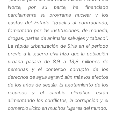
Norte, por su parte, ha financiado
parcialmente su programa nuclear y los
gastos del Estado “gracias al contrabando,
fomentado por las instituciones, de moneda,
drogas, partes de animales salvajes y tabaco”.
La rápida urbanización de Siria en el periodo
previo a la guerra civil hizo que la población
urbana pasara de 8,9 a 13,8 millones de
personas y el comercio corrupto de los
derechos de agua agravó aún más los efectos
de los años de sequía. El agotamiento de los
recursos y el cambio climático están
alimentando los conflictos, la corrupción y el
comercio ilícito en muchos lugares del mundo.