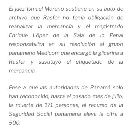
El juez Ismael Moreno sostiene en su auto de
archivo que Rasfer no tenía obligación de
reanalizar la mercancía y el magistrado
Enrique López de la Sala de lo Penal
responsabiliza en su resolución al grupo
panameño Medicom que encargó la glicerina a
Rasfer y sustituyó el etiquetado de la
mercancía.
Pese a que las autoridades de Panamá solo
han reconocido, hasta el pasado mes de julio,
la muerte de 171 personas, el recurso de la
Seguridad Social panameña eleva la cifra a
500.