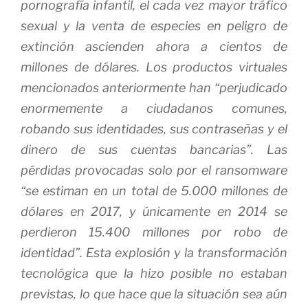
pornografía infantil, el cada vez mayor tráfico
sexual y la venta de especies en peligro de
extinción ascienden ahora a cientos de
millones de dólares. Los productos virtuales
mencionados anteriormente han “perjudicado
enormemente a ciudadanos comunes,
robando sus identidades, sus contraseñas y el
dinero de sus cuentas bancarias”. Las
pérdidas provocadas solo por el
ransomware
“se estiman en un total de 5.000 millones de
dólares en 2017, y únicamente en 2014 se
perdieron 15.400 millones por robo de
identidad”. Esta explosión y la transformación
tecnológica que la hizo posible no estaban
previstas, lo que hace que la situación sea aún