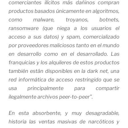
comerciantes ilícitos más dañinos compran
productos basados ​​únicamente en algoritmos,
como
malware,
troyanos,
botnets,
ransomware
(que niega a los usuarios el
acceso a sus datos) y
spam
, comercializado
por proveedores maliciosos tanto en el mundo
en desarrollo como en el desarrollado. Las
franquicias y los alquileres de estos productos
también están disponibles en la
dark net
, una
red informática de acceso restringido que se
usa principalmente para compartir
ilegalmente archivos
peer-to-peer”.
En esta absorbente, y muy desagradable,
historia las ventas masivas de narcóticos y