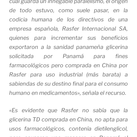
cual guarda un innegable paralelismo, el origen
de todo estuvo, como suele pasar, en la
codicia humana de los directivos de una
empresa española, Rasfer Internacional SA,
quienes para incrementar sus beneficios
exportaron a la sanidad panameña glicerina
solicitada por Panamá para fines
farmacológicos pero comprada en China por
Rasfer para uso industrial (más barata) a
sabiendas de su destino final para el consumo
humano en medicamentos», señala el recurso.
«Es evidente que Rasfer no sabía que la
glicerina TD comprada en China, no apta para
usos farmacológicos, contenía dietilenglicol,