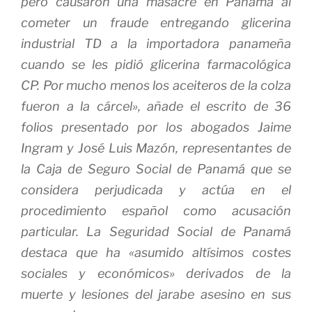
pero causaron una masacre en Panamá al
cometer un fraude entregando glicerina
industrial TD a la importadora panameña
cuando se les pidió glicerina farmacológica
CP. Por mucho menos los aceiteros de la colza
fueron a la cárcel», añade el escrito de 36
folios presentado por los abogados Jaime
Ingram y José Luis Mazón, representantes de
la Caja de Seguro Social de Panamá que se
considera perjudicada y actúa en el
procedimiento español como acusación
particular. La Seguridad Social de Panamá
destaca que ha «asumido altísimos costes
sociales y económicos» derivados de la
muerte y lesiones del jarabe asesino en sus