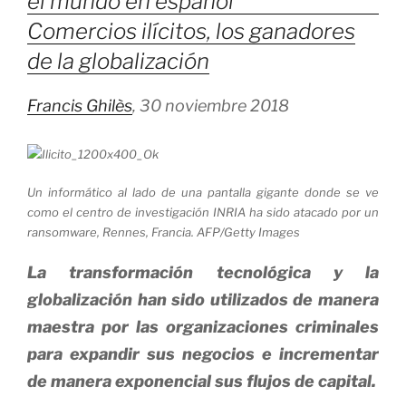
Comercios ilícitos, los ganadores
de la globalización
Francis Ghilès
, 30 noviembre 2018
Un informático al lado de una pantalla gigante donde se ve
como el centro de investigación INRIA ha sido atacado por un
ransomware, Rennes, Francia. AFP/Getty Images
La transformación tecnológica y la
globalización han sido utilizados de manera
maestra por las organizaciones criminales
para expandir sus negocios e incrementar
de manera exponencial sus flujos de capital.