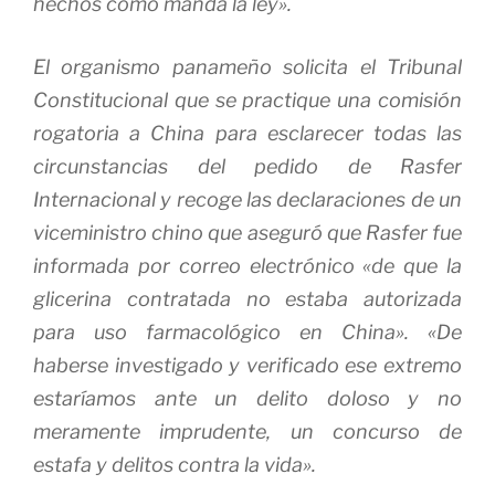
hechos como manda la ley».
El organismo panameño solicita el Tribunal
Constitucional que se practique una comisión
rogatoria a China para esclarecer todas las
circunstancias del pedido de Rasfer
Internacional y recoge las declaraciones de un
viceministro chino que aseguró que Rasfer fue
informada por correo electrónico «de que la
glicerina contratada no estaba autorizada
para uso farmacológico en China». «De
haberse investigado y verificado ese extremo
estaríamos ante un delito doloso y no
meramente imprudente, un concurso de
estafa y delitos contra la vida».