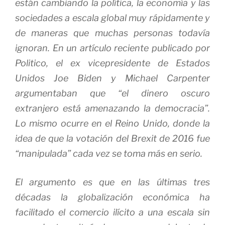
están cambiando la política, la economía y las
sociedades a escala global muy rápidamente y
de maneras que muchas personas todavía
ignoran. En un artículo reciente publicado por
Politico,
el ex vicepresidente de Estados
Unidos Joe Biden y Michael Carpenter
argumentaban que “el
dinero oscuro
extranjero está amenazando la democracia”.
Lo mismo ocurre en el Reino Unido, donde la
idea de que la votación del Brexit de 2016 fue
“manipulada” cada vez se toma más en serio.
El argumento es que en las últimas tres
décadas la globalización económica ha
facilitado el comercio ilícito a una escala sin