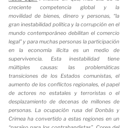
creciente competencia global y la
movilidad de bienes, dinero y personas, “la
gran inestabilidad política y la corrupción en el
mundo contemporáneo debilitan el comercio
legal” y para muchas personas la participación
en la economía ilícita es un medio de
supervivencia. Esta inestabilidad tiene
múltiples causas: las problemáticas
transiciones de los Estados comunistas, el
aumento de los conflictos regionales, el papel
de actores no estatales y terroristas o el
desplazamiento de decenas de millones de
personas. La ocupación rusa del Donbás y
Crimea ha convertido a estas regiones en un
“paraíso para los contrabandistas”. Corea del