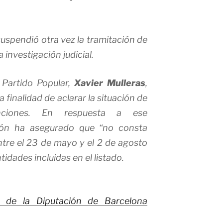
suspendió otra vez la tramitación de
a investigación judicial.
 Partido Popular,
Xavier Mulleras
,
 finalidad de aclarar la situación de
nciones. En respuesta a ese
ción ha asegurado que “no consta
tre el 23 de mayo y el 2 de agosto
idades incluidas en el listado.
e de la Diputación de Barcelona