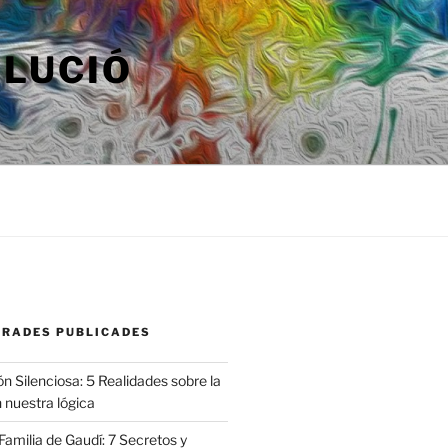
OLUCIÓ
TRADES PUBLICADES
n Silenciosa: 5 Realidades sobre la
 nuestra lógica
amilia de Gaudí: 7 Secretos y