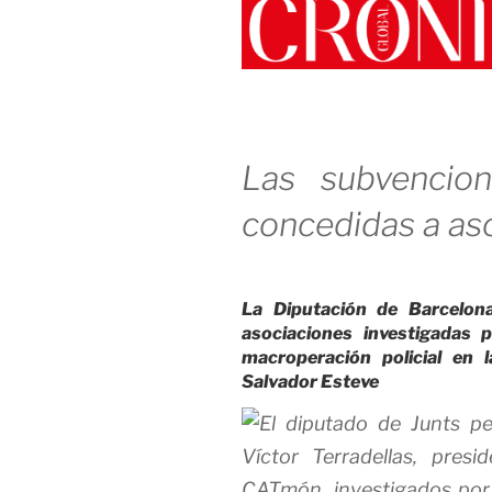
Las subvencio
concedidas a as
La Diputación de Barcelon
asociaciones investigadas 
macroperación policial en 
Salvador Esteve