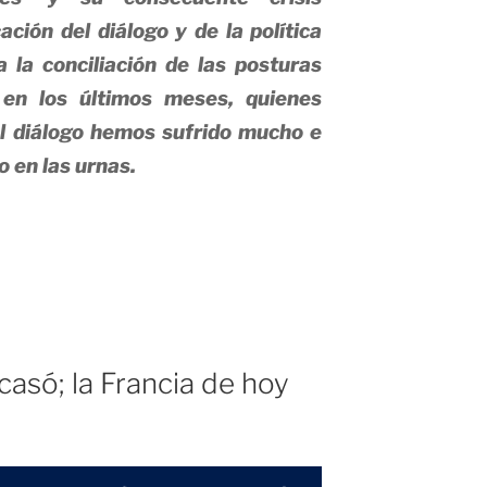
cación del diálogo y de la política
 la conciliación de las posturas
en los últimos meses, quienes
 diálogo hemos sufrido mucho e
o en las urnas.
unidades
»
casó; la Francia de hoy