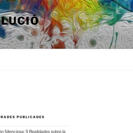
OLUCIÓ
TRADES PUBLICADES
n Silenciosa: 5 Realidades sobre la