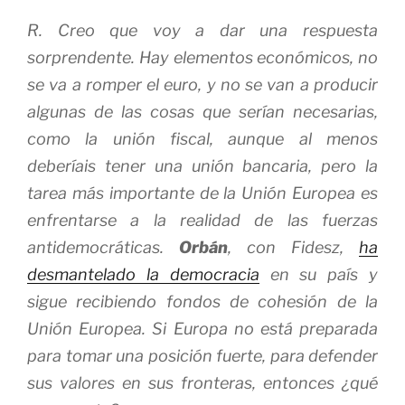
R. Creo que voy a dar una respuesta
sorprendente. Hay elementos económicos, no
se va a romper el euro, y no se van a producir
algunas de las cosas que serían necesarias,
como la unión fiscal, aunque al menos
deberíais tener una unión bancaria, pero la
tarea más importante de la Unión Europea es
enfrentarse a la realidad de las fuerzas
antidemocráticas.
Orbán
, con Fidesz,
ha
desmantelado la democracia
en su país y
sigue recibiendo fondos de cohesión de la
Unión Europea. Si Europa no está preparada
para tomar una posición fuerte, para defender
sus valores en sus fronteras, entonces ¿qué