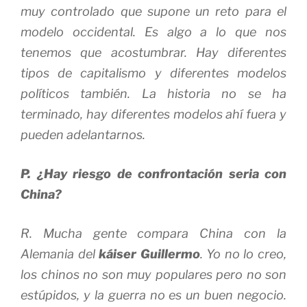
muy controlado que supone un reto para el
modelo occidental. Es algo a lo que nos
tenemos que acostumbrar. Hay diferentes
tipos de capitalismo y diferentes modelos
políticos también. La historia no se ha
terminado, hay diferentes modelos ahí fuera y
pueden adelantarnos.
P. ¿Hay riesgo de confrontación seria con
China?
R. Mucha gente compara China con la
Alemania del
káiser Guillermo
. Yo no lo creo,
los chinos no son muy populares pero no son
estúpidos, y la guerra no es un buen negocio.