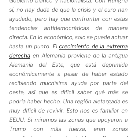
Gobierno blanco y nacionalista. Con Hungría
sí, no hay duda de que la crisis y el euro han
ayudado, pero hay que confrontar con estas
tendencias antidemocráticas de manera
directa. En lo económico, solo se puede actuar
hasta un punto. El
crecimiento de la extrema
derecha
en Alemania proviene de la antigua
Alemania del Este, que está deprimida
económicamente a pesar de haber estado
recibiendo muchísima ayuda por parte del
oeste, así que es difícil saber qué más se
podría haber hecho. Una región aletargada es
muy difícil de revivir. Esto nos es familiar en
EEUU. Si miramos las zonas que apoyaron a
Trump con más fuerza, eran zonas