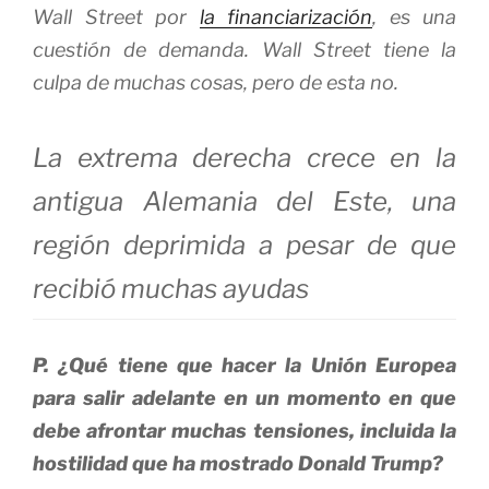
Wall Street por
la financiarización
, es una
cuestión de demanda. Wall Street tiene la
culpa de muchas cosas, pero de esta no.
La extrema derecha crece en la
antigua Alemania del Este, una
región deprimida a pesar de que
recibió muchas ayudas
P. ¿Qué tiene que hacer la Unión Europea
para salir adelante en un momento en que
debe afrontar muchas tensiones, incluida la
hostilidad que ha mostrado Donald Trump?