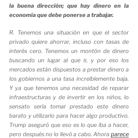
la buena dirección; que hay dinero en la
economía que debe ponerse a trabajar.
R. Tenemos una situación en que el sector
privado quiere ahorrar, incluso con tasas de
interés cero. Tenemos un montón de dinero
buscando un lugar al que ir, y por eso los
mercados están dispuestos a prestar dinero a
los gobiernos a una tasa increíblemente baja.
Y ya que tenemos una necesidad de reparar
infraestructuras y de invertir en los niños, lo
sensato sería tomar prestado este dinero
barato y utilizarlo para hacer algo productivo.
Trump aseguró que eso es lo que iba a hacer,
pero después no lo llevó a cabo. Ahora
parece