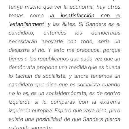
tenga mucho que ver la economía, hay otros
temas como
la insatisfacción con el
‘establishment’
y las élites. Si Sanders es el
candidato, entonces los demócratas
necesitarán apoyarle con todo, sería un
desastre si no. Y esto me preocupa, porque
tienes a los republicanos que cada vez que un
demócrata propone una medida que es buena
lo tachan de socialista, y ahora tenemos un
candidato que dice que es socialista cuando
no lo es, es un socialdemócrata, es de centro
izquierda si lo comparas con la extrema
izquierda europea. Espero que vaya bien, pero
existe una posibilidad de que Sanders pierda
estrepitosamente.