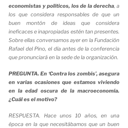
economistas y políticos, los de la derecha
, a
los que considera responsables de que un
buen montón de ideas que considera
ineficaces e inapropiadas estén tan presentes.
Sobre ellas conversamos ayer en la Fundación
Rafael del Pino, el día antes de la conferencia
que pronunciará en la sede de la organización.
PREGUNTA. En ‘Contra los zombis’, asegura
en varias ocasiones que estamos viviendo
en la edad oscura de la macroeconomía.
¿Cuál es el motivo?
RESPUESTA. Hace unos 10 años, en una
época en la que necesitábamos que un buen