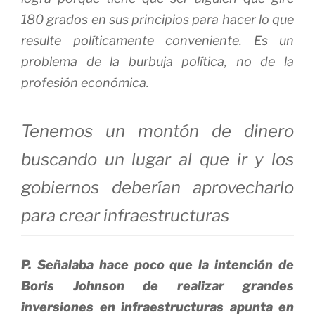
180 grados en sus principios para hacer lo que
resulte políticamente conveniente. Es un
problema de la burbuja política, no de la
profesión económica.
Tenemos un montón de dinero
buscando un lugar al que ir y los
gobiernos deberían aprovecharlo
para crear infraestructuras
P. Señalaba hace poco que la intención de
Boris Johnson de realizar grandes
inversiones en infraestructuras apunta en