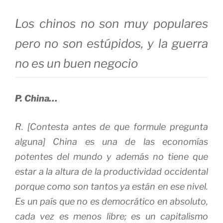
Los chinos no son muy populares
pero no son estúpidos, y la guerra
no es un buen negocio
P. China…
R. [Contesta antes de que formule pregunta
alguna] China es una de las economías
potentes del mundo y además no tiene que
estar a la altura de la productividad occidental
porque como son tantos ya están en ese nivel.
Es un país que no es democrático en absoluto,
cada vez es menos libre; es un capitalismo