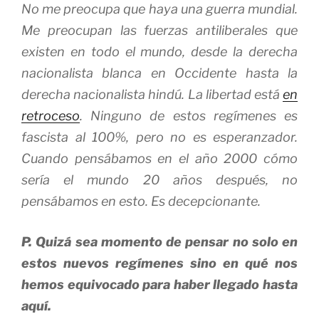
No me preocupa que haya una guerra mundial.
Me preocupan las fuerzas antiliberales que
existen en todo el mundo, desde la derecha
nacionalista blanca en Occidente hasta la
derecha nacionalista hindú. La libertad está
en
retroceso
. Ninguno de estos regímenes es
fascista al 100%, pero no es esperanzador.
Cuando pensábamos en el año 2000 cómo
sería el mundo 20 años después, no
pensábamos en esto. Es decepcionante.
P. Quizá sea momento de pensar no solo en
estos nuevos regímenes sino en qué nos
hemos equivocado para haber llegado hasta
aquí.