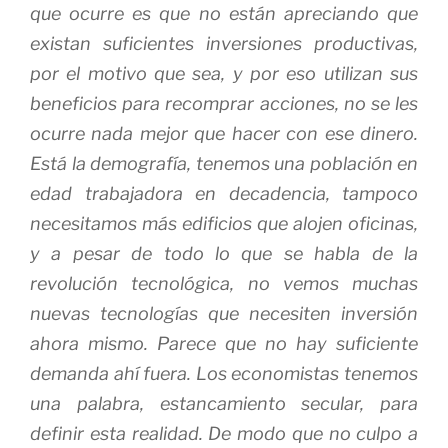
que ocurre es que no están apreciando que
existan suficientes inversiones productivas,
por el motivo que sea, y por eso utilizan sus
beneficios para recomprar acciones, no se les
ocurre nada mejor que hacer con ese dinero.
Está la demografía, tenemos una población en
edad trabajadora en decadencia, tampoco
necesitamos más edificios que alojen oficinas,
y a pesar de todo lo que se habla de la
revolución tecnológica, no vemos muchas
nuevas tecnologías que necesiten inversión
ahora mismo. Parece que no hay suficiente
demanda ahí fuera. Los economistas tenemos
una palabra, estancamiento secular, para
definir esta realidad. De modo que no culpo a