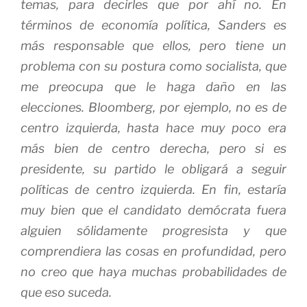
temas, para decirles que por ahí no. En
términos de economía política, Sanders es
más responsable que ellos, pero tiene un
problema con su postura como socialista, que
me preocupa que le haga daño en las
elecciones. Bloomberg, por ejemplo, no es de
centro izquierda, hasta hace muy poco era
más bien de centro derecha, pero si es
presidente, su partido le obligará a seguir
políticas de centro izquierda. En fin, estaría
muy bien que el candidato demócrata fuera
alguien sólidamente progresista y que
comprendiera las cosas en profundidad, pero
no creo que haya muchas probabilidades de
que eso suceda.