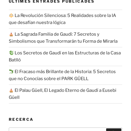
ÚLTIMES ENTRADES PUBLICADES
La Revolución Silenciosa: 5 Realidades sobre la IA
que desafían nuestra lógica
La Sagrada Familia de Gaudí: 7 Secretos y
Simbolismos que Transformarán tu Forma de Mirarla
Los Secretos de Gaudí en las Estructuras de la Casa
Batlló
El Fracaso más Brillante de la Historia: 5 Secretos
que no Conocías sobre el PARK GÜELL
El Palau Güell, El Legado Eterno de Gaudí a Eusebi
Güell
RECERCA
Buscar