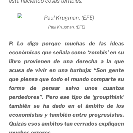
está haciendo cosas terribles.
Paul Krugman. (EFE)
P. Lo digo porque muchas de las ideas
económicas que señala como ‘zombis’ en su
libro provienen de una derecha a la que
acusa de vivir en una burbuja: “Son gente
que piensa que todo el mundo comparte su
forma de pensar salvo unos cuantos
perdedores”. Pero ese tipo de ‘groupthink’
también se ha dado en el ámbito de los
economistas y también entre progresistas.
Quizás esos ámbitos tan cerrados expliquen
muchos errores
.