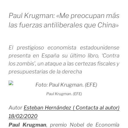
Paul Krugman: «Me preocupan más
las fuerzas antiliberales que China»
El prestigioso economista estadounidense
presenta en España su último libro, ‘Contra
los zombis’, un ataque a las certezas fiscales y
presupuestarias de la derecha
Paul Krugman. (EFE)
Autor
Esteban Hernández (
Contacta al autor
)
18/02/2020
Paul Krugman
, premio Nobel de Economía