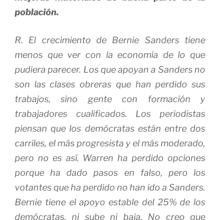
población.
R. El crecimiento de Bernie Sanders tiene
menos que ver con la economía de lo que
pudiera parecer. Los que apoyan a Sanders no
son las clases obreras que han perdido sus
trabajos, sino gente con formación y
trabajadores cualificados. Los periodistas
piensan que los demócratas están entre dos
carriles, el más progresista y el más moderado,
pero no es así. Warren ha perdido opciones
porque ha dado pasos en falso, pero los
votantes que ha perdido no han ido a Sanders.
Bernie tiene el apoyo estable del 25% de los
demócratas, ni sube ni baja. No creo que