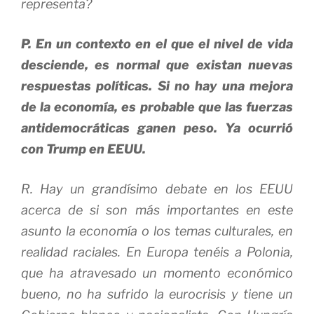
representa?
P. En un contexto en el que el nivel de vida
desciende, es normal que existan nuevas
respuestas políticas. Si no hay una mejora
de la economía, es probable que las fuerzas
antidemocráticas ganen peso. Ya ocurrió
con Trump en EEUU.
R. Hay un grandísimo debate en los EEUU
acerca de si son más importantes en este
asunto la economía o los temas culturales, en
realidad raciales. En Europa tenéis a Polonia,
que ha atravesado un momento económico
bueno, no ha sufrido la eurocrisis y tiene un