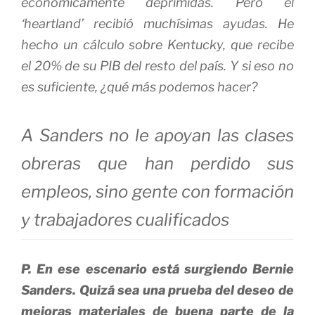
económicamente deprimidas. Pero el
‘heartland’ recibió muchísimas ayudas. He
hecho un cálculo sobre Kentucky, que recibe
el 20% de su PIB del resto del país. Y si eso no
es suficiente, ¿qué más podemos hacer?
A Sanders no le apoyan las clases
obreras que han perdido sus
empleos, sino gente con formación
y trabajadores cualificados
P. En ese escenario está surgiendo Bernie
Sanders. Quizá sea una prueba del deseo de
mejoras materiales de buena parte de la