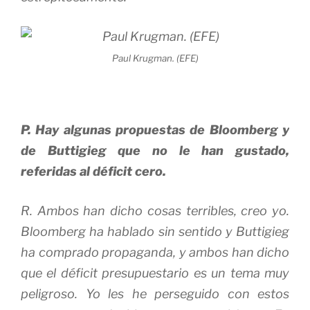
Paul Krugman. (EFE)
P. Hay algunas propuestas de Bloomberg y
de Buttigieg que no le han gustado,
referidas al déficit cero.
R. Ambos han dicho cosas terribles, creo yo.
Bloomberg ha hablado sin sentido y Buttigieg
ha comprado propaganda, y ambos han dicho
que el déficit presupuestario es un tema muy
peligroso. Yo les he perseguido con estos