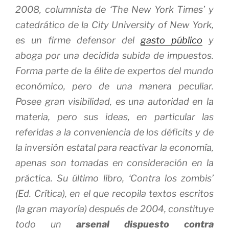
2008, columnista de ‘The New York Times’ y
catedrático de la City University of New York,
es un firme defensor del
gasto público
y
aboga por una decidida subida de impuestos.
Forma parte de la élite de expertos del mundo
económico, pero de una manera peculiar.
Posee gran visibilidad, es una autoridad en la
materia, pero sus ideas, en particular las
referidas a la conveniencia de los déficits y de
la inversión estatal para reactivar la economía,
apenas son tomadas en consideración en la
práctica. Su último libro, ‘Contra los zombis’
(Ed. Crítica), en el que recopila textos escritos
(la gran mayoría) después de 2004, constituye
todo un
arsenal dispuesto contra