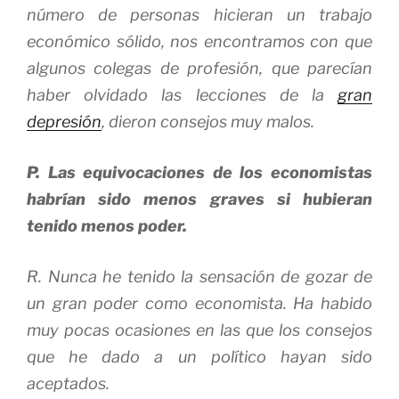
número de personas hicieran un trabajo
económico sólido, nos encontramos con que
algunos colegas de profesión, que parecían
haber olvidado las lecciones de la
gran
depresión
, dieron consejos muy malos.
P. Las equivocaciones de los economistas
habrían sido menos graves si hubieran
tenido menos poder.
R. Nunca he tenido la sensación de gozar de
un gran poder como economista. Ha habido
muy pocas ocasiones en las que los consejos
que he dado a un político hayan sido
aceptados.