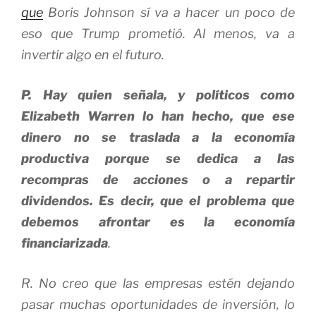
que
Boris Johnson sí va a hacer un poco de
eso que Trump prometió. Al menos, va a
invertir algo en el futuro.
P. Hay quien señala, y políticos como
Elizabeth Warren lo han hecho, que ese
dinero no se traslada a la economía
productiva porque se dedica a las
recompras de acciones o a repartir
dividendos. Es decir, que el problema que
debemos afrontar es la economía
financiarizada
.
R. No creo que las empresas estén dejando
pasar muchas oportunidades de inversión, lo