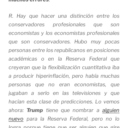
R. Hay que hacer una distinción entre los
conservadores profesionales que son
economistas y los economistas profesionales
que son conservadores. Hubo muy pocas
personas entre los republicanos en posiciones
académicas o en la Reserva Federal que
creyeran que la flexibilización cuantitativa iba
a producir hiperinflación, pero había muchas
personas que no eran economistas, que
jugaban a serlo en las televisiones y que
hacían esta clase de predicciones. Lo vemos
ahora:
Trump
tiene que nombrar a
alguien
nuevo
para la Reserva Federal, pero no lo
logra porque tiene que ser alguien que gire