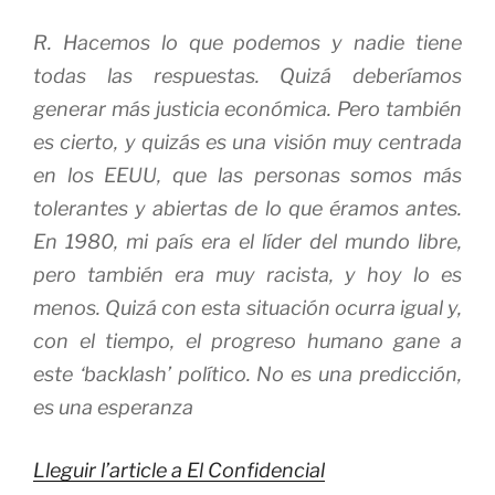
R. Hacemos lo que podemos y nadie tiene
todas las respuestas. Quizá deberíamos
generar más justicia económica. Pero también
es cierto, y quizás es una visión muy centrada
en los EEUU, que las personas somos más
tolerantes y abiertas de lo que éramos antes.
En 1980, mi país era el líder del mundo libre,
pero también era muy racista, y hoy lo es
menos. Quizá con esta situación ocurra igual y,
con el tiempo, el progreso humano gane a
este ‘backlash’ político. No es una predicción,
es una esperanza
Lleguir l’article a El Confidencial