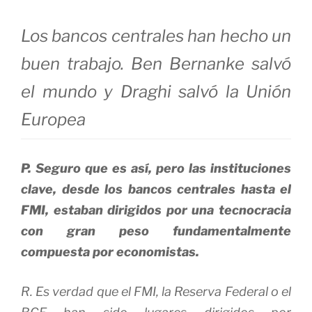
Los bancos centrales han hecho un
buen trabajo. Ben Bernanke salvó
el mundo y Draghi salvó la Unión
Europea
P. Seguro que es así, pero las instituciones
clave, desde los bancos centrales hasta el
FMI, estaban dirigidos por una tecnocracia
con gran peso fundamentalmente
compuesta por economistas.
R. Es verdad que el FMI, la Reserva Federal o el