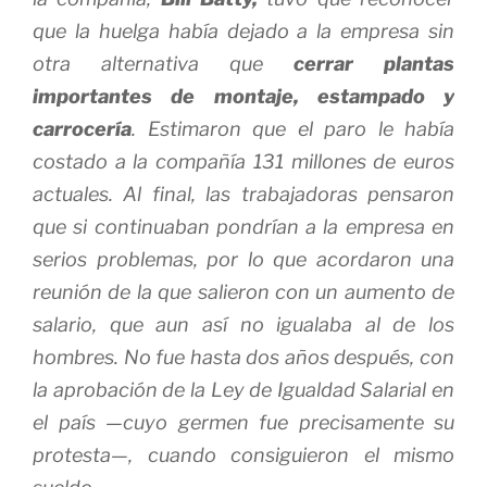
que la huelga había dejado a la empresa sin
otra alternativa que
cerrar plantas
importantes de montaje, estampado y
carrocería
. Estimaron que el paro le había
costado a la compañía 131 millones de euros
actuales. Al final, las trabajadoras pensaron
que si continuaban pondrían a la empresa en
serios problemas, por lo que acordaron una
reunión de la que salieron con un aumento de
salario, que aun así no igualaba al de los
hombres. No fue hasta dos años después, con
la aprobación de la Ley de Igualdad Salarial en
el país —cuyo germen fue precisamente su
protesta—, cuando consiguieron el mismo