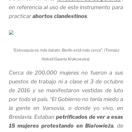
en referencia al uso de este instrumento para
practicar
abortos clandestinos
.
“Eslovaquia es más barato. Berlín está más cerca”. (Tomasz
Hołod/Gazeta Krakowska)
Cerca de 200.000 mujeres no fueron a sus
puestos de trabajo ni a clase el 3 de octubre
de 2016 y se manifestaron vestidas de luto
por todo el país. “El Gobierno no tenía miedo a
la gente en Varsovia, o donde yo vivo, en
Breslavia. Estaban
petrificados de ver a esas
15 mujeres protestando en Białowieża
, de