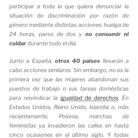
participar a toda la que quiera denunciar la
situación de discriminación por razón de
género mediante distintas acciones: huelga de
24 horas, paros de dos y
no consumir ni
cuidar
durante todo el día.
Junto a España,
otros 40 países
llevarán a
cabo acciones similares. Sin embargo, no es la
primera vez que las mujeres abandonan sus
puestos de trabajo o sus tareas domésticas
para reivindicar la
igualdad de derechos
. En
Estados Unidos, Reino Unido, Islandia o, más
recientemente, Polonia, marchas de
feministas ya invadieron las calles en hasta
cinco ocasiones en el último siglo. Y todas