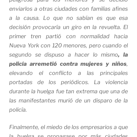
enviarlos a otras ciudades con familias afines
a la causa. Lo que no sabían es que esa
decisión provocaría un giro en la revuelta. El
primer tren partió con normalidad hacia
Nueva York con 120 menores, pero cuando el
segundo se dispuso a hacer lo mismo
, la
policía arremetió contra mujeres y niños
,
elevando el conflicto a las principales
portadas de los periódicos. La violencia
durante la huelga fue tan extrema que una de
las manifestantes murió de un disparo de la
policía.
Finalmente, el miedo de los empresarios a que
la huelga se propagase por más ciudades