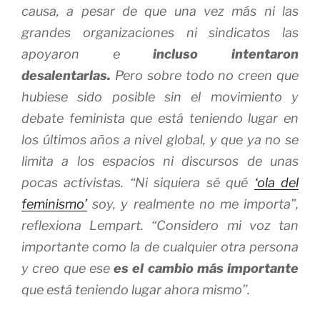
causa, a pesar de que una vez más ni las
grandes organizaciones ni sindicatos las
apoyaron e
incluso intentaron
desalentarlas.
Pero sobre todo no creen que
hubiese sido posible sin el movimiento y
debate feminista que está teniendo lugar en
los últimos años a nivel global, y que ya no se
limita a los espacios ni discursos de unas
pocas activistas. “Ni siquiera sé qué
‘ola del
feminismo’
soy, y realmente no me importa”,
reflexiona Lempart. “Considero mi voz tan
importante como la de cualquier otra persona
y creo que ese
es el cambio más importante
que está teniendo lugar ahora mismo”.