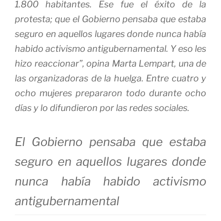
1.800 habitantes. Ese fue el éxito de la
protesta; que el Gobierno pensaba que estaba
seguro en aquellos lugares donde nunca había
habido activismo antigubernamental. Y eso les
hizo reaccionar”, opina Marta Lempart, una de
las organizadoras de la huelga. Entre cuatro y
ocho mujeres prepararon todo durante ocho
días y lo difundieron por las redes sociales.
El Gobierno pensaba que estaba
seguro en aquellos lugares donde
nunca había habido activismo
antigubernamental