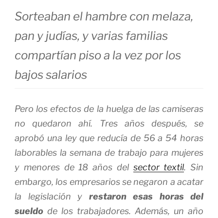
Sorteaban el hambre con melaza,
pan y judías, y varias familias
compartían piso a la vez por los
bajos salarios
Pero los efectos de la huelga de las camiseras
no quedaron ahí. Tres años después, se
aprobó una ley que reducía de 56 a 54 horas
laborables la semana de trabajo para mujeres
y menores de 18 años del
sector textil
. Sin
embargo, los empresarios se negaron a acatar
la legislación y
restaron esas horas del
sueldo
de los trabajadores. Además, un año