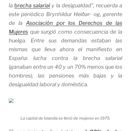
la
brecha salarial
y la desigualdad”, recuerda a
este periódico Brynhildur Heiðar- og, gerente
de la
Asociación por los Derechos de las
Mujeres
que surgió como consecuencia de la
huelga. Entre sus demandas estaban las
mismas que lleva ahora el manifiesto en
España: lucha contra la brecha salarial
(ganaban entre un 40 y un 70% menos que los
hombres), las pensiones más bajas y la
desigualdad laboral y doméstica.
La capital de Islandia se llenó de mujeres en 1975.