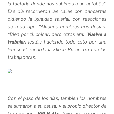
la factoría donde nos subimos a un autobús”.
Ese día recorrieron las calles con pancartas
pidiendo la igualdad salarial, con reacciones
de todo tipo. “Algunos hombres nos decían:
‘¡Bien por ti, chica!’, pero otros era: ‘
Vuelve a
trabajar,
¡estáis haciendo todo esto por una
limosna!”, recordaba Elieen Pullen, otra de las
trabajadoras.
Con el paso de los días, también los hombres
se sumaron a su causa, y el propio director de
la compañía,
Bill Batty,
tuvo que reconocer