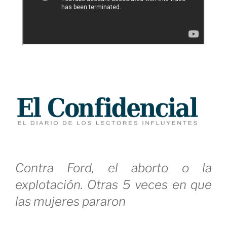
Contra Ford, el aborto o la
explotación. Otras 5 veces en que
las mujeres pararon