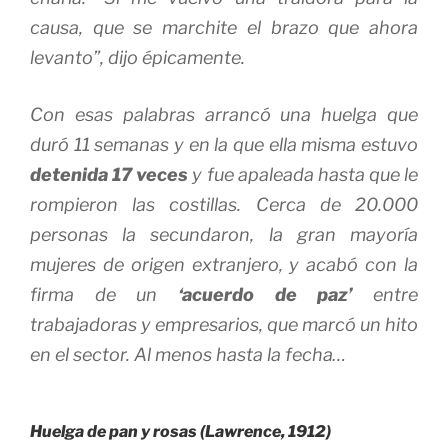
causa, que se marchite el brazo que ahora
levanto”, dijo épicamente.
Con esas palabras arrancó una huelga que
duró 11 semanas y en la que ella misma estuvo
detenida 17 veces
y fue apaleada hasta que le
rompieron las costillas. Cerca de 20.000
personas la secundaron, la gran mayoría
mujeres de origen extranjero, y acabó con la
firma de un
‘acuerdo de paz’
entre
trabajadoras y empresarios, que marcó un hito
en el sector. Al menos hasta la fecha…
Huelga de pan y rosas (Lawrence, 1912)