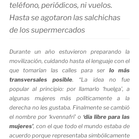
teléfono, periódicos, ni vuelos.
Hasta se agotaron las salchichas
de los supermercados
Durante un año estuvieron preparando la
movilización, cuidando hasta el lenguaje con el
que tomarían las calles para ser
lo más
transversales posible
. “La idea no fue
popular al principio: por llamarlo ‘huelga’, a
algunas mujeres más políticamente a la
derecha no les gustaba. Finalmente se cambió
el nombre por ‘kvennafrí’ o
‘día libre para las
mujeres’
, con el que todo el mundo estaba de
acuerdo porque representaba simbólicamente