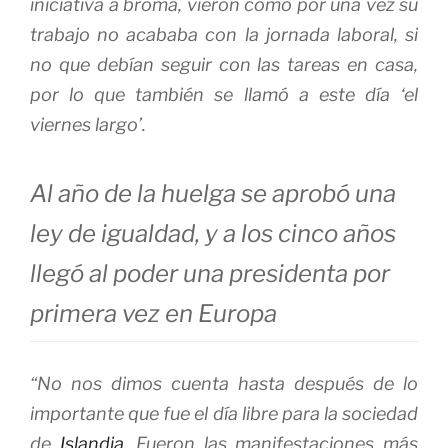
iniciativa a broma, vieron cómo por una vez su
trabajo no acababa con la jornada laboral, si
no que debían seguir con las tareas en casa,
por lo que también se llamó a este día ‘el
viernes largo’.
Al año de la huelga se aprobó una
ley de igualdad, y a los cinco años
llegó al poder una presidenta por
primera vez en Europa
“No nos dimos cuenta hasta después de lo
importante que fue el día libre para la sociedad
de
Islandia
. Fueron las manifestaciones más