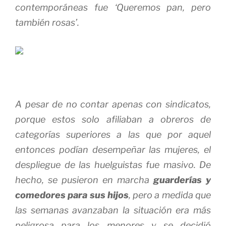
contemporáneas fue ‘Queremos pan, pero
también rosas’.
A pesar de no contar apenas con sindicatos,
porque estos solo afiliaban a obreros de
categorías superiores a las que por aquel
entonces podían desempeñar las mujeres, el
despliegue de las huelguistas fue masivo. De
hecho, se pusieron en marcha
guarderías y
comedores para sus hijos
, pero a medida que
las semanas avanzaban la situación era más
peligrosa para los menores y se decidió