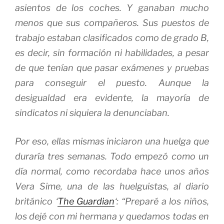
asientos de los coches. Y ganaban mucho
menos que sus compañeros. Sus puestos de
trabajo estaban clasificados como de grado B,
es decir, sin formación ni habilidades, a pesar
de que tenían que pasar exámenes y pruebas
para conseguir el puesto. Aunque la
desigualdad era evidente, la mayoría de
sindicatos ni siquiera la denunciaban.
Por eso, ellas mismas iniciaron una huelga que
duraría tres semanas. Todo empezó como un
día normal, como recordaba hace unos años
Vera Sime, una de las huelguistas, al diario
británico ‘
The Guardian
‘: “Preparé a los niños,
los dejé con mi hermana y quedamos todas en