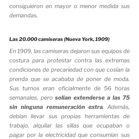
consiguieron en mayor o menor medida sus
demandas.
Las 20.000 camiseras (Nueva York, 1909)
En 1909, las camiseras dejaron sus equipos de
costura para protestar contra las extremas
condiciones de precariedad con que cosían la
prenda que se acababa de poner de moda.
Sus turnos eran oficialmente de 56 horas
semanales, pero
solían extenderse a las 75
sin ninguna remuneración extra
. Además,
debían llevar sus propias herramientas de
trabajo, alquilar las sillas que ocupaban o
pagar por la electricidad que consumían sus