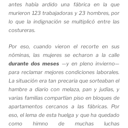
antes había ardido una fábrica en la que
murieron 123 trabajadoras y 23 hombres, por
lo que la indignación se multiplicó entre las
costureras.
Por eso, cuando vieron el recorte en sus
nóminas, las mujeres se echaron a la calle
durante dos meses
—y en pleno invierno—
para reclamar mejores condiciones laborales.
La situación era tan precaria que sorteaban el
hambre a diario con melaza, pan y judías, y
varias familias compartían piso en bloques de
apartamentos cercanos a las fábricas. Por
eso, el lema de esta huelga y que ha quedado
como himno de muchas luchas