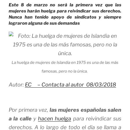
Este 8 de marzo no será la primera vez que las
mujeres harán huelga para reivindicar sus derechos.
Nunca han tenido apoyo de sindicatos y siempre
lograron alguna de sus demandas
La huelga de mujeres de Islandia en 1975 es una de las más
famosas, pero no la única.
Autor:
EC –
Contacta al autor
08/03/2018
Por primera vez,
las mujeres españolas salen
a la calle
y
hacen huelga
para reivindicar sus
derechos. A lo largo de todo el día se llama a