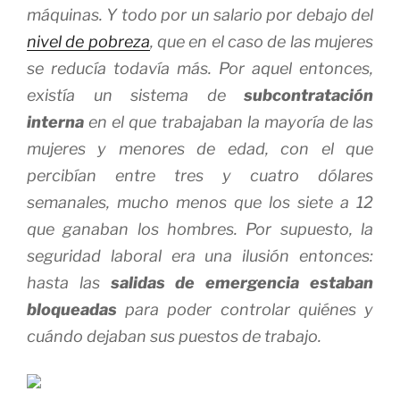
máquinas. Y todo por un salario por debajo del
nivel de pobreza
, que en el caso de las mujeres
se reducía todavía más. Por aquel entonces,
existía un sistema de
subcontratación
interna
en el que trabajaban la mayoría de las
mujeres y menores de edad, con el que
percibían entre tres y cuatro dólares
semanales, mucho menos que los siete a 12
que ganaban los hombres. Por supuesto, la
seguridad laboral era una ilusión entonces:
hasta las
salidas de emergencia estaban
bloqueadas
para poder controlar quiénes y
cuándo dejaban sus puestos de trabajo.