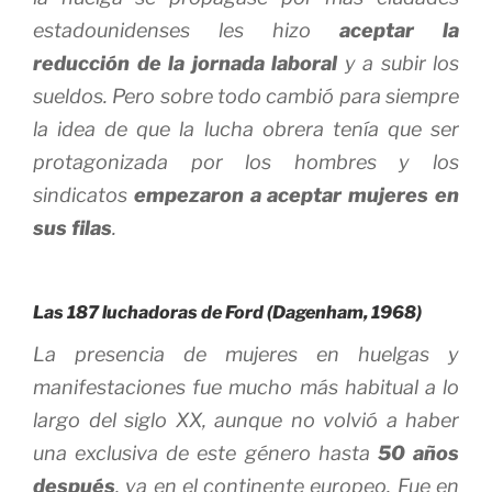
estadounidenses les hizo
aceptar la
reducción de la jornada laboral
y a subir los
sueldos. Pero sobre todo cambió para siempre
la idea de que la lucha obrera tenía que ser
protagonizada por los hombres y los
sindicatos
empezaron a aceptar mujeres en
sus filas
.
Las 187 luchadoras de Ford (Dagenham, 1968)
La presencia de mujeres en huelgas y
manifestaciones fue mucho más habitual a lo
largo del siglo XX, aunque no volvió a haber
una exclusiva de este género hasta
50 años
después
, ya en el continente europeo. Fue en