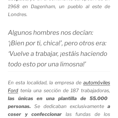
1968 en Dagenham, un pueblo al este de
Londres.
Algunos hombres nos decían:
‘¡Bien por ti, chica!’, pero otros era:
‘Vuelve a trabajar, ¡estáis haciendo
todo esto por una limosna!’
En esta localidad, la empresa de
automóviles
Ford
tenía una sección de 187 trabajadoras,
las únicas en una plantilla de 55.000
personas.
Se dedicaban exclusivamente
a
coser y confeccionar
las fundas de los