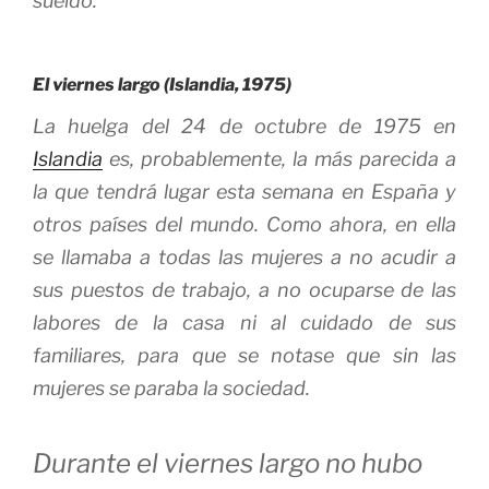
sueldo.
El viernes largo (Islandia, 1975)
La huelga del 24 de octubre de 1975 en
Islandia
es, probablemente, la más parecida a
la que tendrá lugar esta semana en España y
otros países del mundo. Como ahora, en ella
se llamaba a todas las mujeres a no acudir a
sus puestos de trabajo, a no ocuparse de las
labores de la casa ni al cuidado de sus
familiares, para que se notase que sin las
mujeres se paraba la sociedad.
Durante el viernes largo no hubo