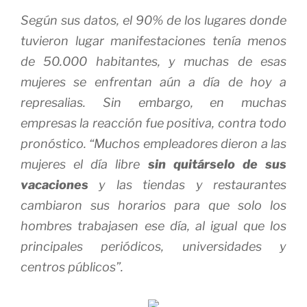
Según sus datos, el 90% de los lugares donde
tuvieron lugar manifestaciones tenía menos
de 50.000 habitantes, y muchas de esas
mujeres se enfrentan aún a día de hoy a
represalias. Sin embargo, en muchas
empresas la reacción fue positiva, contra todo
pronóstico. “Muchos empleadores dieron a las
mujeres el día libre
sin quitárselo de sus
vacaciones
y las tiendas y restaurantes
cambiaron sus horarios para que solo los
hombres trabajasen ese día, al igual que los
principales periódicos, universidades y
centros públicos”.