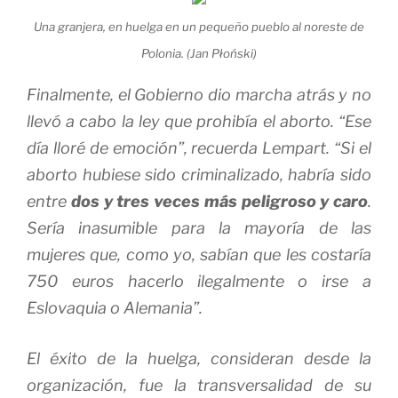
Una granjera, en huelga en un pequeño pueblo al noreste de
Polonia. (Jan Płoński)
Finalmente, el Gobierno dio marcha atrás y no
llevó a cabo la ley que prohibía el aborto. “Ese
día lloré de emoción”, recuerda Lempart. “Si el
aborto hubiese sido criminalizado, habría sido
entre
dos y tres veces más peligroso y caro
.
Sería inasumible para la mayoría de las
mujeres que, como yo, sabían que les costaría
750 euros hacerlo ilegalmente o irse a
Eslovaquia o Alemania”.
El éxito de la huelga, consideran desde la
organización, fue la transversalidad de su