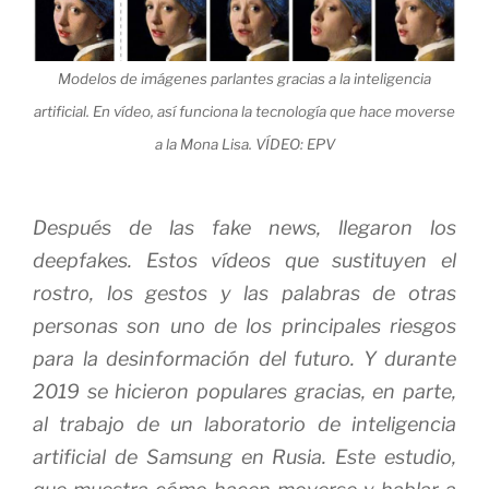
Modelos de imágenes parlantes gracias a la inteligencia
artificial. En vídeo, así funciona la tecnología que hace moverse
a la Mona Lisa.
VÍDEO: EPV
Después de las
fake news
, llegaron los
deepfakes
. Estos vídeos que sustituyen el
rostro, los gestos y las palabras de otras
personas son uno de los principales riesgos
para la desinformación del futuro. Y durante
2019 se hicieron populares gracias, en parte,
al trabajo de un laboratorio de inteligencia
artificial de Samsung en Rusia. Este estudio,