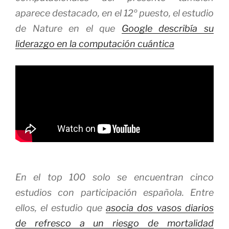
aparece destacado, en el 12º puesto, el estudio
de
Nature
en el que
Google describía su
liderazgo en la computación cuántica
En el top 100 solo se encuentran cinco
estudios con participación española. Entre
ellos, el estudio que
asocia dos vasos diarios
de refresco a un riesgo de mortalidad