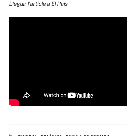
Lleguir l’article a El País