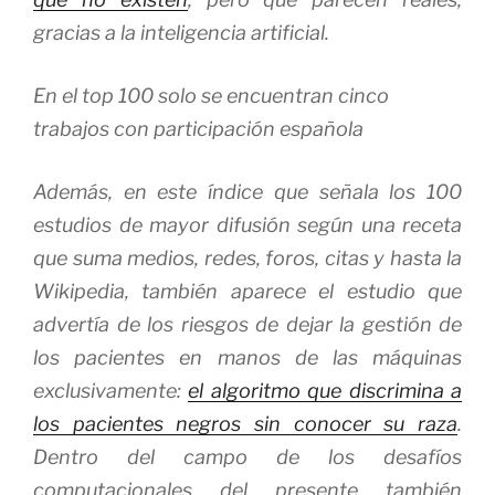
gracias a la inteligencia artificial.
En el top 100 solo se encuentran cinco
trabajos con participación española
Además, en este índice que señala los 100
estudios de mayor difusión según una receta
que suma medios, redes, foros, citas y hasta la
Wikipedia, también aparece el estudio que
advertía de los riesgos de dejar la gestión de
los pacientes en manos de las máquinas
exclusivamente:
el algoritmo que discrimina a
los pacientes negros sin conocer su raza
.
Dentro del campo de los desafíos
computacionales del presente también