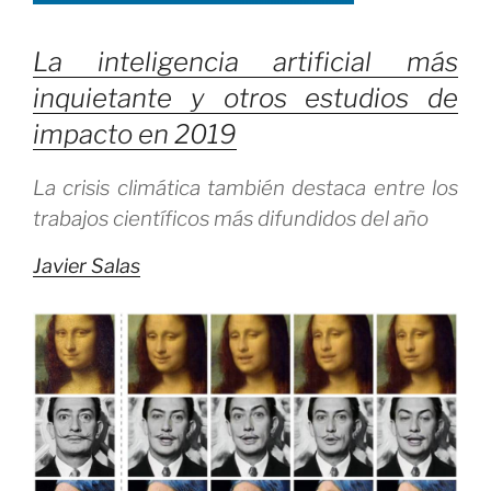
La inteligencia artificial más
inquietante y otros estudios de
impacto en 2019
La crisis climática también destaca entre los
trabajos científicos más difundidos del año
Javier Salas