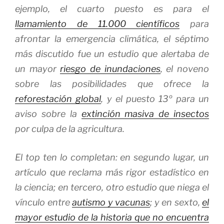
ejemplo, el cuarto puesto es para el
llamamiento de 11.000 científicos
para
afrontar la emergencia climática, el séptimo
más discutido fue un estudio que alertaba de
un mayor
riesgo de inundaciones
, el noveno
sobre las posibilidades que ofrece la
reforestación global
, y el puesto 13º para un
aviso sobre la
extinción masiva de insectos
por culpa de la agricultura.
El
top ten
lo completan: en segundo lugar, un
artículo que reclama más rigor estadístico en
la ciencia; en tercero, otro estudio que niega el
vínculo entre
autismo y vacunas
; y en sexto,
el
mayor estudio de la historia que no encuentra