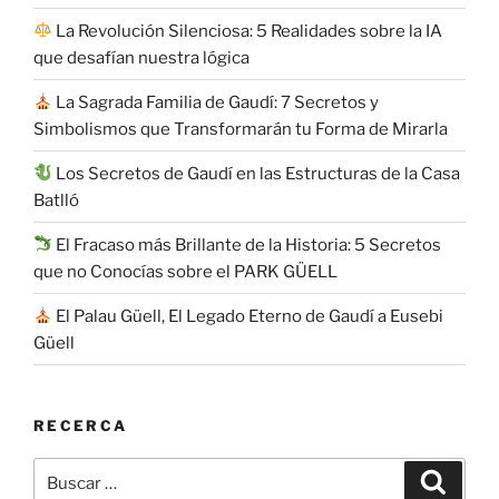
La Revolución Silenciosa: 5 Realidades sobre la IA
que desafían nuestra lógica
La Sagrada Familia de Gaudí: 7 Secretos y
Simbolismos que Transformarán tu Forma de Mirarla
Los Secretos de Gaudí en las Estructuras de la Casa
Batlló
El Fracaso más Brillante de la Historia: 5 Secretos
que no Conocías sobre el PARK GÜELL
El Palau Güell, El Legado Eterno de Gaudí a Eusebi
Güell
RECERCA
Buscar
Buscar
por: