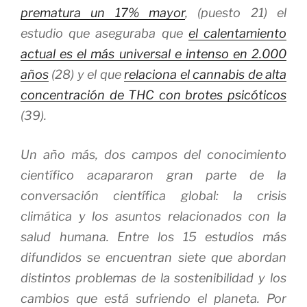
prematura un 17% mayor
, (puesto 21) el
estudio que aseguraba que
el calentamiento
actual es el más universal e intenso en 2.000
años
(28) y el que
relaciona el cannabis de alta
concentración de THC con brotes psicóticos
(39).
Un año más, dos campos del conocimiento
científico acapararon gran parte de la
conversación científica global: la crisis
climática y los asuntos relacionados con la
salud humana. Entre los 15 estudios más
difundidos se encuentran siete que abordan
distintos problemas de la sostenibilidad y los
cambios que está sufriendo el planeta. Por