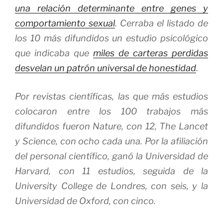
una relación determinante entre genes y
comportamiento sexual
. Cerraba el listado de
los 10 más difundidos un estudio psicológico
que indicaba que
miles de carteras perdidas
desvelan un patrón universal de honestidad
.
Por revistas científicas, las que más estudios
colocaron entre los 100 trabajos más
difundidos fueron
Nature
, con 12,
The Lancet
y
Science
, con ocho cada una. Por la afiliación
del personal científico, ganó la Universidad de
Harvard, con 11 estudios, seguida de la
University College de Londres, con seis, y la
Universidad de Oxford, con cinco.