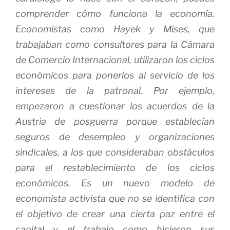
comprender cómo funciona la economía.
Economistas como Hayek y Mises, que
trabajaban como consultores para la Cámara
de Comercio Internacional, utilizaron los ciclos
económicos para ponerlos al servicio de los
intereses de la patronal. Por ejemplo,
empezaron a cuestionar los acuerdos de la
Austria de posguerra porque establecían
seguros de desempleo y organizaciones
sindicales, a los que consideraban obstáculos
para el restablecimiento de los ciclos
económicos. Es un nuevo modelo de
economista activista que no se identifica con
el objetivo de crear una cierta paz entre el
capital y el trabajo como hicieron sus