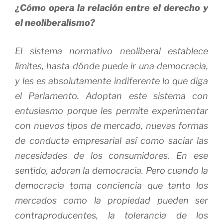
¿Cómo opera la relación entre el derecho y
el neoliberalismo?
El sistema normativo neoliberal establece
límites, hasta dónde puede ir una democracia,
y les es absolutamente indiferente lo que diga
el Parlamento. Adoptan este sistema con
entusiasmo porque les permite experimentar
con nuevos tipos de mercado, nuevas formas
de conducta empresarial así como saciar las
necesidades de los consumidores. En ese
sentido, adoran la democracia. Pero cuando la
democracia toma conciencia que tanto los
mercados como la propiedad pueden ser
contraproducentes, la tolerancia de los