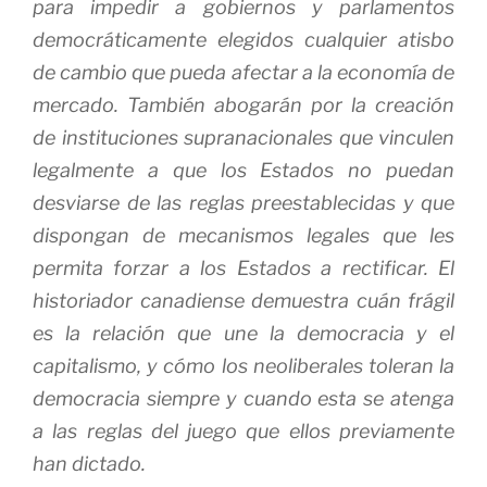
para impedir a gobiernos y parlamentos
democráticamente elegidos cualquier atisbo
de cambio que pueda afectar a la economía de
mercado. También abogarán por la creación
de instituciones supranacionales que vinculen
legalmente a que los Estados no puedan
desviarse de las reglas preestablecidas y que
dispongan de mecanismos legales que les
permita
forzar
a los Estados a rectificar. El
historiador canadiense demuestra cuán frágil
es la relación que une la democracia y el
capitalismo, y cómo los neoliberales toleran la
democracia siempre y cuando esta se atenga
a las reglas del juego que ellos previamente
han dictado.