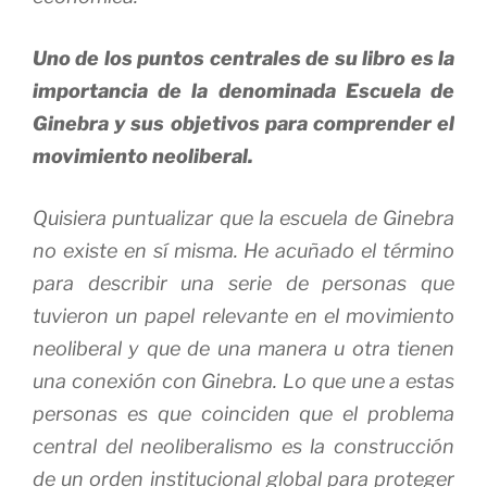
Uno de los puntos centrales de su libro es la
importancia de la denominada
Escuela de
Ginebra
y sus objetivos para comprender el
movimiento neoliberal.
Quisiera puntualizar que la escuela de Ginebra
no existe en sí misma. He acuñado el término
para describir una serie de personas que
tuvieron un papel relevante en el movimiento
neoliberal y que de una manera u otra tienen
una conexión con Ginebra. Lo que une a estas
personas es que coinciden que el problema
central del neoliberalismo es la construcción
de un orden institucional global para proteger