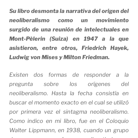
Su libro desmonta la narrativa del origen del
neoliberalismo como un movimiento
surgido de una reunión de intelectuales en
Mont-Pèlerin (Suiza) en 1947 a la que
asistieron, entre otros, Friedrich Hayek,
Ludwig von Mises y Milton Friedman.
Existen dos formas de responder a la
pregunta sobre los orígenes del
neoliberalismo. Hasta la fecha consistía en
buscar el momento exacto en el cual se utilizó
por primera vez el sintagma neoliberalismo.
Como indico en mi libro, fue en el Coloquio
Walter Lippmann, en 1938, cuando un grupo