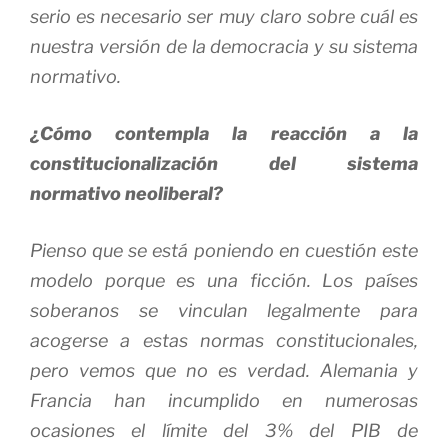
serio es necesario ser muy claro sobre cuál es
nuestra versión de la democracia y su sistema
normativo.
¿Cómo contempla la reacción a la
constitucionalización del sistema
normativo neoliberal?
Pienso que se está poniendo en cuestión este
modelo porque es una ficción. Los países
soberanos se vinculan legalmente para
acogerse a estas normas constitucionales,
pero vemos que no es verdad. Alemania y
Francia han incumplido en numerosas
ocasiones el límite del 3% del PIB de