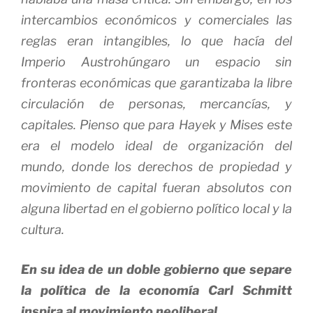
intercambios económicos y comerciales las
reglas eran intangibles, lo que hacía del
Imperio Austrohúngaro un espacio sin
fronteras económicas que garantizaba la libre
circulación de personas, mercancías, y
capitales. Pienso que para Hayek y Mises este
era el modelo ideal de organización del
mundo, donde los derechos de propiedad y
movimiento de capital fueran absolutos con
alguna libertad en el gobierno político local y la
cultura.
En su idea de un doble gobierno que separe
la política de la economía Carl Schmitt
inspira al movimiento neoliberal.