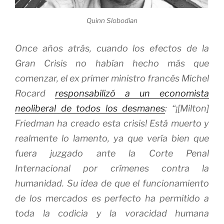
Quinn Slobodian
Once años atrás, cuando los efectos de la
Gran Crisis no habían hecho más que
comenzar, el ex primer ministro francés Michel
Rocard
responsabilizó a un economista
neoliberal de todos los desmanes
: “¡[Milton]
Friedman ha creado esta crisis! Está muerto y
realmente lo lamento, ya que vería bien que
fuera juzgado ante la Corte Penal
Internacional por crímenes contra la
humanidad. Su idea de que el funcionamiento
de los mercados es perfecto ha permitido a
toda la codicia y la voracidad humana