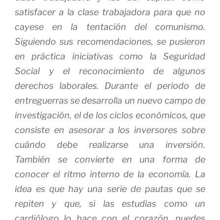
satisfacer a la clase trabajadora para que no
cayese en la tentación del comunismo.
Siguiendo sus recomendaciones, se pusieron
en práctica iniciativas como la Seguridad
Social y el reconocimiento de algunos
derechos laborales. Durante el periodo de
entreguerras se desarrolla un nuevo campo de
investigación, el de los ciclos económicos, que
consiste en asesorar a los inversores sobre
cuándo debe realizarse una inversión.
También se convierte en una forma de
conocer el ritmo interno de la economía. La
idea es que hay una serie de pautas que se
repiten y que, si las estudias como un
cardiólogo lo hace con el corazón, puedes