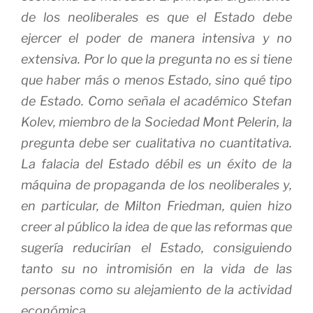
de los neoliberales es que el Estado debe
ejercer el poder de manera intensiva y no
extensiva. Por lo que la pregunta no es si tiene
que haber más o menos Estado, sino qué tipo
de Estado. Como señala el académico Stefan
Kolev, miembro de la Sociedad Mont Pelerin, la
pregunta debe ser cualitativa no cuantitativa.
La falacia del Estado débil es un éxito de la
máquina de propaganda de los neoliberales y,
en particular, de Milton Friedman, quien hizo
creer al público la idea de que las reformas que
sugería reducirían el Estado, consiguiendo
tanto su no intromisión en la vida de las
personas como su alejamiento de la actividad
económica.