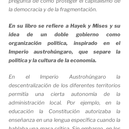
pregunta de cómo proteger el capitalismo de
la democracia y de la fragmentación.
En su libro se refiere a Hayek y Mises y su
idea de un doble gobierno como
organización política, inspirado en el
Imperio austrohúngaro, que separe la
política y la cultura de la economía.
En el Imperio Austrohúngaro la
descentralización de los diferentes territorios
permitía una cierta autonomía de la
administración local. Por ejemplo, en la
educación la Constitución autorizaba la
enseñanza en una lengua específica cuando la
hablaba una masa crítica. Sin embargo, en los