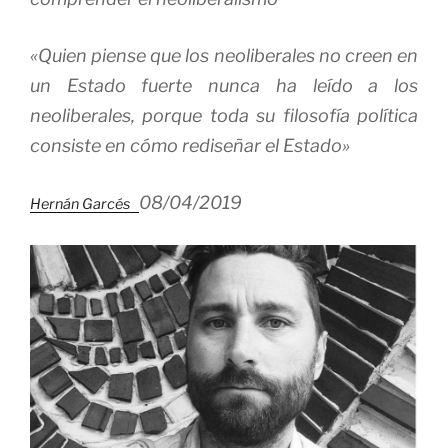
«Quien piense que los neoliberales no creen en
un Estado fuerte nunca ha leído a los
neoliberales, porque toda su filosofía política
consiste en cómo rediseñar el Estado»
08/04/2019
Hernán Garcés