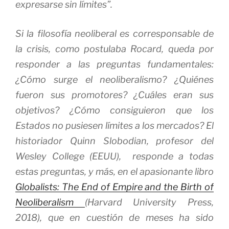
expresarse sin límites”.
Si la filosofía neoliberal es corresponsable de
la crisis, como postulaba Rocard, queda por
responder a las preguntas fundamentales:
¿Cómo surge el neoliberalismo? ¿Quiénes
fueron sus promotores? ¿Cuáles eran sus
objetivos? ¿Cómo consiguieron que los
Estados no pusiesen límites a los mercados? El
historiador Quinn Slobodian, profesor del
Wesley College (EEUU), responde a todas
estas preguntas, y más, en el apasionante libro
Globalists: The End of Empire and the Birth of
Neoliberalism
(Harvard University Press,
2018), que en cuestión de meses ha sido