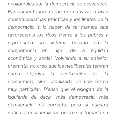
neoliberales por la democracia se desvanece.
Rápidamente intentarán normativizar a nivel
constitucional las prácticas y los límites de la
democracia. Y lo hacen de tal manera que
favorecen a los ricos frente a los pobres y
reproducen un sistema basado en la
competencia en lugar de la equidad
económica y social. Volviendo a su anterior
pregunta, no creo que los neoliberales tengan
como objetivo la destrucción de la
democracia, sino canalizarla de una forma
muy particular. Pienso que el eslogan de la
izquierda de decir “más democracia, más
democracia” es correcto, pero si nuestra
crítica al neoliberalismo quiere ser tomada en