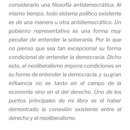
considerarlo una filosofía antidemocrática. Al
mismo tiempo, todo sistema político existente
es de una manera u otra antidemocrático. Un
gobierno representativo es una forma muy
peculiar de entender la soberanía. Por lo que
no pienso que sea tan excepcional su forma
condicional de entender la democracia. Dicho
esto, el neoliberalismo impone condiciones en
su forma de entender la democracia, y su gran
influencia no es tanto en el campo de la
economía sino en el del derecho. Uno de los
puntos principales de mi libro es el haber
demostrado la conexión existente entre el
derecho y el neoliberalismo.