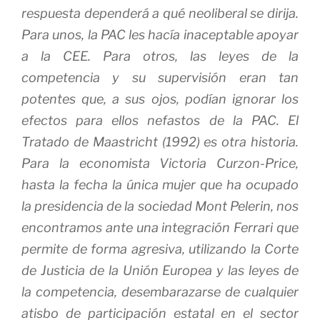
respuesta dependerá a qué neoliberal se dirija.
Para unos, la PAC les hacía inaceptable apoyar
a la CEE. Para otros, las leyes de la
competencia y su supervisión eran tan
potentes que, a sus ojos, podían
ignorar
los
efectos para ellos nefastos de la PAC. El
Tratado de Maastricht (1992) es otra historia.
Para la economista Victoria Curzon-Price,
hasta la fecha la única mujer que ha ocupado
la presidencia de la sociedad Mont Pelerin, nos
encontramos ante una integración
Ferrari
que
permite de forma agresiva, utilizando la Corte
de Justicia de la Unión Europea y las leyes de
la competencia, desembarazarse de cualquier
atisbo de participación estatal en el sector