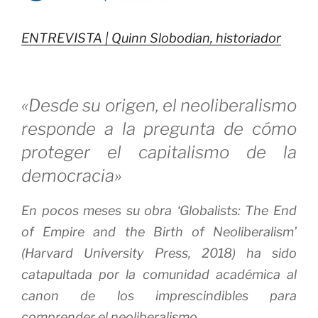
ENTREVISTA | Quinn Slobodian, historiador
«Desde su origen, el neoliberalismo
responde a la pregunta de cómo
proteger el capitalismo de la
democracia»
En pocos meses su obra ‘Globalists: The End
of Empire and the Birth of Neoliberalism’
(Harvard University Press, 2018) ha sido
catapultada por la comunidad académica al
canon de los imprescindibles para
comprender el neoliberalismo