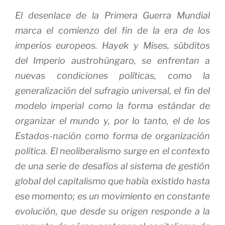
El desenlace de la Primera Guerra Mundial
marca el comienzo del fin de la era de los
imperios europeos. Hayek y Mises, súbditos
del Imperio austrohúngaro, se enfrentan a
nuevas condiciones políticas, como la
generalización del sufragio universal, el fin del
modelo imperial como la forma estándar de
organizar el mundo y, por lo tanto, el de los
Estados-nación como forma de organización
política. El neoliberalismo surge en el contexto
de una serie de desafíos al sistema de gestión
global del capitalismo que había existido hasta
ese momento; es un movimiento en constante
evolución, que desde su origen responde a la