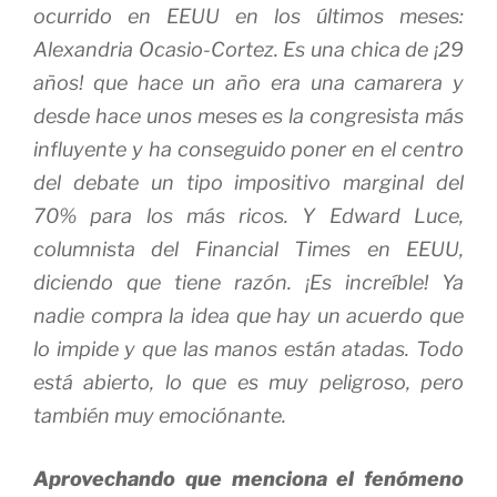
ocurrido en EEUU en los últimos meses:
Alexandria Ocasio-Cortez. Es una chica de ¡29
años! que hace un año era una camarera y
desde hace unos meses es la congresista más
influyente y ha conseguido poner en el centro
del debate un tipo impositivo marginal del
70% para los más ricos. Y Edward Luce,
columnista del
Financial Times
en EEUU,
diciendo que tiene razón. ¡Es increíble! Ya
nadie compra la idea que hay un acuerdo que
lo impide y que las manos están atadas. Todo
está abierto, lo que es muy peligroso, pero
también muy emociónante.
Aprovechando que menciona el fenómeno