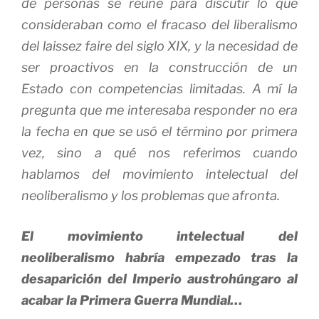
de personas se reúne para discutir lo que
consideraban como el fracaso del liberalismo
del
laissez faire
del siglo XIX, y la necesidad de
ser proactivos en la construcción de un
Estado con competencias limitadas. A mí la
pregunta que me interesaba responder no era
la fecha en que se usó el término por primera
vez, sino a qué nos referimos cuando
hablamos del movimiento intelectual del
neoliberalismo y los problemas que afronta.
El movimiento intelectual del
neoliberalismo habría empezado tras la
desaparición del Imperio austrohúngaro al
acabar la Primera Guerra Mundial…