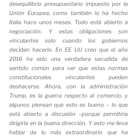
desequilibrio presupuestario impuesto por la
Unión Europea, como también lo ha hecho
Italia hace unos meses. Todo está abierto a
negociación. Y estas obligaciones son
vinculantes solo cuando los gobiernos
deciden hacerlo. En EE UU creo que el año
2016 ha sido una verdadera sacudida de
sentido común para ver que estas normas
constitucionales vinculantes pueden
deshacerse. Ahora, con la administración
Trump, es la guerra respecto al comercio, y
algunos piensan que esto es bueno – lo que
está abierto a discusión –porque permitiría
dirigirla en la buena dirección. Y esto me lleva
hablar de lo más extraordinario que ha