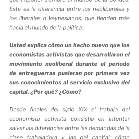
Esta es la diferencia entre los neoliberales y
los liberales o keynesianos, que tienden más
hacia el mundo de la política.
Usted explica cómo un hecho nuevo que los
economistas activistas que desarrollaron el
movimiento neoliberal durante el periodo
de entreguerras pusieran por primera vez
sus conocimientos al servicio exclusivo del
capital. ¿Por qué? ¿Cómo?
Desde finales del siglo XIX el trabajo del
economista activista consistía en intentar
salvar las diferencias entre las demandas de la
clase trabajadora y las del capital: cómo