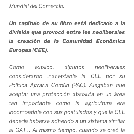
Mundial del Comercio.
Un capítulo de su libro está dedicado a la
división que provocó entre los neoliberales
la creación de la Comunidad Económica
Europea (CEE).
Como explico, algunos neoliberales
consideraron inaceptable la CEE por su
Política Agraria Común (PAC). Alegaban que
aceptar una protección absoluta en un área
tan importante como la agricultura era
incompatible con sus postulados y que la CEE
debería haberse adherido a un sistema similar
al GATT. Al mismo tiempo, cuando se creó la