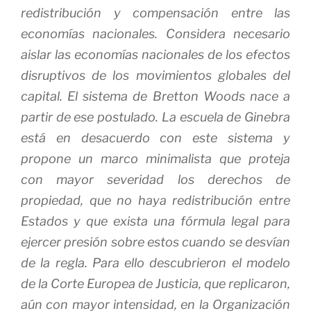
redistribución y compensación entre las
economías nacionales. Considera necesario
aislar las economías nacionales de los efectos
disruptivos de los movimientos globales del
capital. El sistema de Bretton Woods nace a
partir de ese postulado. La escuela de Ginebra
está en desacuerdo con este sistema y
propone un marco minimalista que proteja
con mayor severidad los derechos de
propiedad, que no haya redistribución entre
Estados y que exista una fórmula legal para
ejercer presión sobre estos cuando se desvían
de la regla. Para ello descubrieron el modelo
de la Corte Europea de Justicia, que replicaron,
aún con mayor intensidad, en la Organización