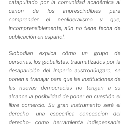
catapultado por la comunidad académica al
canon de los imprescindibles para
comprender el neoliberalismo y que,
incomprensiblemente, aún no tiene fecha de
publicación en español.
Slobodian explica cómo un grupo de
personas, los
globalistas
, traumatizados por la
desaparición del Imperio austrohúngaro, se
ponen a trabajar para que las instituciones de
las nuevas democracias no tengan a su
alcance la posibilidad de poner en cuestión el
libre comercio. Su gran instrumento será el
derecho -una específica concepción del
derecho- como herramienta indispensable