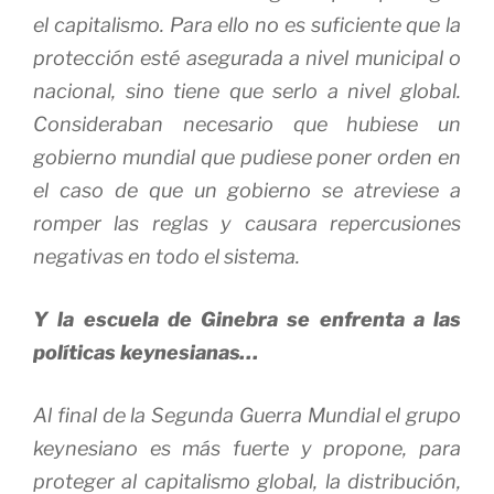
el capitalismo. Para ello no es suficiente que la
protección esté asegurada a nivel municipal o
nacional, sino tiene que serlo a nivel global.
Consideraban necesario que hubiese un
gobierno mundial que pudiese poner orden en
el caso de que un gobierno se atreviese a
romper las reglas y causara repercusiones
negativas en todo el sistema.
Y la
escuela de Ginebra
se enfrenta a las
políticas keynesianas…
Al final de la Segunda Guerra Mundial el grupo
keynesiano es más fuerte y propone, para
proteger al capitalismo global, la distribución,