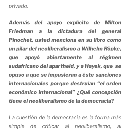
privado.
Además del apoyo explícito de Milton
Friedman a la dictadura del general
Pinochet, usted menciona en su libro como
un pilar del neoliberalismo a Wilhelm Röpke,
que apoyó abiertamente al régimen
sudafricano del apartheid, y a Hayek, que se
opuso a que se impusieran a éste sanciones
internacionales porque destruían “el orden
económico internacional” ¿Qué concepción
tiene el neoliberalismo de la democracia?
La cuestión de la democracia es la forma más
simple de criticar al neoliberalismo, al