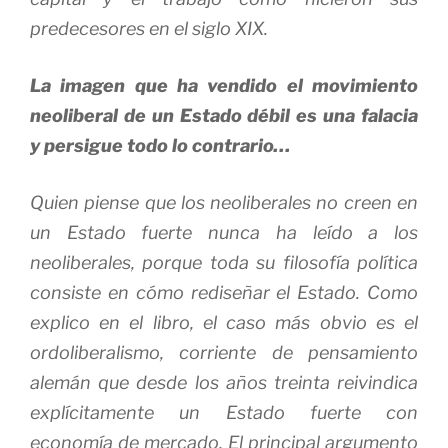
predecesores en el siglo XIX.
La imagen que ha vendido el movimiento
neoliberal de un Estado débil es una falacia
y persigue todo lo contrario…
Quien piense que los neoliberales no creen en
un Estado fuerte nunca ha leído a los
neoliberales, porque toda su filosofía política
consiste en cómo rediseñar el Estado. Como
explico en el libro, el caso más obvio es el
ordoliberalismo, corriente de pensamiento
alemán que desde los años treinta reivindica
explícitamente un Estado fuerte con
economía de mercado. El principal argumento