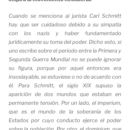
Cuando se menciona al jurista Carl Schmitt
hay que ser cuidadoso debido a su simpatía
con los nazis y haber fundamentado
jurídicamente su toma del poder. Dicho esto, si
uno escribe sobre el periodo entre la Primera y
Segunda Guerra Mundial no se puede ignorar
su figura, porque por aquel entonces era
insoslayable, se estuviese o no de acuerdo con
él. Para Schmitt, el siglo XIX supuso la
aparición de dos mundos que estaban en
permanente tensión. Por un lado, el
imperium,
que es el mundo de la soberanía de los
Estados por cuyo conducto ejerce el poder
sobre la población. Por otro, el
dominium
, que