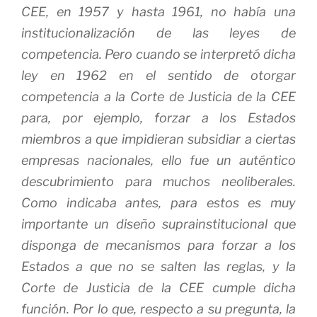
CEE, en 1957 y hasta 1961, no había una
institucionalización de las leyes de
competencia. Pero cuando se interpretó dicha
ley en 1962 en el sentido de otorgar
competencia a la Corte de Justicia de la CEE
para, por ejemplo, forzar a los Estados
miembros a que impidieran subsidiar a ciertas
empresas nacionales, ello fue un auténtico
descubrimiento para muchos neoliberales.
Como indicaba antes, para estos es muy
importante un diseño suprainstitucional que
disponga de mecanismos para forzar a los
Estados a que no se salten las reglas, y la
Corte de Justicia de la CEE cumple dicha
función. Por lo que, respecto a su pregunta, la