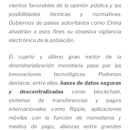
vientos favorables de la opinión pública y las
posibilidades técnicas y normativas.
Gobiernos de países autoritarios como China
añadirían a esos fines su obsesiva vigilancia
electrónica de la población.
El cuarto y último gran motor de la
desmaterialización monetaria pasa por las
innovaciones tecnológicas. Podemos
destacar, entre ellas,
bases de datos seguras
y descentralizadas
como
blockchain
,
sistemas de transferencias y pagos
internacionales como Ripple, aplicaciones
móviles con la función de monederos y
medios de pago, alianzas entre grandes