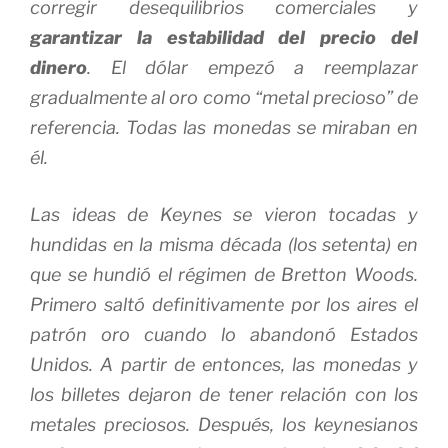
corregir desequilibrios comerciales y
garantizar la estabilidad del precio del
dinero
. El dólar empezó a reemplazar
gradualmente al oro como “metal precioso” de
referencia. Todas las monedas se miraban en
él.
Las ideas de Keynes se vieron tocadas y
hundidas en la misma década (los setenta) en
que se hundió el régimen de Bretton Woods.
Primero saltó definitivamente por los aires el
patrón oro cuando lo abandonó Estados
Unidos. A partir de entonces, las monedas y
los billetes dejaron de tener relación con los
metales preciosos. Después, los keynesianos