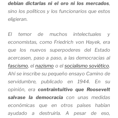
debían dictarlas ni el oro ni los mercados
,
sino los políticos y los funcionarios que estos
eligieran.
El temor de muchos intelectuales y
economistas, como Friedrich von Hayek, era
que los nuevos superpoderes del Estado
acercasen, paso a paso, a las democracias al
fascismo
, el
nazismo
o el
socialismo soviético
.
Ahí se inscribe su pequeño ensayo
Camino de
servidumbre
, publicado en 1944. En su
opinión, era
contraintuitivo que Roosevelt
salvase la democracia
con unas medidas
económicas que en otros países habían
ayudado a destruirla. A pesar de eso,