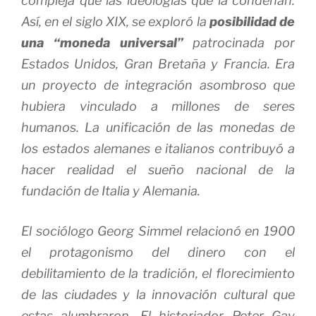
compleja que las ideologías que la condenan.
Así, en el siglo XIX, se exploró la
posibilidad de
una “moneda universal”
patrocinada por
Estados Unidos, Gran Bretaña y Francia. Era
un proyecto de integración asombroso que
hubiera vinculado a millones de seres
humanos. La unificación de las monedas de
los estados alemanes e italianos contribuyó a
hacer realidad el sueño nacional de la
fundación de Italia y Alemania.
El sociólogo Georg Simmel relacionó en 1900
el protagonismo del dinero con el
debilitamiento de la tradición, el florecimiento
de las ciudades y la innovación cultural que
estas alumbraron. El historiador Peter Gay