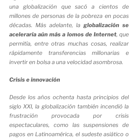
una globalización que sacó a cientos de
millones de personas de la pobreza en pocas
décadas. Más adelante, la
globalización se
aceleraría aún más a lomos de Internet
, que
permitía, entre otras muchas cosas, realizar
rápidamente transferencias millonarias e
invertir en bolsa a una velocidad asombrosa.
Crisis e innovación
Desde los años ochenta hasta principios del
siglo XXI, la globalización también incendió la
frustración provocada por crisis
espectaculares, como las suspensiones de
pagos en Latinoamérica, el sudeste asiático o