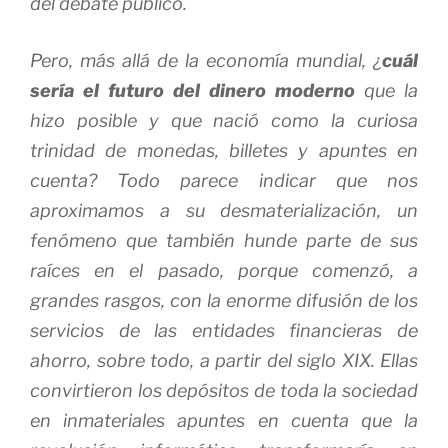
del debate público.
Pero, más allá de la economía mundial, ¿
cuál
sería el futuro del dinero moderno
que la
hizo posible y que nació como la curiosa
trinidad de monedas, billetes y apuntes en
cuenta? Todo parece indicar que nos
aproximamos a su desmaterialización, un
fenómeno que también hunde parte de sus
raíces en el pasado, porque comenzó, a
grandes rasgos, con la enorme difusión de los
servicios de las entidades financieras de
ahorro, sobre todo, a partir del siglo XIX. Ellas
convirtieron los depósitos de toda la sociedad
en inmateriales apuntes en cuenta que la