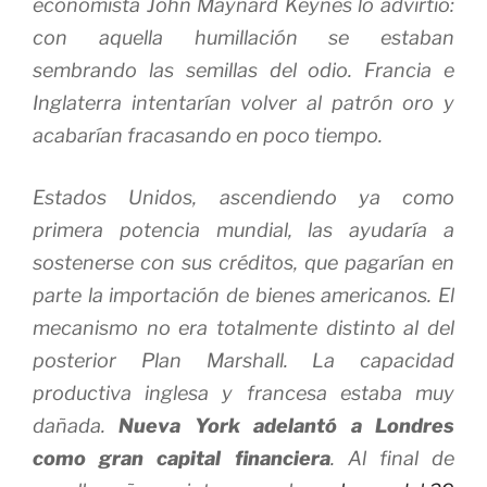
economista John Maynard Keynes lo advirtió:
con aquella humillación se estaban
sembrando las semillas del odio. Francia e
Inglaterra intentarían volver al patrón oro y
acabarían fracasando en poco tiempo.
Estados Unidos, ascendiendo ya como
primera potencia mundial, las ayudaría a
sostenerse con sus créditos, que pagarían en
parte la importación de bienes americanos. El
mecanismo no era totalmente distinto al del
posterior Plan Marshall. La capacidad
productiva inglesa y francesa estaba muy
dañada.
Nueva York adelantó a Londres
como gran capital financiera
. Al final de