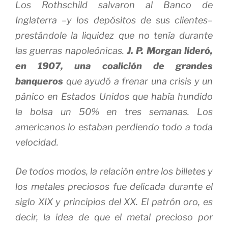
Los Rothschild salvaron al Banco de
Inglaterra –y los depósitos de sus clientes–
prestándole la liquidez que no tenía durante
las guerras napoleónicas.
J. P. Morgan lideró,
en 1907, una coalición de grandes
banqueros
que ayudó a frenar una crisis y un
pánico en Estados Unidos que había hundido
la bolsa un 50% en tres semanas. Los
americanos lo estaban perdiendo todo a toda
velocidad.
De todos modos, la relación entre los billetes y
los metales preciosos fue delicada durante el
siglo XIX y principios del XX. El patrón oro, es
decir, la idea de que el metal precioso por