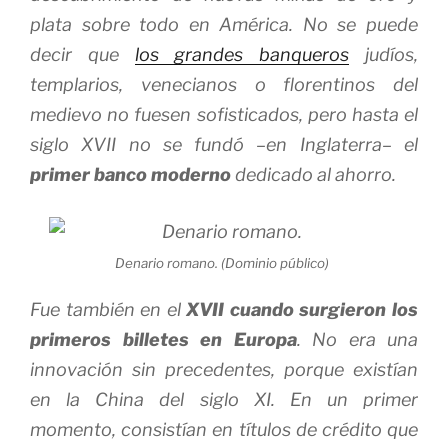
plata sobre todo en América. No se puede
decir que
los grandes banqueros
judíos,
templarios, venecianos o florentinos del
medievo no fuesen sofisticados, pero hasta el
siglo XVII no se fundó –en Inglaterra– el
primer banco moderno
dedicado al ahorro.
Denario romano. (Dominio público)
Fue también en el
XVII cuando surgieron los
primeros billetes en Europa
. No era una
innovación sin precedentes, porque existían
en la China del siglo XI. En un primer
momento, consistían en títulos de crédito que