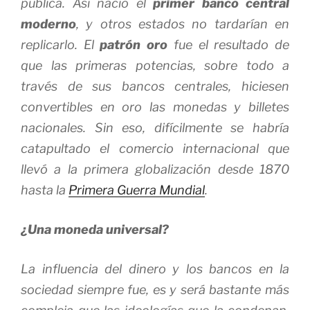
pública. Así nació el
primer banco central
moderno
, y otros estados no tardarían en
replicarlo. El
patrón oro
fue el resultado de
que las primeras potencias, sobre todo a
través de sus bancos centrales, hiciesen
convertibles en oro las monedas y billetes
nacionales. Sin eso, difícilmente se habría
catapultado el comercio internacional que
llevó a la primera globalización desde 1870
hasta la
Primera Guerra Mundial
.
¿Una moneda universal?
La influencia del dinero y los bancos en la
sociedad siempre fue, es y será bastante más