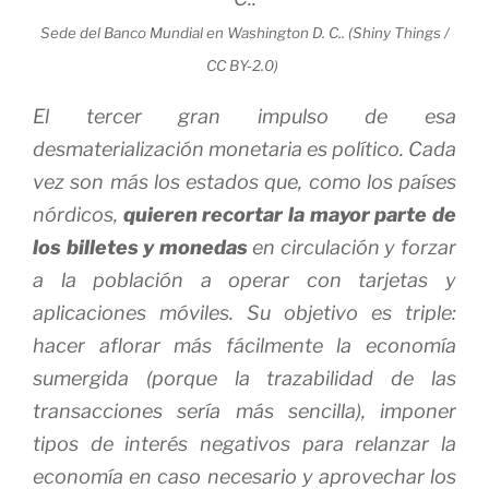
Sede del Banco Mundial en Washington D. C.. (Shiny Things /
CC BY-2.0)
El tercer gran impulso de esa
desmaterialización monetaria es político. Cada
vez son más los estados que, como los países
nórdicos,
quieren recortar la mayor parte de
los billetes y monedas
en circulación y forzar
a la población a operar con tarjetas y
aplicaciones móviles. Su objetivo es triple:
hacer aflorar más fácilmente la economía
sumergida (porque la trazabilidad de las
transacciones sería más sencilla), imponer
tipos de interés negativos para relanzar la
economía en caso necesario y aprovechar los