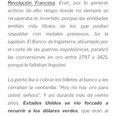
Revolución Francesa
. Eran, por lo general,
activos de alto riesgo donde no siempre se
recuperaba lo invertido, porque las entidades
emitían más títulos de los que podían
respaldar con metales preciosos. Se la
jugaban. El Banco de Inglaterra, abrumado por
el coste de las guerras napoleónicas, paralizó
las conversiones en oro entre 1797 y 1821,
porque le faltaban lingotes.
La gente iba a cobrar los billetes al banco y les
cerraban la ventanilla: “Hoy no hay oro para
usted, señora”. Y así durante más de veinte
años.
Estados Unidos se vio forzado a
recurrir a los dólares verdes
, que eran al