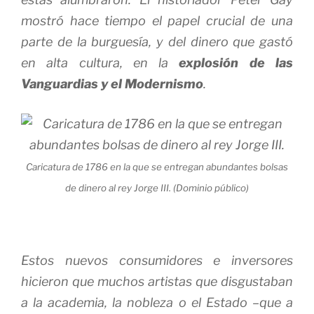
mostró hace tiempo el papel crucial de una
parte de la burguesía, y del dinero que gastó
en alta cultura, en la
explosión de las
Vanguardias y el Modernismo
.
Caricatura de 1786 en la que se entregan abundantes bolsas
de dinero al rey Jorge III. (Dominio público)
Estos nuevos consumidores e inversores
hicieron que muchos artistas que disgustaban
a la academia, la nobleza o el Estado –que a