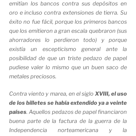
emitían los bancos contra sus depósitos en
oro e incluso contra extensiones de tierra. Su
éxito no fue fácil, porque los primeros bancos
que los emitieron a gran escala quebraron (sus
ahorradores lo perdieron todo) y porque
existía un escepticismo general ante la
posibilidad de que un triste pedazo de papel
pudiese valer lo mismo que un buen saco de
metales preciosos.
Contra viento y marea, en el siglo
XVIII, el uso
de los billetes se había extendido ya a veinte
países
. Aquellos pedazos de papel financiaron
buena parte de la factura de la guerra de la
Independencia norteamericana y la