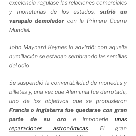
excelencia regulase las relaciones comerciales
y monetarias de los estados,
sufrió un
varapalo demoledor
con la Primera Guerra
Mundial.
John Maynard Keynes lo advirtió: con aquella
humillación se estaban sembrando las semillas
del odio
Se suspendió la convertibilidad de monedas y
billetes y, una vez que Alemania fue derrotada,
uno de los objetivos que se propusieron
Francia o Inglaterra fue quedarse con gran
parte de su oro
e imponerle
unas
reparaciones astronómicas
. El gran