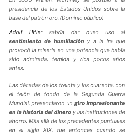
presidencia de los Estados Unidos sobre la
base del patrón oro. (Dominio público)
Adolf Hitler
sabría dar buen uso al
sentimiento de humillación
y a la ira que
provocó la miseria en una potencia que había
sido admirada, temida y rica pocos años
antes.
Las décadas de los treinta y los cuarenta, con
el telón de fondo de la Segunda Guerra
Mundial, presenciaron un
giro impresionante
en la historia del dinero
y las instituciones de
ahorro. Más allá de los precedentes puntuales
en el siglo XIX, fue entonces cuando se