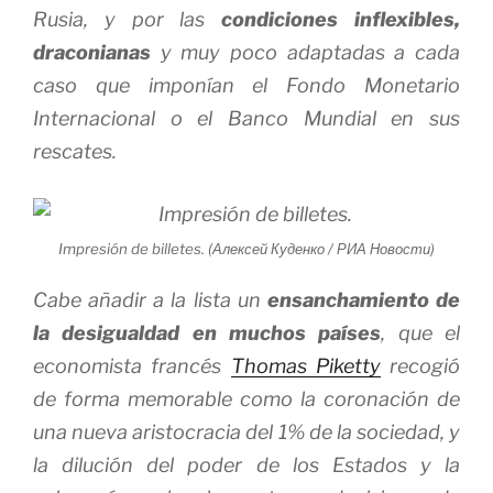
Rusia, y por las
condiciones inflexibles,
draconianas
y muy poco adaptadas a cada
caso que imponían el Fondo Monetario
Internacional o el Banco Mundial en sus
rescates.
Impresión de billetes. (Алексей Куденко / РИА Новости)
Cabe añadir a la lista un
ensanchamiento de
la desigualdad en muchos países
, que el
economista francés
Thomas Piketty
recogió
de forma memorable como la coronación de
una nueva aristocracia del 1% de la sociedad, y
la dilución del poder de los Estados y la