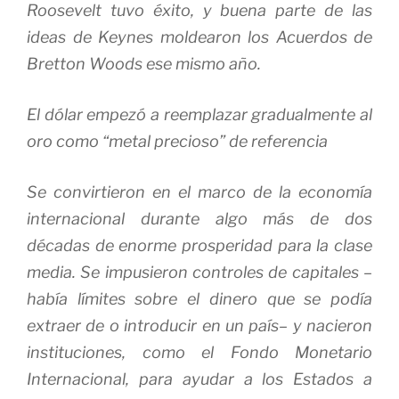
Roosevelt tuvo éxito, y buena parte de las
ideas de Keynes moldearon los Acuerdos de
Bretton Woods ese mismo año.
El dólar empezó a reemplazar gradualmente al
oro como “metal precioso” de referencia
Se convirtieron en el marco de la economía
internacional durante algo más de dos
décadas de enorme prosperidad para la clase
media. Se impusieron controles de capitales –
había límites sobre el dinero que se podía
extraer de o introducir en un país– y nacieron
instituciones, como el Fondo Monetario
Internacional, para ayudar a los Estados a