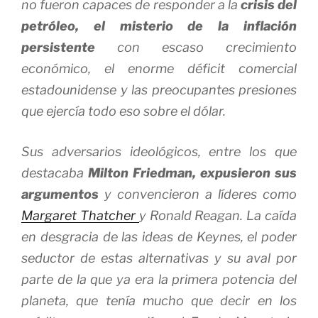
no fueron capaces de responder a la
crisis del
petróleo, el misterio de la inflación
persistente
con escaso crecimiento
económico, el enorme déficit comercial
estadounidense y las preocupantes presiones
que ejercía todo eso sobre el dólar.
Sus adversarios ideológicos, entre los que
destacaba
Milton Friedman, expusieron sus
argumentos
y convencieron a líderes como
Margaret Thatcher
y Ronald Reagan. La caída
en desgracia de las ideas de Keynes, el poder
seductor de estas alternativas y su aval por
parte de la que ya era la primera potencia del
planeta, que tenía mucho que decir en los