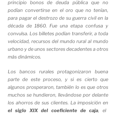
principio bonos de deuda pública que no
podían convertirse en el oro que no tenían,
para pagar el destrozo de su guerra civil en la
década de 1860. Fue una etapa confusa y
convulsa. Los billetes podían transferir, a toda
velocidad, recursos del mundo rural al mundo
urbano y de unos sectores decadentes a otros
más dinámicos.
Los bancos rurales protagonizaron buena
parte de este proceso, y si es cierto que
algunos prosperaron, también lo es que otros
muchos se hundieron, llevándose por delante
los ahorros de sus clientes. La imposición en
el siglo XIX del coeficiente de caja
, el