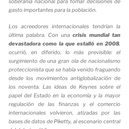
soberanía nacional para tomar decisiones de
gasto importantes para la población.
Los acreedores internacionales tendrían la
última palabra. Con una
crisis mundial tan
devastadora como la que estalló en 2008
,
ocurrió, en diferido, lo más previsible: el
surgimiento de una gran ola de nacionalismo
proteccionista que se había venido fraguando
desde los movimientos antiglobalización de
los noventa. Las ideas de Keynes sobre el
papel del Estado en la economía y la mayor
regulación de las finanzas y el comercio
internacionales volvieron, atizadas por las
bases de datos de Piketty, al escenario central