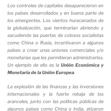
Los controles de capitales desaparecieron en
los países desarrollados y en buena parte de
los emergentes. Los vientos huracanados de
la globalización, que terminarían abriendo y
sacudiendo las puertas de colosos socialistas
como China o Rusia, incentivaron a algunos
países a crear unas uniones comerciales y/o
monetarias que les permitieran administrarlos.
Un ejemplo de ello es la
Unión Económica y
Monetaria de la Unión Europea
.
La explosión de las finanzas y las inversiones
internacionales y la fuerte rebaja de los
aranceles, junto con las políticas públicas de
algunos países como China o India, atizaron