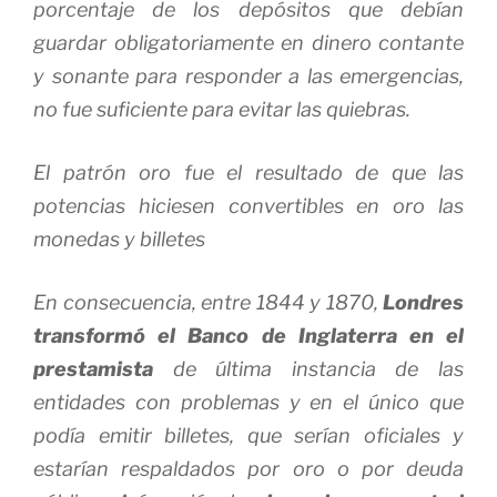
porcentaje de los depósitos que debían
guardar obligatoriamente en dinero contante
y sonante para responder a las emergencias,
no fue suficiente para evitar las quiebras.
El patrón oro fue el resultado de que las
potencias hiciesen convertibles en oro las
monedas y billetes
En consecuencia, entre 1844 y 1870,
Londres
transformó el Banco de Inglaterra en el
prestamista
de última instancia de las
entidades con problemas y en el único que
podía emitir billetes, que serían oficiales y
estarían respaldados por oro o por deuda