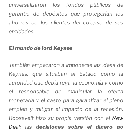
universalizaron los fondos públicos de
garantía de depósitos que protegerían los
ahorros de los clientes del colapso de sus
entidades.
El mundo de lord Keynes
También empezaron a imponerse las ideas de
Keynes, que situaban al Estado como la
autoridad que debía regir la economía y como
el responsable de manipular la oferta
monetaria y el gasto para garantizar el pleno
empleo y mitigar el impacto de la recesión.
Roosevelt hizo su propia versión con el
New
Deal
: las
decisiones sobre el dinero no