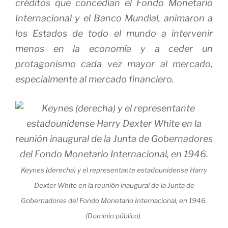
créditos que concedían el Fondo Monetario
Internacional y el Banco Mundial, animaron a
los Estados de todo el mundo a intervenir
menos en la economía y a ceder un
protagonismo cada vez mayor al mercado,
especialmente al mercado financiero.
Keynes (derecha) y el representante estadounidense Harry
Dexter White en la reunión inaugural de la Junta de
Gobernadores del Fondo Monetario Internacional, en 1946.
(Dominio público)