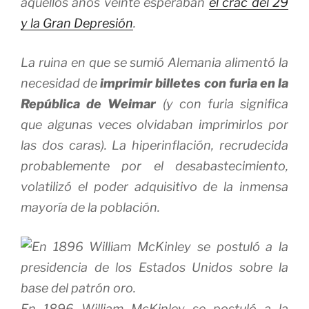
aquellos años veinte esperaban
el crac del 29
y la Gran Depresión
.
La ruina en que se sumió Alemania alimentó la
necesidad de
imprimir billetes con furia en la
República de Weimar
(y con furia significa
que algunas veces olvidaban imprimirlos por
las dos caras). La hiperinflación, recrudecida
probablemente por el desabastecimiento,
volatilizó el poder adquisitivo de la inmensa
mayoría de la población.
En 1896 William McKinley se postuló a la