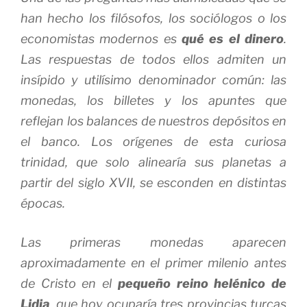
han hecho los filósofos, los sociólogos o los
economistas modernos es
qué es el dinero
.
Las respuestas de todos ellos admiten un
insípido y utilísimo denominador común: las
monedas, los billetes y los apuntes que
reflejan los balances de nuestros depósitos en
el banco. Los orígenes de esta curiosa
trinidad, que solo alinearía sus planetas a
partir del siglo XVII, se esconden en distintas
épocas.
Las primeras monedas aparecen
aproximadamente en el primer milenio antes
de Cristo en el
pequeño reino helénico de
Lidia
, que hoy ocuparía tres provincias turcas