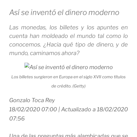
Así se inventó el dinero moderno
Las monedas, los billetes y los apuntes en
cuenta han moldeado el mundo tal como lo
conocemos. ¿Hacia qué tipo de dinero, y de
mundo, caminamos ahora?
Los billetes surgieron en Europa en el siglo XVII como títulos
de crédito. (Getty)
Gonzalo Toca Rey
18/02/2020 07:00
| Actualizado a 18/02/2020
07:56
Una de las preguntas más alambicadas que se