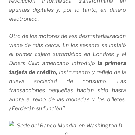
revolución informática transformaría en
apuntes digitales y, por lo tanto, en dinero
electrónico.
Otro de los motores de esa desmaterialización
viene de más cerca. En los sesenta se instaló
el primer cajero automático en Londres y el
Diners Club americano introdujo
la primera
tarjeta de crédito,
instrumento y reflejo de la
nueva sociedad de consumo. Las
transacciones pequeñas habían sido hasta
ahora el reino de las monedas y los billetes.
¿Perderán su función?