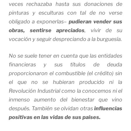
veces rechazaba hasta sus donaciones de
pinturas y esculturas con tal de no verse
obligado a exponerlas–
pudieran vender sus
obras, sentirse apreciados
, vivir de su
vocación y seguir despreciando a la burguesía.
No se suele tener en cuenta que las entidades
financieras y sus títulos de deuda
proporcionaron el combustible (el crédito) sin
el que no se hubieran producido ni la
Revolución Industrial como la conocemos ni el
inmenso aumento del bienestar que vino
después. También se olvidan otras
influencias
positivas en las vidas de sus países.