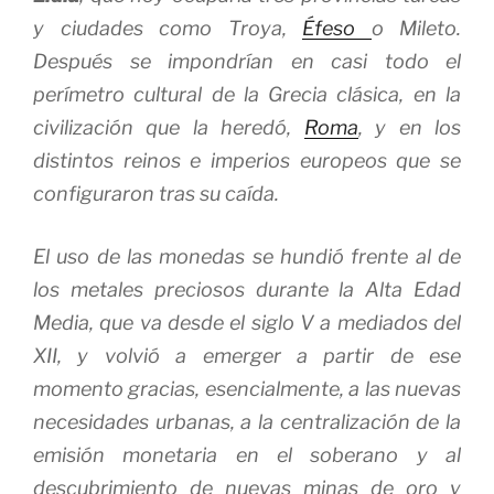
y ciudades como Troya,
Éfeso
o Mileto.
Después se impondrían en casi todo el
perímetro cultural de la Grecia clásica, en la
civilización que la heredó,
Roma
, y en los
distintos reinos e imperios europeos que se
configuraron tras su caída.
El uso de las monedas se hundió frente al de
los metales preciosos durante la Alta Edad
Media, que va desde el siglo V a mediados del
XII, y volvió a emerger a partir de ese
momento gracias, esencialmente, a las nuevas
necesidades urbanas, a la centralización de la
emisión monetaria en el soberano y al
descubrimiento de nuevas minas de oro y