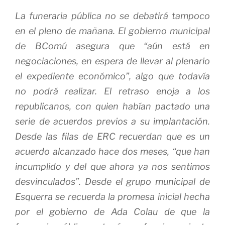
La funeraria pública no se debatirá tampoco
en el pleno de mañana. El gobierno municipal
de BComú asegura que “aún está en
negociaciones, en espera de llevar al plenario
el expediente económico”, algo que todavía
no podrá realizar. El retraso enoja a los
republicanos, con quien habían pactado una
serie de acuerdos previos a su implantación.
Desde las filas de ERC recuerdan que es un
acuerdo alcanzado hace dos meses, “que han
incumplido y del que ahora ya nos sentimos
desvinculados”. Desde el grupo municipal de
Esquerra se recuerda la promesa inicial hecha
por el gobierno de Ada Colau de que la