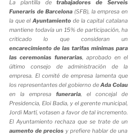
La plantilla de
trabajadores de Serveis
Funeraris de Barcelona
(SFB), la empresa en
la que el
Ayuntamiento
de la capital catalana
mantiene todavía un 15% de participación, ha
criticado lo que consideran un
encarecimiento de las tarifas mínimas para
las ceremonias funerarias
, aprobado en el
último consejo de administración de la
empresa. El comité de empresa lamenta que
los representantes del gobierno de
Ada Colau
en la empresa
funeraria
, el concejal de
Presidencia, Eloi Badia, y el gerente municipal,
Jordi Martí, votasen a favor de tal incremento.
El Ayuntamiento rechaza que se trate de un
aumento de precios
y prefiere hablar de una