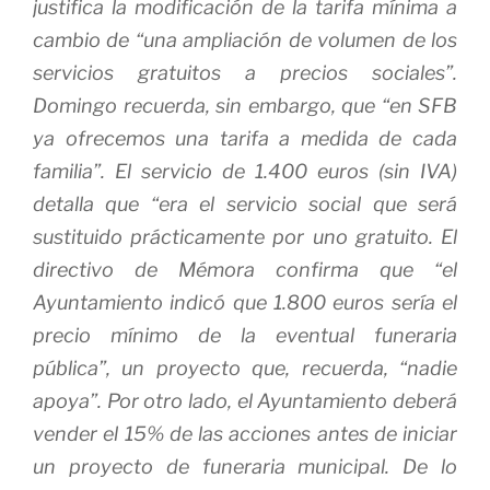
justifica la modificación de la tarifa mínima a
cambio de “una ampliación de volumen de los
servicios gratuitos a precios sociales”.
Domingo recuerda, sin embargo, que “en SFB
ya ofrecemos una tarifa a medida de cada
familia”. El servicio de 1.400 euros (sin IVA)
detalla que “era el servicio ­social que será
sustituido prácticamente por uno gratuito. El
di­rectivo de Mémora confirma que “el
Ayuntamiento indicó que 1.800 euros sería el
precio mínimo de la eventual funeraria
pública”, un proyecto que, recuerda, “nadie
apoya”. Por otro lado, el Ayuntamiento deberá
vender el 15% de las acciones antes de iniciar
un ­proyecto de funeraria municipal. De lo