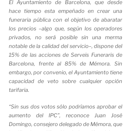
El Ayuntamiento de Barcelona, que desde
hace tiempo esta empeñado en crear una
funeraria pública con el objetivo de abaratar
los precios –algo que, según los operadores
privados, no será posible sin una merma
notable de la calidad del servicio–, dispone del
15% de las acciones de Serveis Funeraris de
Barcelona, frente al 85% de ­Mémora. Sin
embargo, por con­venio, el Ayuntamiento tiene
ca­pacidad de veto sobre cualquier opción
tarifaria.
“Sin sus dos votos sólo podríamos aprobar el
aumento del IPC”, reconoce Juan José
Domingo, consejero delegado de Mémora, que