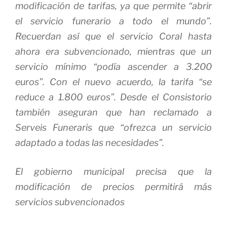
modificación de tarifas, ya que permite “abrir
el servicio funerario a todo el mundo”.
Recuerdan así que el servicio Coral hasta
ahora era subvencionado, mientras que un
servicio mínimo “podía ascender a 3.200
euros”. Con el nuevo acuerdo, la tarifa “se
reduce a 1.800 euros”. Desde el Consistorio
también aseguran que han reclamado a
Serveis Funeraris que “ofrezca un servicio
adaptado a todas las necesidades”.
El gobierno municipal precisa que la
modificación de precios permitirá más
servicios subvencionados