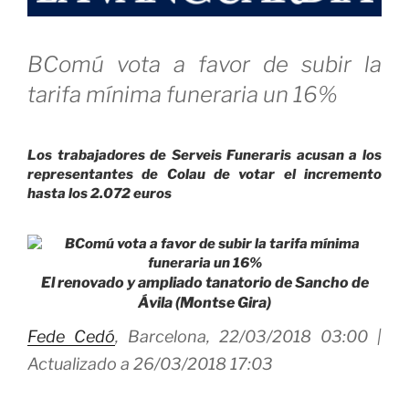
BComú vota a favor de subir la
tarifa mínima funeraria un 16%
Los trabajadores de Serveis Funeraris acusan a los
representantes de Colau de votar el incremento
hasta los 2.072 euros
El renovado y ampliado tanatorio de Sancho de
Ávila (Montse Gira)
Fede Cedó
,
Barcelona,
22/03/2018 03:00 |
Actualizado a 26/03/2018 17:03