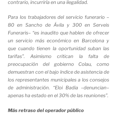
contrario, incurriría en una ilegalidad.
Para los trabajadores del ser­vicio funerario –
80 en Sancho de Ávila y 300 en Serveis
Funeraris– “es inaudito que hablen de ofrecer
un servicio más económico en Bar­celona y
que cuando tienen la oportunidad suban las
tarifas”. Asimismo critican la falta de
preocupación del gobierno Colau, como
demuestran con el bajo índice de asistencia de
los representantes municipales a los consejos
de administración. “Eloi Badia –denuncian–
apenas ha estado en el 30% de las reuniones”.
Más retraso del operador público