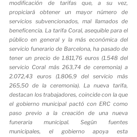
modificación de tarifas que, a su vez,
propiciará obtener un mayor número de
servicios subvencionados, mal llamados de
beneficencia.
La tarifa Coral, asequible para el
público en general y la más económica del
servicio funerario de Barcelona, ha pasado de
tener un precio de 1.811,76 euros (1.548 del
servicio Coral más 263,74 de ceremonia) a
2.072,43 euros (1.806,9 del servicio más
265,50 de la ceremonia). La nueva tarifa,
destacan los trabajadores, coincide con la que
el gobierno municipal pactó con ERC como
paso previo a la creación de una nueva
funeraria municipal. Según fuentes
municipales, el gobierno apoya esta