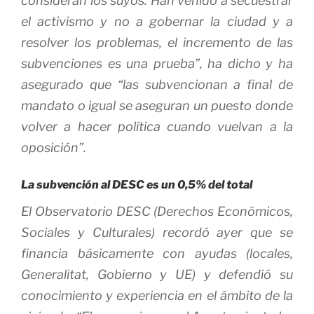
consideran los suyos. Han venido a secuestrar
el activismo y no a gobernar la ciudad y a
resolver los problemas, el incremento de las
subvenciones es una prueba”, ha dicho y ha
asegurado que “las subvencionan a final de
mandato o igual se aseguran un puesto donde
volver a hacer política cuando vuelvan a la
oposición”.
La subvención al DESC es un 0,5% del total
El Observatorio DESC (Derechos Económicos,
Sociales y Culturales) recordó ayer que se
financia básicamente con ayudas (locales,
Generalitat, Gobierno y UE) y defendió su
conocimiento y experiencia en el ámbito de la