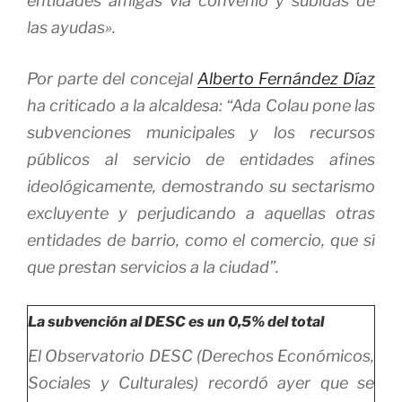
entidades amigas vía convenio y subidas de
las ayudas».
Por parte del concejal
Alberto Fernández Díaz
ha criticado a la alcaldesa: “Ada Colau pone las
subvenciones municipales y los recursos
públicos al servicio de entidades afines
ideológicamente, demostrando su sectarismo
excluyente y perjudicando a aquellas otras
entidades de barrio, como el comercio, que sí
que prestan servicios a la ciudad”.
La subvención al DESC es un 0,5% del total
El Observatorio DESC (Derechos Económicos,
Sociales y Culturales) recordó ayer que se