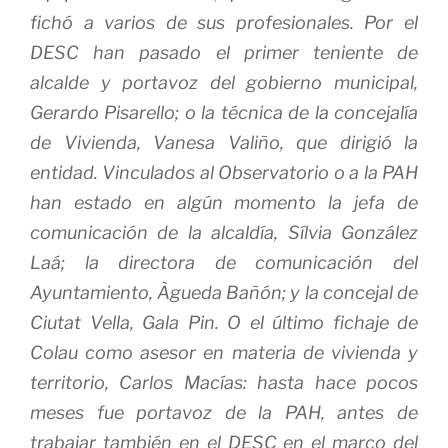
fichó a varios de sus profesionales. Por el
DESC han pasado el primer teniente de
alcalde y portavoz del gobierno municipal,
Gerardo Pisarello; o la técnica de la concejalía
de Vivienda, Vanesa Valiño, que dirigió la
entidad. Vinculados al Observatorio o a la PAH
han estado en algún momento la jefa de
comunicación de la alcaldía, Sílvia González
Laá; la directora de comunicación del
Ayuntamiento, Àgueda Bañón; y la concejal de
Ciutat Vella, Gala Pin. O el último fichaje de
Colau como asesor en materia de vivienda y
territorio, Carlos Macías: hasta hace pocos
meses fue portavoz de la PAH, antes de
trabajar también en el DESC en el marco del