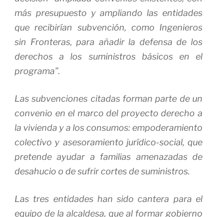
más presupuesto y ampliando las entidades
que recibirían subvención, como Ingenieros
sin Fronteras, para añadir la defensa de los
derechos a los suministros básicos en el
programa”.
Las subvenciones citadas forman parte de un
convenio en el marco del proyecto derecho a
la vivienda y a los consumos: empoderamiento
colectivo y asesoramiento jurídico-social, que
pretende ayudar a familias amenazadas de
desahucio o de sufrir cortes de suministros.
Las tres entidades han sido cantera para el
equipo de la alcaldesa, que al formar gobierno