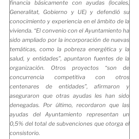
financia básicamente con ayudas (locales,
Generalitat, Gobierno y UE) y defendió su
conocimiento y experiencia en el ámbito de la
vivienda. “El convenio con el Ayuntamiento ha
sido ampliado por la incorporación de nuevas
temáticas, como la pobreza energética y la
salud, y entidades”, apuntaron fuentes de la
organización. Otros proyectos “son de
concurrencia competitiva con otros
centenares de entidades”, afirmaron y
aseguraron que otras ayudas les han sido
denegadas. Por último, recordaron que las
ayudas del Ayuntamiento representan un
0,5% del total de subvenciones que otorga el
consistorio.