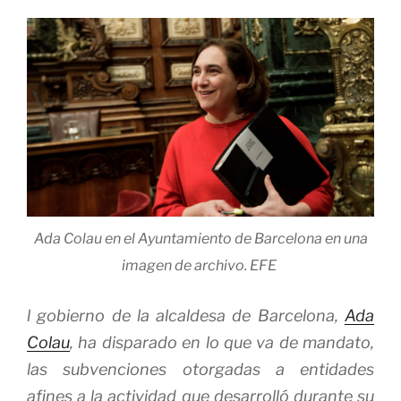
Ada Colau en el Ayuntamiento de Barcelona en una
imagen de archivo.
EFE
l gobierno de la alcaldesa de Barcelona,
Ada
Colau
, ha disparado en lo que va de mandato,
las subvenciones otorgadas a entidades
afines a la actividad que desarrolló durante su