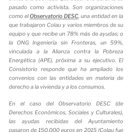
pasado como activista. Son organizaciones
como el
Observatorio DESC
, una entidad en la
que trabajaron Colau y varios miembros de su
equipo y que recibe un 78% más de ayudas; o
la ONG Ingeniería sin Fronteras, un 59%,
vinculada a la Alianza contra la Pobreza
Energética (APE), próxima a su ejecutivo. El
Consistorio responde que ha ampliado los
convenios con las entidades en materia de
derecho a la vivienda y a los consumos.
En el caso del Observatorio DESC (de
Derechos Económicos, Sociales y Culturales),
las ayudas recibidas del Ayuntamiento
pasaron de 150.000 euros en 2015 (Colau fue