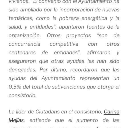
vivienda. “El convenio con el Ayuntamiento ha
sido ampliado por la incorporación de nuevas
temáticas, como la pobreza energética y la
salud, y entidades”, apuntaron fuentes de la
organización. Otros proyectos “son de
concurrencia competitiva con otros
centenares de entidades”, afirmaron y
aseguraron que otras ayudas les han sido
denegadas. Por último, recordaron que las
ayudas del Ayuntamiento representan un
0,5% del total de subvenciones que otorga el
consistorio.
La líder de Ciutadans en el consistorio,
Carina
Mejías
, entiende que el aumento de las