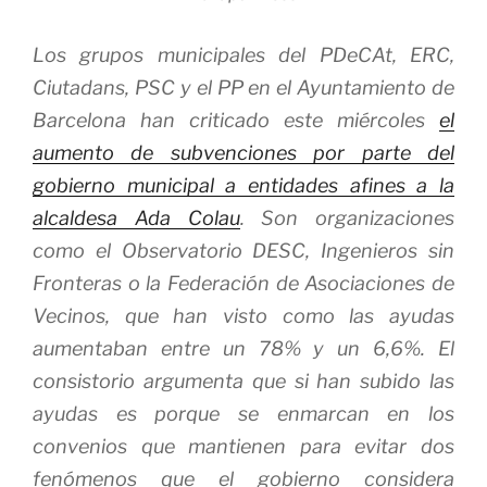
Los grupos municipales del PDeCAt, ERC,
Ciutadans, PSC y el PP en el Ayuntamiento de
Barcelona han criticado este miércoles
el
aumento de subvenciones por parte del
gobierno municipal a entidades afines a la
alcaldesa Ada Colau
. Son organizaciones
como el Observatorio DESC, Ingenieros sin
Fronteras o la Federación de Asociaciones de
Vecinos, que han visto como las ayudas
aumentaban entre un 78% y un 6,6%. El
consistorio argumenta que si han subido las
ayudas es porque se enmarcan en los
convenios que mantienen para evitar dos
fenómenos que el gobierno considera