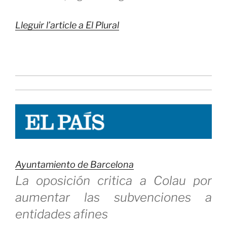
Lleguir l’article a El Plural
Ayuntamiento de Barcelona
La oposición critica a Colau por
aumentar las subvenciones a
entidades afines