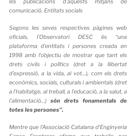
les publicacions d’aquests mitjans de
comunicació.
Entitats socials
Segons les seves respectives pàgines web
oficials, l’Observatori DESC és “una
plataforma d’entitats i persones creada en
1998 amb l’objectiu de mostrar que tant els
drets civils i polítics (dret a la llibertat
d’expressió, a la vida, al vot…), com els drets
econòmics, socials, culturals i ambientals (dret
a l’habitatge, al treball, a l’educació, a la salut, a
l’alimentació…)
són drets fonamentals de
totes les persones”.
Mentre que l’Associació Catalana d’Enginyeria