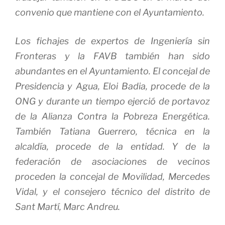
convenio que mantiene con el Ayuntamiento.
Los fichajes de expertos de Ingeniería sin
Fronteras y la FAVB también han sido
abundantes en el Ayuntamiento. El concejal de
Presidencia y Agua, Eloi Badia, procede de la
ONG y durante un tiempo ejerció de portavoz
de la Alianza Contra la Pobreza Energética.
También Tatiana Guerrero, técnica en la
alcaldía, procede de la entidad. Y de la
federación de asociaciones de vecinos
proceden la concejal de Movilidad, Mercedes
Vidal, y el consejero técnico del distrito de
Sant Martí, Marc Andreu.