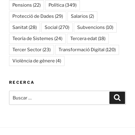
Pensions
(22)
Política
(349)
Protecció de Dades
(29)
Salarios
(2)
Sanitat
(28)
Social
(270)
Subvencions
(10)
Teoría de Sistemes
(24)
Tercera edat
(18)
Tercer Sector
(23)
Transformació Digital
(120)
Violència de gènere
(4)
RECERCA
Buscar
Buscar
por: