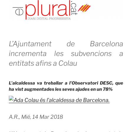
L’Ajuntament de Barcelona
incrementa les subvencions a
entitats afins a Colau
L’alcaldessa va treballar a l’Observatori DESC, que
ha vist augmentades les seves ajudes en un 78%
A.R.,
Mié, 14 Mar 2018