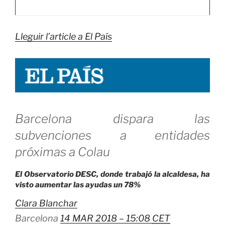
Lleguir l’article a El País
Barcelona dispara las
subvenciones a entidades
próximas a Colau
El Observatorio DESC, donde trabajó la alcaldesa, ha
visto aumentar las ayudas un 78%
Clara Blanchar
Barcelona
14 MAR 2018 – 15:08
CET