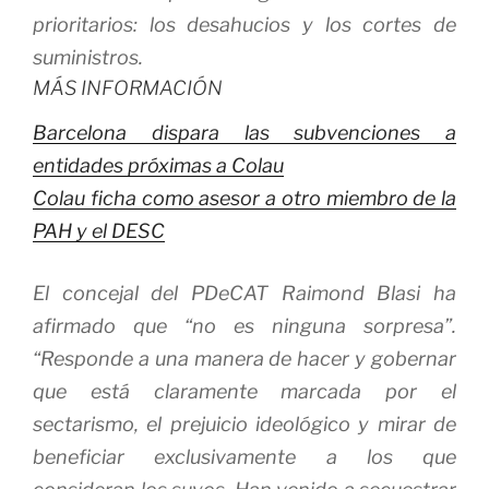
prioritarios: los desahucios y los cortes de
suministros.
MÁS INFORMACIÓN
Barcelona dispara las subvenciones a
entidades próximas a Colau
Colau ficha como asesor a otro miembro de la
PAH y el DESC
El concejal del PDeCAT Raimond Blasi ha
afirmado que “no es ninguna sorpresa”.
“Responde a una manera de hacer y gobernar
que está claramente marcada por el
sectarismo, el prejuicio ideológico y mirar de
beneficiar exclusivamente a los que