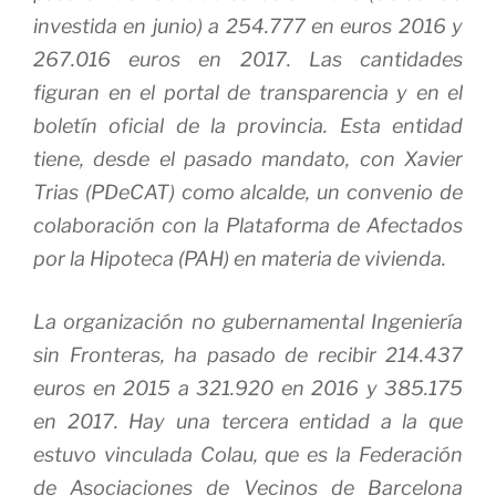
investida en junio) a 254.777 en euros 2016 y
267.016 euros en 2017. Las cantidades
figuran en el portal de transparencia y en el
boletín oficial de la provincia. Esta entidad
tiene, desde el pasado mandato, con Xavier
Trias (PDeCAT) como alcalde, un convenio de
colaboración con la Plataforma de Afectados
por la Hipoteca (PAH) en materia de vivienda.
La organización no gubernamental Ingeniería
sin Fronteras, ha pasado de recibir 214.437
euros en 2015 a 321.920 en 2016 y 385.175
en 2017. Hay una tercera entidad a la que
estuvo vinculada Colau, que es la Federación
de Asociaciones de Vecinos de Barcelona