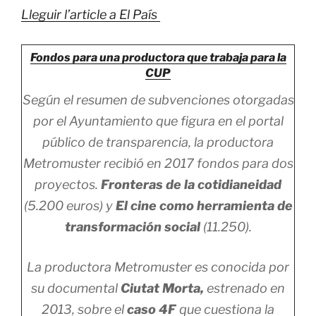
Lleguir l’article a El País
Fondos para una productora que trabaja para la
CUP
Según el resumen de subvenciones otorgadas
por el Ayuntamiento que figura en el portal
público de transparencia, la productora
Metromuster recibió en 2017 fondos para dos
proyectos.
Fronteras de la cotidianeidad
(5.200 euros) y
El cine como herramienta de
transformación social
(11.250).
La productora Metromuster es conocida por
su documental
Ciutat Morta,
estrenado en
2013, sobre el
caso 4F
que cuestiona la