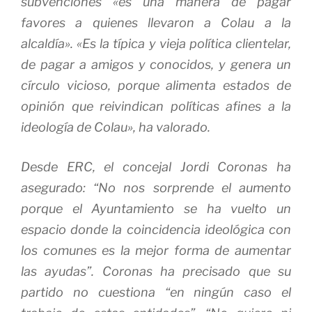
subvenciones «es una manera de pagar
favores a quienes llevaron a Colau a la
alcaldía». «Es la típica y vieja política clientelar,
de pagar a amigos y conocidos, y genera un
círculo vicioso, porque alimenta estados de
opinión que reivindican políticas afines a la
ideología de Colau», ha valorado.
Desde ERC, el concejal Jordi Coronas ha
asegurado: “No nos sorprende el aumento
porque el Ayuntamiento se ha vuelto un
espacio donde la coincidencia ideológica con
los comunes es la mejor forma de aumentar
las ayudas”. Coronas ha precisado que su
partido no cuestiona “en ningún caso el