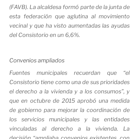
(FAVB). La alcaldesa formó parte de la junta de
esta federación que aglutina al movimiento
vecinal y que ha visto aumentadas las ayudas
del Consistorio en un 6,6%.
Convenios ampliados
Fuentes municipales recuerdan que “el
Consistorio tiene como una de sus prioridades
el derecho a la vivienda y a los consumos”, y
que en octubre de 2015 aprobó una medida
de gobierno para mejorar la coordinación de
los servicios municipales y las entidades
vinculadas al derecho a la vivienda. La
decisión “ampliaba convenios existentes, con