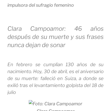
impulsora del sufragio femenino
Clara Campoamor: 46 años
después de su muerte y sus frases
nunca dejan de sonar
En febrero se cumplían 130 años de su
nacimiento. Hoy, 30 de abril, es el aniversario
de su muerte: falleció en Suiza, a donde se
exilió tras el levantamiento golpista del 18 de
julio