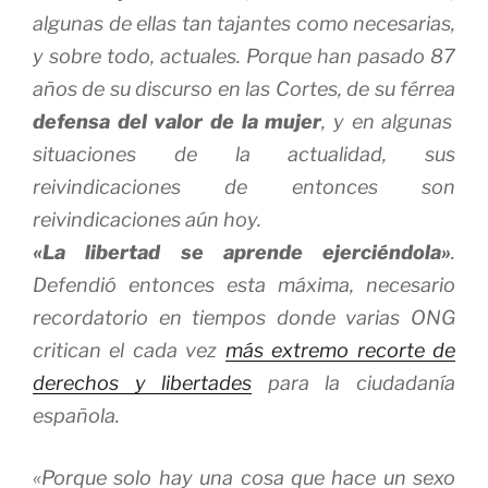
algunas de ellas tan tajantes como necesarias,
y sobre todo, actuales. Porque han pasado 87
años de su discurso en las Cortes, de su férrea
defensa del valor de la mujer
, y en algunas
situaciones de la actualidad, sus
reivindicaciones de entonces son
reivindicaciones aún hoy.
«La libertad se aprende ejerciéndola»
.
Defendió entonces esta máxima, necesario
recordatorio en tiempos donde varias ONG
critican el cada vez
más extremo recorte de
derechos y libertades
para la ciudadanía
española.
«Porque solo hay una cosa que hace un sexo