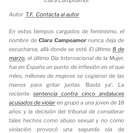
Clara Campoamor
Autor
T.F.
Contacta al autor
En estos tiempos cargados de feminismo, el
nombre de
Clara Campoamor
nunca deja de
escucharse, allá donde se esté. El último
8 de
marzo
, el último Día Internacional de la Mujer,
fue en España un punto de inflexión en el que
miles, millones de mujeres se cogieron de las
manos para gritar juntas ‘Basta ya’. La
reciente
sentencia contra cinco andaluces
acusados de violar
en grupo a una joven de 18
años y la decisión del tribunal de considerar
tales hechos como abuso sexual y no como
violación provocó una segunda ola de