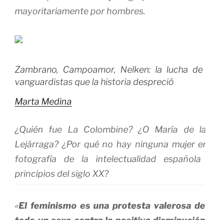
mayoritariamente por hombres.
Zambrano, Campoamor, Nelken: la lucha de las
vanguardistas que la historia despreció
Marta Medina
¿Quién fue La Colombine? ¿O María de la O
Lejárraga? ¿Por qué no hay ninguna mujer en la
fotografía de la intelectualidad española de
principios del siglo XX?
«
El feminismo es una protesta valerosa de