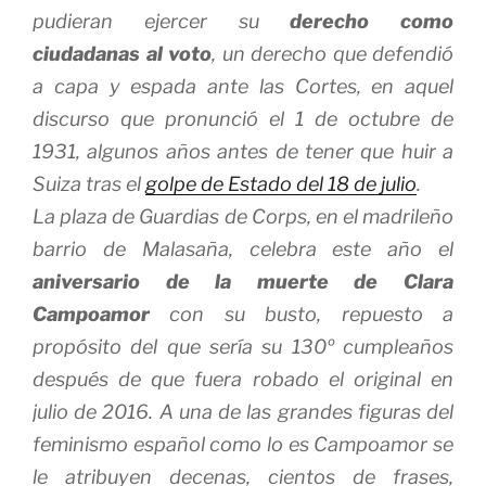
pudieran ejercer su
derecho como
ciudadanas al voto
, un derecho que defendió
a capa y espada ante las Cortes, en aquel
discurso que pronunció el 1 de octubre de
1931, algunos años antes de tener que huir a
Suiza tras el
golpe de Estado del 18 de julio
.
La plaza de Guardias de Corps, en el madrileño
barrio de Malasaña, celebra este año el
aniversario de la muerte de Clara
Campoamor
con su busto, repuesto a
propósito del que sería su 130º cumpleaños
después de que fuera robado el original en
julio de 2016. A una de las grandes figuras del
feminismo español como lo es Campoamor se
le atribuyen decenas, cientos de frases,