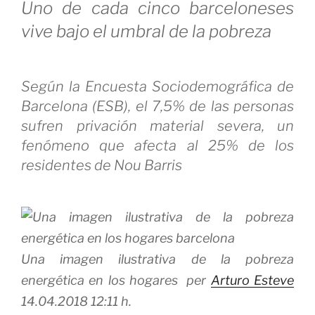
Uno de cada cinco barceloneses
vive bajo el umbral de la pobreza
Según la Encuesta Sociodemográfica de
Barcelona (ESB), el 7,5% de las personas
sufren privación material severa, un
fenómeno que afecta al 25% de los
residentes de Nou Barris
Una imagen ilustrativa de la pobreza
energética en los hogares per
Arturo Esteve
14.04.2018 12:11 h.