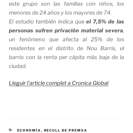
este grupo son las familias con niños, los
menores de 24 años y los mayores de 74.
El estudio también indica que
el 7,5% de las
personas sufren privación material severa
,
un fenómeno que afecta al 25% de los
residentes en el distrito de Nou Barris, el
barrio con la renta per cápita más baja de la
ciudad.
Lleguir l’article complet a Cronica Global
CATEGORÍAS
ECONOMÍA
,
RECULL DE PREMSA