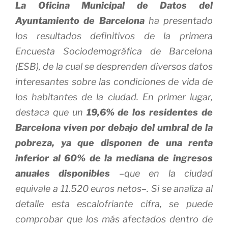
La Oficina Municipal de Datos del
Ayuntamiento de Barcelona
ha presentado
los resultados definitivos de la primera
Encuesta Sociodemográfica de Barcelona
(ESB), de la cual se desprenden diversos datos
interesantes sobre las condiciones de vida de
los habitantes de la ciudad. En primer lugar,
destaca que un
19,6% de los residentes de
Barcelona viven por debajo del umbral de la
pobreza, ya que disponen de una renta
inferior al 60% de la mediana de ingresos
anuales disponibles
–que en la ciudad
equivale a 11.520 euros netos–. Si se analiza al
detalle esta escalofriante cifra, se puede
comprobar que los más afectados dentro de