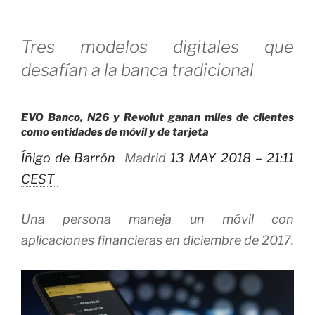
Tres modelos digitales que
desafían a la banca tradicional
EVO Banco, N26 y Revolut ganan miles de clientes
como entidades de móvil y de tarjeta
Íñigo de Barrón
Madrid
13 MAY 2018 – 21:11
CEST
Una persona maneja un móvil con
aplicaciones financieras en diciembre de 2017.