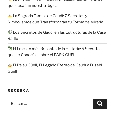
que desafían nuestra lógica
La Sagrada Familia de Gaudí: 7 Secretos y
Simbolismos que Transformarán tu Forma de Mirarla
Los Secretos de Gaudí en las Estructuras de la Casa
Batlló
El Fracaso más Brillante de la Historia: 5 Secretos
que no Conocías sobre el PARK GÜELL
El Palau Güell, El Legado Eterno de Gaudí a Eusebi
Güell
RECERCA
Buscar
Buscar
por: