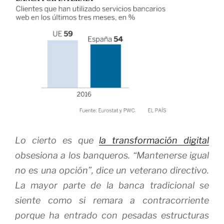
Lo cierto es que
la transformación digital
obsesiona a los banqueros. “Mantenerse igual
no es una opción”, dice un veterano directivo.
La mayor parte de la banca tradicional se
siente como si remara a contracorriente
porque ha entrado con pesadas estructuras