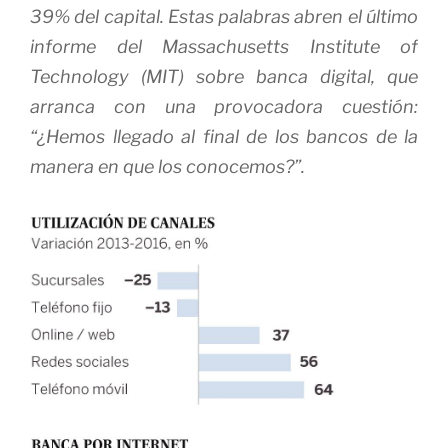
39% del capital. Estas palabras abren el último
informe del Massachusetts Institute of
Technology (MIT) sobre banca digital, que
arranca con una provocadora cuestión:
“¿Hemos llegado al final de los bancos de la
manera en que los conocemos?”.