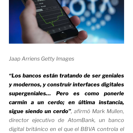
Jaap Arriens
Getty Images
“Los bancos están tratando de ser geniales
y modernos, y construir interfaces digitales
supergeniales… Pero es como ponerle
carmín a un cerdo; en última instancia,
sigue siendo un cerdo”
, afirmó Mark Mullen,
director ejecutivo de AtomBank, un banco
digital británico en el que el BBVA controla el