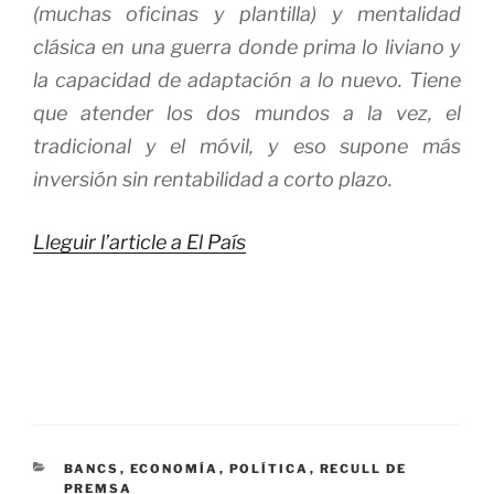
(muchas oficinas y plantilla) y mentalidad
clásica en una guerra donde prima lo liviano y
la capacidad de adaptación a lo nuevo. Tiene
que atender los dos mundos a la vez, el
tradicional y el móvil, y eso supone más
inversión sin rentabilidad a corto plazo.
Lleguir l’article a El País
CATEGORÍAS
BANCS
,
ECONOMÍA
,
POLÍTICA
,
RECULL DE
PREMSA