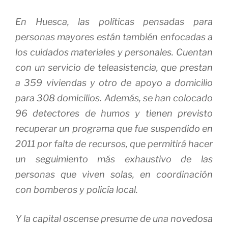
En Huesca, las políticas pensadas para
personas mayores están también enfocadas a
los cuidados materiales y personales. Cuentan
con un servicio de teleasistencia, que prestan
a 359 viviendas y otro de apoyo a domicilio
para 308 domicilios. Además, se han colocado
96 detectores de humos y tienen previsto
recuperar un programa que fue suspendido en
2011 por falta de recursos, que permitirá hacer
un seguimiento más exhaustivo de las
personas que viven solas, en coordinación
con bomberos y policía local.
Y la capital oscense presume de una novedosa