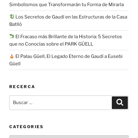
Simbolismos que Transformarán tu Forma de Mirarla
Los Secretos de Gaudí en las Estructuras de la Casa
Batlló
El Fracaso más Brillante de la Historia: 5 Secretos
que no Conocías sobre el PARK GÜELL
El Palau Güell, El Legado Eterno de Gaudí a Eusebi
Güell
RECERCA
Buscar
Buscar
por:
CATEGORIES