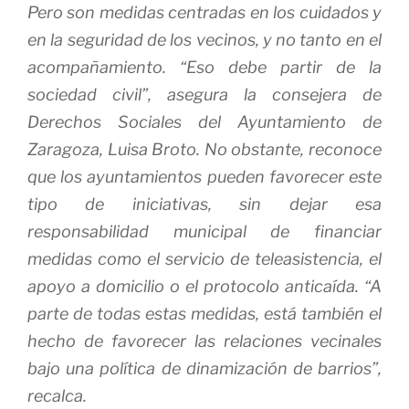
Pero son medidas centradas en los cuidados y
en la seguridad de los vecinos, y no tanto en el
acompañamiento. “Eso debe partir de la
sociedad civil”, asegura la consejera de
Derechos Sociales del Ayuntamiento de
Zaragoza, Luisa Broto. No obstante, reconoce
que los ayuntamientos pueden favorecer este
tipo de iniciativas, sin dejar esa
responsabilidad municipal de financiar
medidas como el servicio de teleasistencia, el
apoyo a domicilio o el protocolo anticaída. “A
parte de todas estas medidas, está también el
hecho de favorecer las relaciones vecinales
bajo una política de dinamización de barrios”,
recalca.