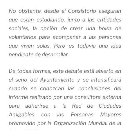
No obstante, desde el Consistorio aseguran
que están estudiando, junto a las entidades
sociales, la opción de crear una bolsa de
voluntarios para acompañar a las personas
que viven solas. Pero es todavía una idea
pendiente de desarrollar.
De todas formas, este debate está abierto en
el seno del Ayuntamiento y se intensificará
cuando se conozcan las conclusiones del
informe realizado por una consultora externa
para adherirse a la Red de Ciudades
Amigables con las Personas Mayores
promovido por la Organización Mundial de la