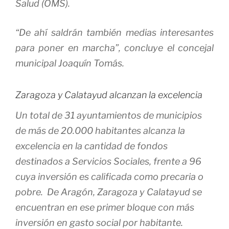
Salud (OMS).
“De ahí saldrán también medias interesantes
para poner en marcha”, concluye el concejal
municipal Joaquín Tomás.
Zaragoza y Calatayud alcanzan la excelencia
Un total de 31 ayuntamientos de municipios
de más de 20.000 habitantes alcanza la
excelencia en la cantidad de fondos
destinados a Servicios Sociales, frente a 96
cuya inversión es calificada como precaria o
pobre. De Aragón, Zaragoza y Calatayud se
encuentran en ese primer bloque con más
inversión en gasto social por habitante.