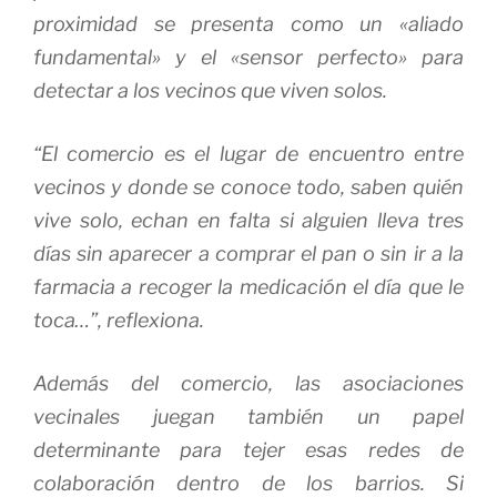
proximidad se presenta como un «aliado
fundamental» y el «sensor perfecto» para
detectar a los vecinos que viven solos.
“El comercio es el lugar de encuentro entre
vecinos y donde se conoce todo, saben quién
vive solo, echan en falta si alguien lleva tres
días sin aparecer a comprar el pan o sin ir a la
farmacia a recoger la medicación el día que le
toca…”, reflexiona.
Además del comercio, las asociaciones
vecinales juegan también un papel
determinante para tejer esas redes de
colaboración dentro de los barrios. Si