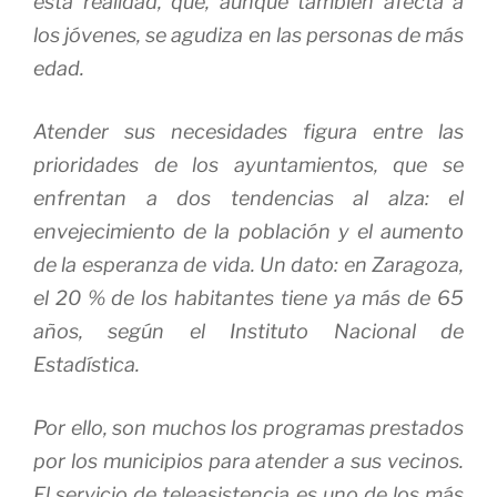
esta realidad, que, aunque también afecta a
los jóvenes, se agudiza en las personas de más
edad.
Atender sus necesidades figura entre las
prioridades de los ayuntamientos, que se
enfrentan a dos tendencias al alza: el
envejecimiento de la población y el aumento
de la esperanza de vida. Un dato: en Zaragoza,
el 20 % de los habitantes tiene ya más de 65
años, según el Instituto Nacional de
Estadística.
Por ello, son muchos los programas prestados
por los municipios para atender a sus vecinos.
El servicio de teleasistencia es uno de los más