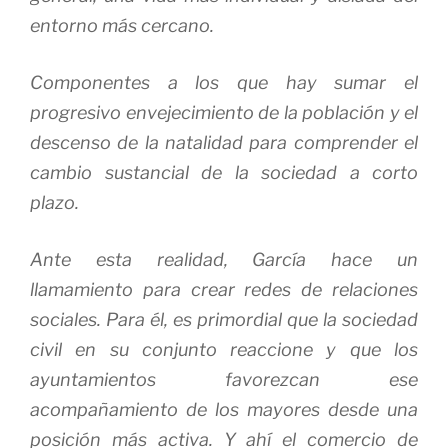
entorno más cercano.
Componentes a los que hay sumar el
progresivo envejecimiento de la población y el
descenso de la natalidad para comprender el
cambio sustancial de la sociedad a corto
plazo.
Ante esta realidad, García hace un
llamamiento para crear redes de relaciones
sociales. Para él, es primordial que la sociedad
civil en su conjunto reaccione y que los
ayuntamientos favorezcan ese
acompañamiento de los mayores desde una
posición más activa. Y ahí el comercio de