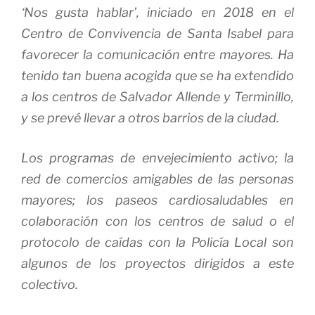
‘Nos gusta hablar’, iniciado en 2018 en el
Centro de Convivencia de Santa Isabel para
favorecer la comunicación entre mayores. Ha
tenido tan buena acogida que se ha extendido
a los centros de Salvador Allende y Terminillo,
y se prevé llevar a otros barrios de la ciudad.
Los programas de envejecimiento activo; la
red de comercios amigables de las personas
mayores; los paseos cardiosaludables en
colaboración con los centros de salud o el
protocolo de caídas con la Policía Local son
algunos de los proyectos dirigidos a este
colectivo.