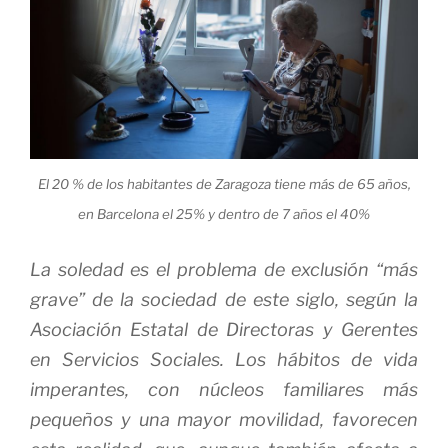
El 20 % de los habitantes de Zaragoza tiene más de 65 años,
en Barcelona el 25% y dentro de 7 años el 40%
La soledad es el problema de exclusión “más
grave” de la sociedad de este siglo, según la
Asociación Estatal de Directoras y Gerentes
en Servicios Sociales. Los hábitos de vida
imperantes, con núcleos familiares más
pequeños y una mayor movilidad, favorecen