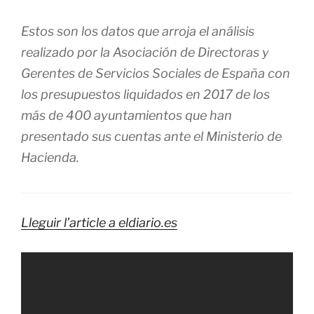
Estos son los datos que arroja el análisis
realizado por la Asociación de Directoras y
Gerentes de Servicios Sociales de España con
los presupuestos liquidados en 2017 de los
más de 400 ayuntamientos que han
presentado sus cuentas ante el Ministerio de
Hacienda.
Lleguir l’article a eldiario.es