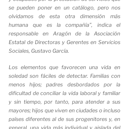
se pueden poner en un catálogo, pero nos
olvidamos de esta otra dimensión más
humana que es la compañía”, indica el
responsable en Aragón de la Asociación
Estatal de Directoras y Gerentes en Servicios
Sociales, Gustavo García.
Los elementos que favorecen una vida en
soledad son fáciles de detectar. Familias con
menos hijos; padres desbordados por la
dificultad de conciliar la vida laboral y familiar
y sin tiempo, por tanto, para atender a sus
mayores; hijos que viven en ciudades o incluso
países diferentes al de sus progenitores y, en
general, una vida más individual y aislada del