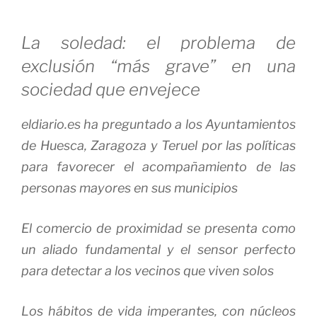
La soledad: el problema de
exclusión “más grave” en una
sociedad que envejece
eldiario.es ha preguntado a los Ayuntamientos
de Huesca, Zaragoza y Teruel por las políticas
para favorecer el acompañamiento de las
personas mayores en sus municipios
El comercio de proximidad se presenta como
un aliado fundamental y el sensor perfecto
para detectar a los vecinos que viven solos
Los hábitos de vida imperantes, con núcleos