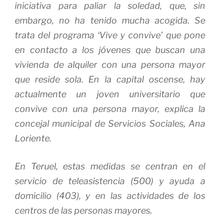
iniciativa para paliar la soledad, que, sin
embargo, no ha tenido mucha acogida. Se
trata del programa ‘Vive y convive’ que pone
en contacto a los jóvenes que buscan una
vivienda de alquiler con una persona mayor
que reside sola. En la capital oscense, hay
actualmente un joven universitario que
convive con una persona mayor, explica la
concejal municipal de Servicios Sociales, Ana
Loriente.
En Teruel, estas medidas se centran en el
servicio de teleasistencia (500) y ayuda a
domicilio (403), y en las actividades de los
centros de las personas mayores.