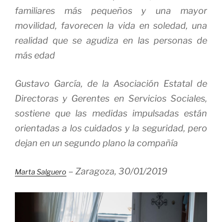
familiares más pequeños y una mayor
movilidad, favorecen la vida en soledad, una
realidad que se agudiza en las personas de
más edad
Gustavo García, de la Asociación Estatal de
Directoras y Gerentes en Servicios Sociales,
sostiene que las medidas impulsadas están
orientadas a los cuidados y la seguridad, pero
dejan en un segundo plano la compañía
– Zaragoza,
30/01/2019
Marta Salguero