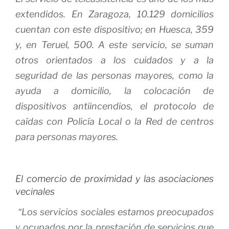
extendidos. En Zaragoza, 10.129 domicilios
cuentan con este dispositivo; en Huesca, 359
y, en Teruel, 500. A este servicio, se suman
otros orientados a los cuidados y a la
seguridad de las personas mayores, como la
ayuda a domicilio, la colocación de
dispositivos antiincendios, el protocolo de
caídas con Policía Local o la Red de centros
para personas mayores.
El comercio de proximidad y las asociaciones
vecinales
“Los servicios sociales estamos preocupados
y ocupados por la prestación de servicios que