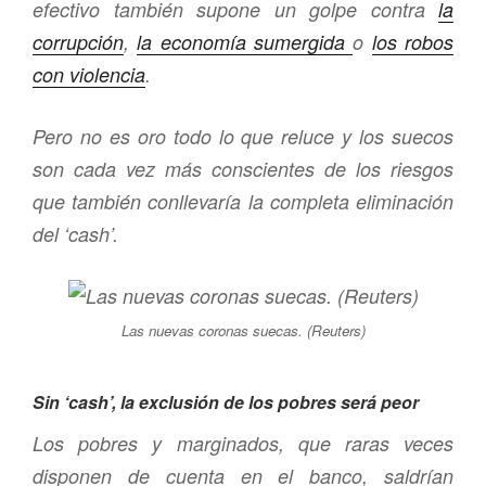
efectivo también supone un golpe contra
la
corrupción
,
la economía sumergida
o
los robos
con violencia
.
Pero no es oro todo lo que reluce y los suecos
son cada vez más conscientes de los riesgos
que también conllevaría la completa eliminación
del ‘cash’.
Las nuevas coronas suecas. (Reuters)
Sin ‘cash’, la exclusión de los pobres será peor
Los pobres y marginados, que raras veces
disponen de cuenta en el banco, saldrían