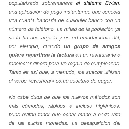
popularizado sobremanera
el sistema Swish
,
una aplicación de pago instantáneo que conecta
una cuenta bancaria de cualquier banco con un
número de teléfono. La mitad de la población ya
se la ha descargado y es extremadamente útil,
por ejemplo, cuando
un grupo de amigos
quiere repartirse la factura
en un restaurante o
recolectar dinero para un regalo de cumpleaños.
Tanto es así que, a menudo, los suecos utilizan
el verbo «swishear» como sustituto de pagar.
No cabe duda de que los nuevos métodos son
más cómodos, rápidos e incluso higiénicos,
pues evitan tener que echar mano a cada rato
de las sucias monedas. La desaparición del