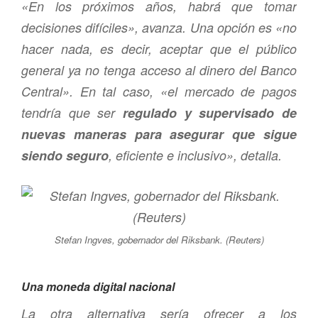
«En los próximos años, habrá que tomar
decisiones difíciles», avanza. Una opción es «no
hacer nada, es decir, aceptar que el público
general ya no tenga acceso al dinero del Banco
Central». En tal caso, «el mercado de pagos
tendría que ser
regulado y supervisado de
nuevas maneras para asegurar que sigue
siendo seguro
, eficiente e inclusivo», detalla.
Stefan Ingves, gobernador del Riksbank. (Reuters)
Una moneda digital nacional
La otra alternativa sería ofrecer a los