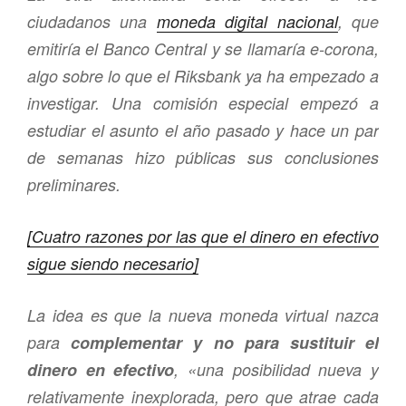
ciudadanos una
moneda digital nacional
, que
emitiría el Banco Central y se llamaría e-corona,
algo sobre lo que el Riksbank ya ha empezado a
investigar. Una comisión especial empezó a
estudiar el asunto el año pasado y hace un par
de semanas hizo públicas sus conclusiones
preliminares.
[Cuatro razones por las que el dinero en efectivo
sigue siendo necesario]
La idea es que la nueva moneda virtual nazca
para
complementar y no para sustituir el
dinero en efectivo
, «una posibilidad nueva y
relativamente inexplorada, pero que atrae cada