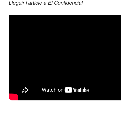
Lleguir l’article a El Confidencial