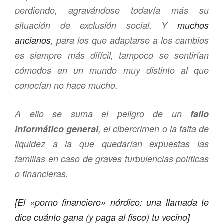
perdiendo, agravándose todavía más su
situación de exclusión social. Y
muchos
ancianos
, para los que adaptarse a los cambios
es siempre más difícil, tampoco se sentirían
cómodos en un mundo muy distinto al que
conocían no hace mucho.
A ello se suma el peligro de un
fallo
informático general
, el cibercrimen o la falta de
liquidez a la que quedarían expuestas las
familias en caso de graves turbulencias políticas
o financieras.
[El «porno financiero» nórdico: una llamada te
dice cuánto gana (y paga al fisco) tu vecino]