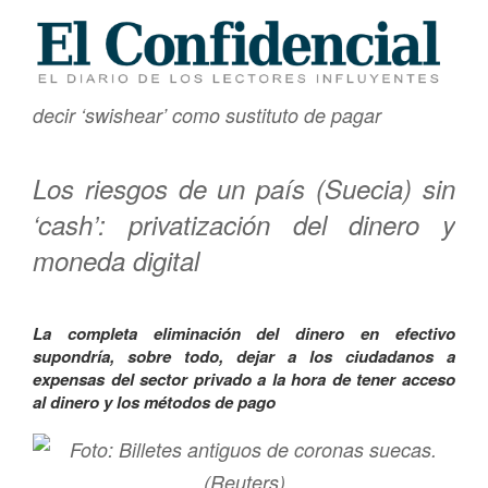
decir ‘swishear’ como sustituto de pagar
Los riesgos de un país (Suecia) sin
‘cash’: privatización del dinero y
moneda digital
La completa eliminación del dinero en efectivo
supondría, sobre todo, dejar a los ciudadanos a
expensas del sector privado a la hora de tener acceso
al dinero y los métodos de pago