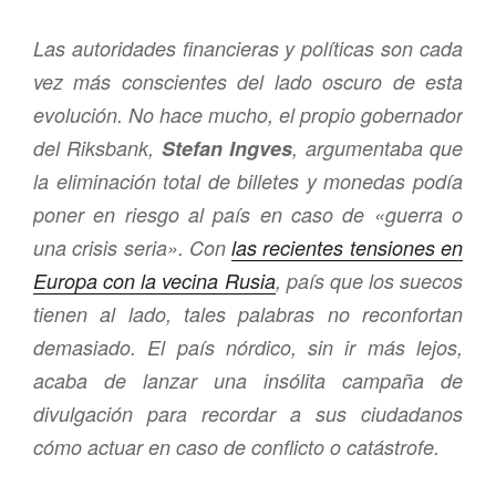
Las autoridades financieras y políticas son cada
vez más conscientes del lado oscuro de esta
evolución. No hace mucho, el propio gobernador
del Riksbank,
Stefan Ingves
, argumentaba que
la eliminación total de billetes y monedas podía
poner en riesgo al país en caso de «guerra o
una crisis seria». Con
las recientes tensiones en
Europa con la vecina Rusia
, país que los suecos
tienen al lado, tales palabras no reconfortan
demasiado. El país nórdico, sin ir más lejos,
acaba de lanzar una insólita campaña de
divulgación para recordar a sus ciudadanos
cómo actuar en caso de conflicto o catástrofe.