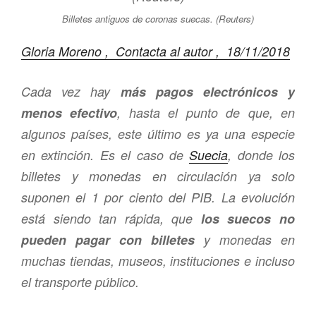
Billetes antiguos de coronas suecas. (Reuters)
Gloria Moreno ,
Contacta al autor ,
18/11/2018
Cada vez hay
más pagos electrónicos y
menos efectivo
, hasta el punto de que, en
algunos países, este último es ya una especie
en extinción. Es el caso de
Suecia
, donde los
billetes y monedas en circulación ya solo
suponen el 1 por ciento del PIB. La evolución
está siendo tan rápida, que
los suecos no
pueden pagar con billetes
y monedas en
muchas tiendas, museos, instituciones e incluso
el transporte público.