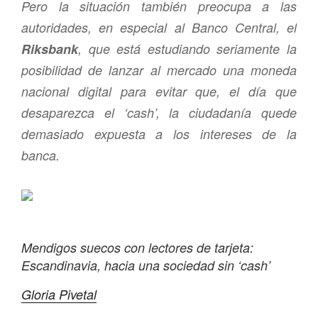
Pero la situación también preocupa a las
autoridades, en especial al Banco Central, el
Riksbank
, que está estudiando seriamente la
posibilidad de lanzar al mercado una moneda
nacional digital para evitar que, el día que
desaparezca el ‘cash’, la ciudadanía quede
demasiado expuesta a los intereses de la
banca.
Mendigos suecos con lectores de tarjeta:
Escandinavia, hacia una sociedad sin ‘cash’
Gloria Pivetal