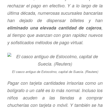
rechazar el pago en efectivo. Y a lo largo de la
última década, numerosas sucursales bancarias
han dejado de dispensar billetes y han
eliminado una elevada cantidad de cajeros
,
al tiempo que avanzan con gran rapidez nuevos
y sofisticados métodos de pago virtual.
El casco antiguo de Estocolmo, capital de Suecia. (Reuters)
Pagar con tarjeta cantidades irrisorias como un
bolígrafo o un café es lo más normal. Incluso los
niños acuden a las tiendas a comprar
chucherías con tarjeta o móvil. Y también se ha