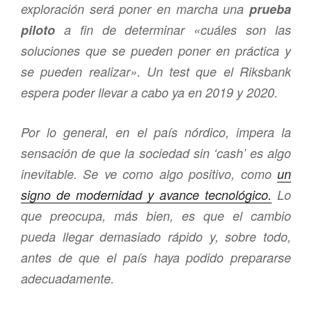
exploración será poner en marcha una
prueba
piloto
a fin de determinar «cuáles son las
soluciones que se pueden poner en práctica y
se pueden realizar». Un test que el Riksbank
espera poder llevar a cabo ya en 2019 y 2020.
Por lo general, en el país nórdico, impera la
sensación de que la sociedad sin ‘cash’ es algo
inevitable. Se ve como algo positivo, como
un
signo de modernidad y avance tecnológico.
Lo
que preocupa, más bien, es que el cambio
pueda llegar demasiado rápido y, sobre todo,
antes de que el país haya podido prepararse
adecuadamente.