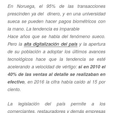
En Noruega, el 95% de las transacciones
prescinden ya del dinero, y en una universidad
sueca se pueden hacer pagos biométricos con
la mano. La tendencia es imparable
Hace años que se habla del fenómeno sueco.
Pero la
alta digitalización del país
y la apertura
de su población a adoptar los últimos avances
tecnológicos hace que la tendencia se esté
acelerando a velocidad de vértigo:
si en 2010 el
40% de las ventas al detalle se realizaban en
efectivo
, en 2016 la cifra había caído al 15 por
ciento.
La legislación del país permite a los
comerciantes, restauradores y demás empresas