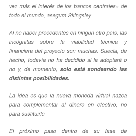
vez más el interés de los bancos centrales» de
todo el mundo, asegura Skingsley.
Al no haber precedentes en ningún otro país, las
incógnitas sobre la viabilidad técnica y
financiera del proyecto son muchas. Suecia, de
hecho, todavía no ha decidido si la adoptará o
no y, de momento,
solo está sondeando las
distintas posibilidades.
La idea es que la nueva moneda virtual nazca
para complementar al dinero en efectivo, no
para sustituirlo
El próximo paso dentro de su fase de