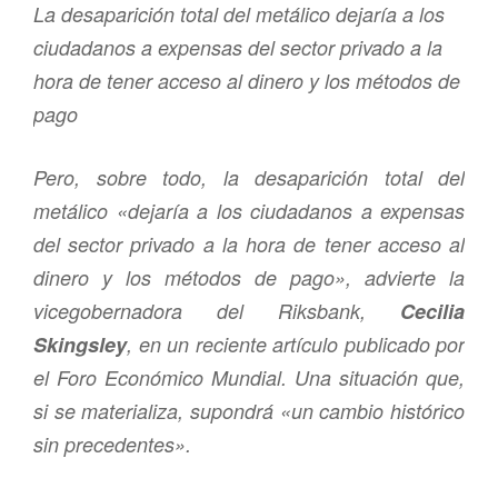
La desaparición total del metálico dejaría a los
ciudadanos a expensas del sector privado a la
hora de tener acceso al dinero y los métodos de
pago
Pero, sobre todo, la desaparición total del
metálico «dejaría a los ciudadanos a expensas
del sector privado a la hora de tener acceso al
dinero y los métodos de pago», advierte la
vicegobernadora del Riksbank,
Cecilia
Skingsley
, en un reciente artículo publicado por
el Foro Económico Mundial. Una situación que,
si se materializa, supondrá «un cambio histórico
sin precedentes».