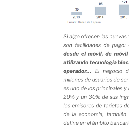
Si algo ofrecen las nuevas 
son facilidades de pago:
desde el móvil, de móvil
utilizando tecnología bloc
operador…
El negocio de
millones de usuarios de ser
es uno de los principales y
20% y un 30% de sus ingr
los emisores de tarjetas de
de la economía, también
define en el ámbito bancar