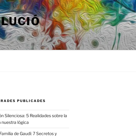
OLUCIÓ
TRADES PUBLICADES
n Silenciosa: 5 Realidades sobre la
 nuestra lógica
amilia de Gaudí: 7 Secretos y