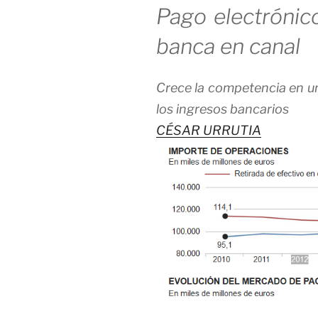
Pago electrónico
banca en canal
Crece la competencia en un
los ingresos bancarios
CÉSAR URRUTIA