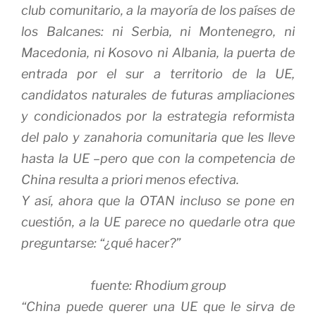
club comunitario, a la mayoría de los países de
los Balcanes: ni Serbia, ni Montenegro, ni
Macedonia, ni Kosovo ni Albania, la puerta de
entrada por el sur a territorio de la UE,
candidatos naturales de futuras ampliaciones
y condicionados por la estrategia reformista
del
palo y zanahoria
comunitaria que les lleve
hasta la UE –pero que con la competencia de
China resulta a priori menos efectiva.
Y así, ahora que la OTAN incluso se pone en
cuestión, a la UE parece no quedarle otra que
preguntarse: “¿qué hacer?”
fuente: Rhodium group
“China puede querer una UE que le sirva de