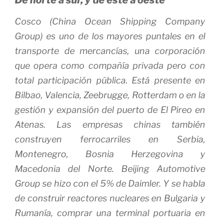
Cosco (China Ocean Shipping Company
Group) es uno de los mayores puntales en el
transporte de mercancías, una corporación
que opera como compañía privada pero con
total participación pública. Está presente en
Bilbao, Valencia, Zeebrugge, Rotterdam o en la
gestión y expansión del puerto de El Pireo en
Atenas. Las empresas chinas también
construyen ferrocarriles en Serbia,
Montenegro, Bosnia Herzegovina y
Macedonia del Norte. Beijing Automotive
Group se hizo con el 5% de Daimler. Y se habla
de construir reactores nucleares en Bulgaria y
Rumanía, comprar una terminal portuaria en