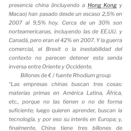
presencia china (incluyendo a
Hong Kong
y
Macao) han pasado desde un escaso 2,5% en
2007 al 9,5% hoy. Cerca de un 30% son
norteamericanas, incluyendo las de EE.UU. y
Canadá, pero eran el 42% en 2007. Y la guerra
comercial, el Brexit o la inestabilidad del
contexto no parecen detener esta senda
inversa entre Oriente y Occidente.
Billones de € / fuente Rhodium group
“Las empresas chinas buscan tres cosas:
materias primas en América Latina, África,
etc., porque no las tienen o no de forma
suficiente; luego quieren aprender, buscan la
tecnología, y por eso su interés en Europa; y,
finalmente, China tiene tres billones de