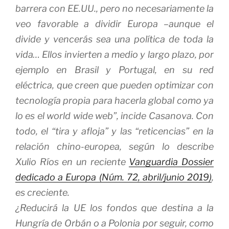
barrera con EE.UU., pero no necesariamente la
veo favorable a dividir Europa –aunque el
divide y vencerás
sea una política de toda la
vida… Ellos invierten a medio y largo plazo, por
ejemplo en Brasil y Portugal, en su red
eléctrica, que creen que pueden optimizar con
tecnología propia para hacerla global como ya
lo es el world wide web”, incide Casanova. Con
todo, el “tira y afloja” y las
“reticencias”
en la
relación chino-europea, según lo describe
Xulio Ríos en un reciente
Vanguardia Dossier
dedicado a Europa (Núm. 72, abril/junio 2019)
,
es creciente.
¿Reducirá la UE los fondos que destina a la
Hungría de Orbán o a Polonia por seguir, como