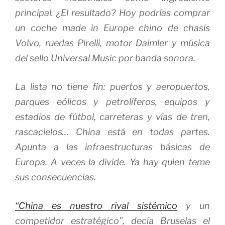
principal. ¿El resultado? Hoy podrías comprar
un coche
made in Europe
chino de chasis
Volvo, ruedas Pirelli, motor Daimler y música
del sello Universal Music por banda sonora.
La lista no tiene fin: puertos y aeropuertos,
parques eólicos y petrolíferos, equipos y
estadios de fútbol, carreteras y vías de tren,
rascacielos… China está en todas partes.
Apunta a las infraestructuras básicas de
Europa. A veces la divide. Ya hay quien teme
sus consecuencias.
“China es nuestro
rival sistémico
y un
competidor estratégico
”, decía Bruselas el