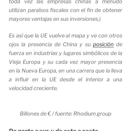
toda vez las empresas chinas a menudo
utilizan paraísos fiscales con el fin de obtener
mayores ventajas en sus inversiones.)
Es así que la UE vuelve al mapa y ve con otros
ojos la presencia de China y su
posición
de
fuerza en industrias y lugares simbólicos de la
Vieja Europa
y su cada vez mayor presencia
en la
Nueva Europa
, en una carrera que la lleva
a influir en la UE desde el interior a una
velocidad creciente.
Billones de € / fuente: Rhodium group
De norte a sur, y de este a oeste