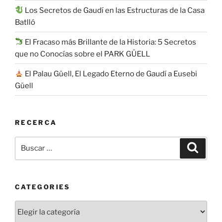
Los Secretos de Gaudí en las Estructuras de la Casa
Batlló
El Fracaso más Brillante de la Historia: 5 Secretos
que no Conocías sobre el PARK GÜELL
El Palau Güell, El Legado Eterno de Gaudí a Eusebi
Güell
RECERCA
Buscar
Buscar
por:
CATEGORIES
Categories