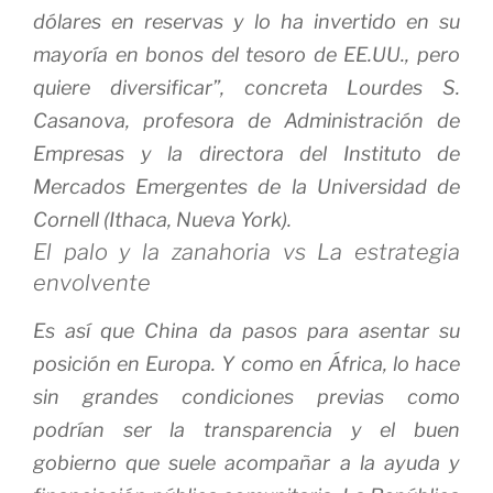
dólares en reservas y lo ha invertido en su
mayoría en bonos del tesoro de EE.UU., pero
quiere diversificar”, concreta Lourdes S.
Casanova, profesora de Administración de
Empresas y la directora del Instituto de
Mercados Emergentes de la Universidad de
Cornell (Ithaca, Nueva York).
El palo y la zanahoria vs La estrategia
envolvente
Es así que China da pasos para asentar su
posición en Europa. Y como en África, lo hace
sin grandes condiciones previas como
podrían ser la transparencia y el buen
gobierno que suele acompañar a la ayuda y