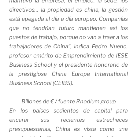
mantuvo la empresa, el empleo, la sede, los
directivos… la propiedad es china, la gestión
está apegada al día a día europeo. Compañías
que no tendrían futuro mantienen así los
puestos de trabajo, porque no van a traer a los
trabajadores de China”, indica Pedro Nueno,
profesor emérito de Emprendimiento de IESE
Business School y el presidente honorario de
la prestigiosa China Europe International
Business School (CEIBS).
Billones de € / fuente Rhodium group
En los países sedientos de capital para
encarar sus recientes estrecheces
presupuestarias, China es vista como una