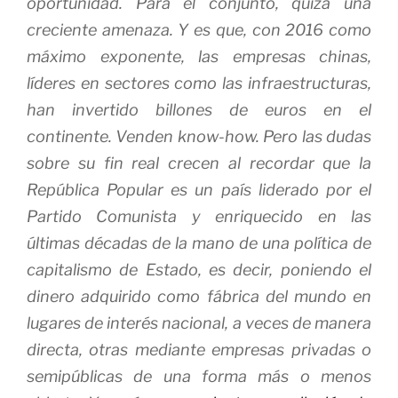
oportunidad. Para el conjunto, quizá una
creciente amenaza. Y es que, con 2016 como
máximo exponente, las empresas chinas,
líderes en sectores como las infraestructuras,
han invertido billones de euros en el
continente. Venden
know-how
.
Pero las dudas
sobre su fin real crecen
al recordar que la
República Popular es un país liderado por el
Partido Comunista y enriquecido en las
últimas décadas de la mano de una política de
capitalismo de Estado
, es decir, poniendo el
dinero adquirido como
fábrica del mundo
en
lugares de interés nacional, a veces de manera
directa, otras mediante empresas privadas o
semipúblicas de una forma más o menos