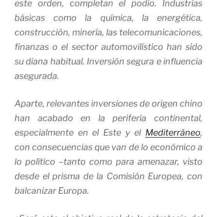
este orden, completan el podio. Industrias
básicas como la química, la energética,
construcción, minería, las telecomunicaciones,
finanzas o el sector automovilístico han sido
su
diana
habitual.
Inversión segura e influencia
asegurada.
Aparte, relevantes inversiones de origen chino
han acabado en la periferia continental,
especialmente en el Este y el
Mediterráneo
,
con consecuencias que van de lo económico a
lo político –tanto como para amenazar, visto
desde el prisma de la Comisión Europea, con
balcanizar Europa.