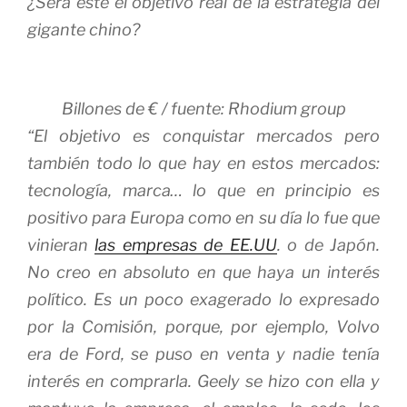
¿Será este el objetivo real de la estrategia del
gigante chino?
Billones de € / fuente: Rhodium group
“El objetivo es conquistar mercados pero
también todo lo que hay en estos mercados:
tecnología, marca… lo que en principio es
positivo para Europa como en su día lo fue que
vinieran
las empresas de EE.UU
. o de Japón.
No creo en absoluto en que haya un interés
político. Es un poco exagerado lo expresado
por la Comisión, porque, por ejemplo, Volvo
era de Ford, se puso en venta y nadie tenía
interés en comprarla. Geely se hizo con ella y