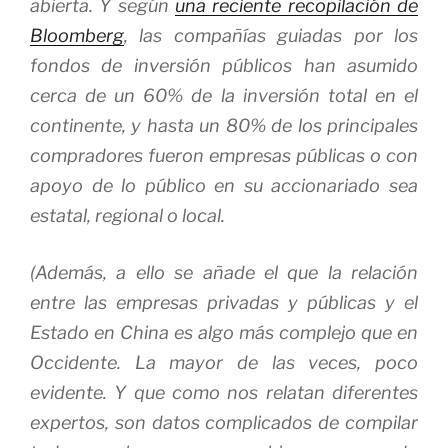
abierta. Y según
una reciente recopilación de
Bloomberg
, las compañías guiadas por los
fondos de inversión públicos han asumido
cerca de un 60% de la inversión total en el
continente, y hasta un 80% de los principales
compradores fueron empresas públicas o con
apoyo de lo público en su accionariado sea
estatal, regional o local.
(Además, a ello se añade el que la relación
entre las empresas privadas y públicas y el
Estado en China es algo más complejo que en
Occidente. La mayor de las veces, poco
evidente. Y que como nos relatan diferentes
expertos, son datos complicados de compilar