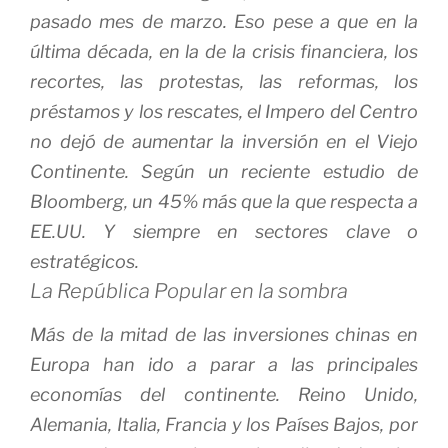
pasado mes de marzo. Eso pese a que en la
última década, en la de la crisis financiera, los
recortes, las protestas, las reformas, los
préstamos y los rescates, el Impero del Centro
no dejó de aumentar la inversión en el Viejo
Continente. Según un reciente estudio de
Bloomberg, un 45% más que la que respecta a
EE.UU. Y siempre en sectores clave o
estratégicos.
La República Popular en la sombra
Más de la mitad de las inversiones chinas en
Europa han ido a parar a las principales
economías del continente. Reino Unido,
Alemania, Italia, Francia y los Países Bajos, por