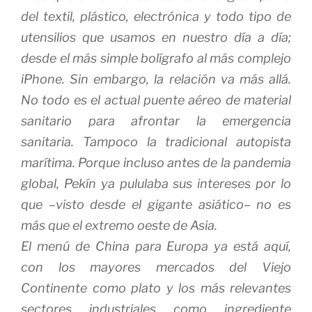
del textil, plástico, electrónica y todo tipo de
utensilios que usamos en nuestro día a día;
desde el más simple bolígrafo al más complejo
iPhone. Sin embargo, la relación va más allá.
No todo es el
actual puente aéreo de material
sanitario
para afrontar la emergencia
sanitaria. Tampoco la
tradicional autopista
marítima
. Porque incluso antes de la pandemia
global, Pekín ya pululaba sus intereses por lo
que –visto desde el gigante asiático– no es
más que el extremo oeste de Asia.
El menú de China para Europa ya está aquí,
con los mayores mercados del Viejo
Continente como plato y los más relevantes
sectores industriales como ingrediente