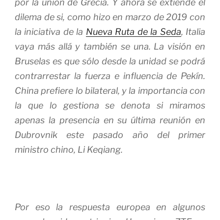
por la unión de Grecia. Y ahora se extiende el
dilema de si, como hizo en marzo de 2019 con
la iniciativa de la
Nueva Ruta de la Seda
, Italia
vaya más allá y también se una. La visión en
Bruselas es que sólo desde la unidad se podrá
contrarrestar la fuerza e influencia de Pekín.
China prefiere lo bilateral, y la importancia con
la que lo gestiona se denota si miramos
apenas la presencia en su última reunión en
Dubrovnik este pasado año del primer
ministro chino, Li Keqiang.
Por eso la respuesta europea en algunos