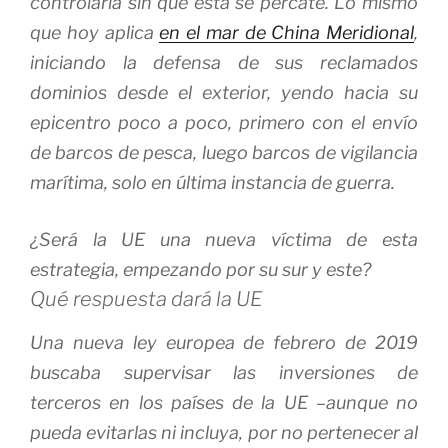
controlarla sin que ésta se percate. Lo mismo
que hoy aplica
en el mar de China Meridional
,
iniciando la defensa de sus reclamados
dominios desde el exterior, yendo hacia su
epicentro poco a poco, primero con el envío
de barcos de pesca, luego barcos de vigilancia
marítima, solo en última instancia de guerra.
¿Será la UE una nueva víctima de esta
estrategia, empezando por su sur y este?
Qué respuesta dará la UE
Una nueva ley europea de febrero de 2019
buscaba supervisar las inversiones de
terceros en los países de la UE –aunque no
pueda evitarlas ni incluya, por no pertenecer al