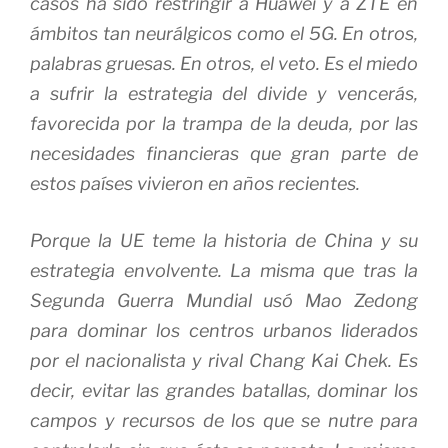
casos ha sido restringir a Huawei y a ZTE en
ámbitos tan neurálgicos como el 5G. En otros,
palabras gruesas. En otros, el veto. Es el miedo
a sufrir la estrategia del
divide y vencerás
,
favorecida por la trampa de la deuda, por las
necesidades financieras que gran parte de
estos países vivieron en años recientes.
Porque la UE teme la historia de China y su
estrategia
envolvente
. La misma que tras la
Segunda Guerra Mundial usó Mao Zedong
para dominar los centros urbanos liderados
por el nacionalista y rival Chang Kai Chek. Es
decir, evitar las grandes batallas, dominar los
campos y recursos de los que se nutre para