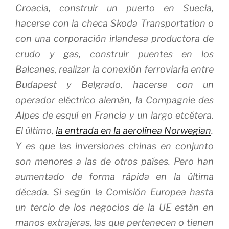
Croacia, construir un puerto en Suecia,
hacerse con la checa Skoda Transportation o
con una corporación irlandesa productora de
crudo y gas, construir puentes en los
Balcanes, realizar la conexión ferroviaria entre
Budapest y Belgrado, hacerse con un
operador eléctrico alemán, la Compagnie des
Alpes de esquí en Francia y un largo etcétera.
El último,
la entrada en la aerolínea Norwegian
.
Y es que las inversiones chinas en conjunto
son menores a las de otros países. Pero han
aumentado de forma rápida en la última
década. Si según la Comisión Europea hasta
un tercio de los negocios de la UE están en
manos extrajeras, las que pertenecen o tienen