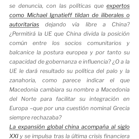
se denuncia, con las políticas que
expertos
como Michael Ignatieff tildan de iliberales o
autoritarias
dejando vía libre a China?
¿Permitirá la UE que China divida la posición
común entre los socios comunitarios y
balcanice la postura europea y por tanto su
capacidad de gobernanza e influencia? ¿O a la
UE le dará resultado su política del
palo y la
zanahoria
, como parece indicar el que
Macedonia cambiara su nombre a Macedonia
del Norte para facilitar su integración en
Europa –que por una cuestión nominal Grecia
siempre rechazaba?
La expansión global china acompaña al siglo
XXI
y se impulsa tras la última crisis financiera