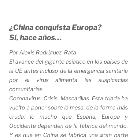
¿China conquista Europa?
Sí, hace años…
Por
Alexis Rodríguez-Rata
El avance del gigante asiático en los países de
la UE antes incluso de la emergencia sanitaria
por el virus alimenta las suspicacias
comunitarias
Coronavirus. Crisis. Mascarillas. Esta triada ha
vuelto a poner sobre la mesa, de la forma más
cruda, lo mucho que
España
,
Europa y
Occidente
dependen de la
fábrica del mundo
.
Y es que en
China
se fabrica una gran parte