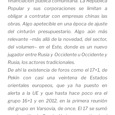
financiación pública comunitaria. La República
Popular y sus corporaciones se limitan a
obligar a contratar con empresas chinas las
obras. Algo apetecible en una época de ajuste
del cinturón presupuestario. Algo aún más
relevante –más allá de la novedad, del sector,
del volumen– en el Este, donde es un nuevo
jugador entre Rusia y Occidente u Occidente y
Rusia, los actores tradicionales.
De ahí la existencia de
foros como el 17+1
, de
Pekín con casi una veintena de Estados
orientales europeos, que ya ha puesto en
alerta a la UE y que hasta hace poco era el
grupo 16+1 y en 2012, en la primera reunión
del grupo en Varsovia, de once. El 17 se sumó