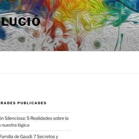
OLUCIÓ
TRADES PUBLICADES
n Silenciosa: 5 Realidades sobre la
 nuestra lógica
amilia de Gaudí: 7 Secretos y