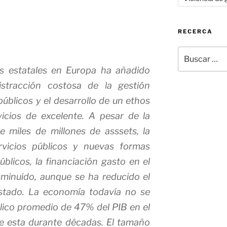
RECERCA
Buscar
por:
os estatales en Europa ha añadido
stracción costosa de la gestión
públicos y el desarrollo de un ethos
vicios de excelente. A pesar de la
e miles de millones de asssets, la
ervicios públicos y nuevas formas
úblicos, la financiación gasto en el
minuido, aunque se ha reducido el
estado. La economía todavía no se
lico promedio de 47% del PIB en el
e esta durante décadas. El tamaño