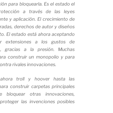
ión para bloquearla. Es el estado el
otección a través de las leyes
te y aplicación. El crecimiento de
tradas, derechos de autor y diseños
lto. El estado está ahora aceptando
ar extensiones a los gustos de
 gracias a la presión. Muchas
ara construir un monopolio y para
ontra rivales innovaciones.
 ahora troll y hoover hasta las
ara construir carpetas principales
 bloquear otras innovaciones,
proteger las invenciones posibles