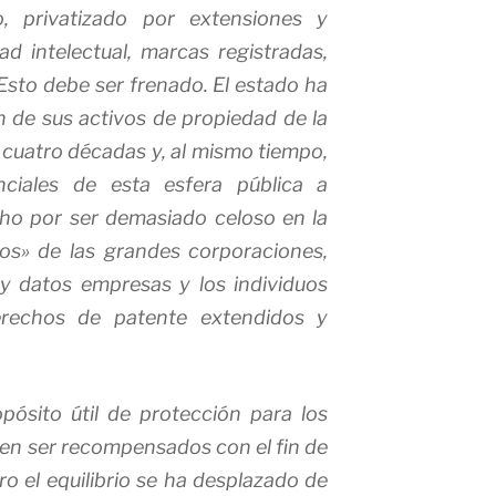
 privatizado por extensiones y
d intelectual, marcas registradas,
Esto debe ser frenado. El estado ha
n de sus activos de propiedad de la
s cuatro décadas y, al mismo tiempo,
ciales de esta esfera pública a
cho por ser demasiado celoso en la
os» de las grandes corporaciones,
 y datos empresas y los individuos
erechos de patente extendidos y
pósito útil de protección para los
en ser recompensados con el fin de
ro el equilibrio se ha desplazado de