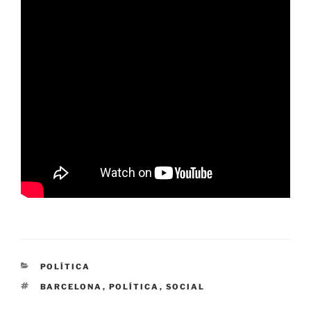
CATEGORÍAS
POLÍTICA
ETIQUETAS
BARCELONA
,
POLÍTICA
,
SOCIAL