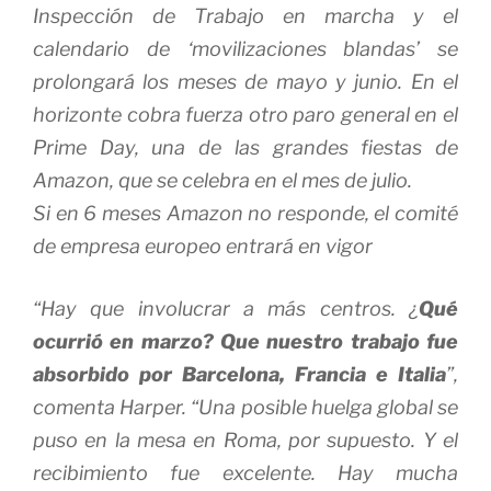
Inspección de Trabajo en marcha y el
calendario de ‘movilizaciones blandas’ se
prolongará los meses de mayo y junio. En el
horizonte cobra fuerza otro paro general en el
Prime Day, una de las grandes fiestas de
Amazon, que se celebra en el mes de julio.
Si en 6 meses Amazon no responde, el comité
de empresa europeo entrará en vigor
“Hay que involucrar a más centros. ¿
Qué
ocurrió en marzo? Que nuestro trabajo fue
absorbido por Barcelona, Francia e Italia
”,
comenta Harper. “Una posible huelga global se
puso en la mesa en Roma, por supuesto. Y el
recibimiento fue excelente. Hay mucha