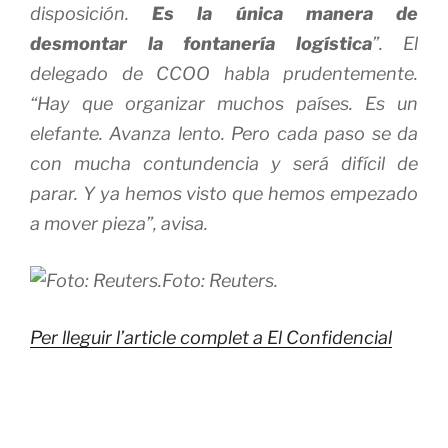
disposición.
Es la única manera de
desmontar la fontanería logística
”. El
delegado de CCOO habla prudentemente.
“Hay que organizar muchos países. Es un
elefante. Avanza lento. Pero cada paso se da
con mucha contundencia y será difícil de
parar. Y ya hemos visto que hemos empezado
a mover pieza”, avisa.
Foto: Reuters.
Per lleguir l’article complet a El Confidencial