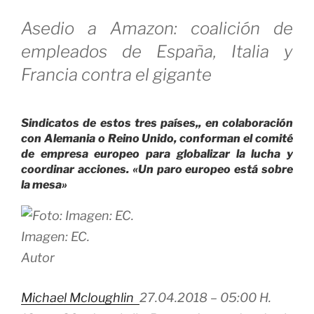
Asedio a Amazon: coalición de
empleados de España, Italia y
Francia contra el gigante
Sindicatos de estos tres países,, en colaboración
con Alemania o Reino Unido, conforman el comité
de empresa europeo para globalizar la lucha y
coordinar acciones. «Un paro europeo está sobre
la mesa»
Imagen: EC.
Autor
Michael Mcloughlin
27.04.2018
–
05:00 H.