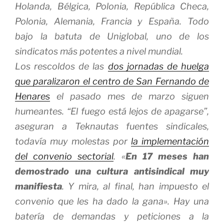
Holanda, Bélgica, Polonia, República Checa,
Polonia, Alemania, Francia y España. Todo
bajo la batuta de Uniglobal, uno de los
sindicatos más potentes a nivel mundial.
Los rescoldos de las
dos jornadas de huelga
que paralizaron el centro de San Fernando de
Henares
el pasado mes de marzo siguen
humeantes. “El fuego está lejos de apagarse”,
aseguran a Teknautas fuentes sindicales,
todavía muy molestas por
la implementación
del convenio sectorial
. «
En 17 meses han
demostrado una cultura antisindical muy
manifiesta
. Y mira, al final, han impuesto el
convenio que les ha dado la gana». Hay una
batería de demandas y peticiones a la