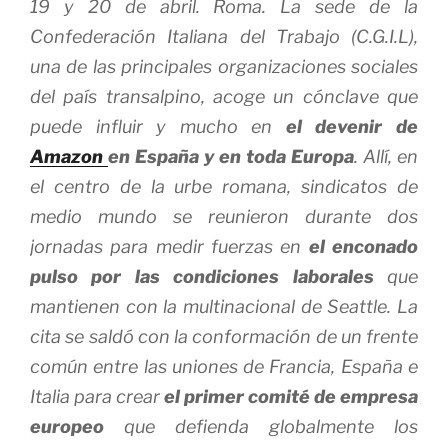
19 y 20 de abril. Roma. La sede de la
Confederación Italiana del Trabajo (C.G.I.L),
una de las principales organizaciones sociales
del país transalpino, acoge un cónclave que
puede influir y mucho en
el devenir de
Amazon
en España y en toda Europa
. Allí, en
el centro de la urbe romana, sindicatos de
medio mundo se reunieron durante dos
jornadas para medir fuerzas en
el enconado
pulso por las condiciones laborales
que
mantienen con la multinacional de Seattle. La
cita se saldó con la conformación de un frente
común entre las uniones de Francia, España e
Italia para crear
el primer comité de empresa
europeo
que defienda globalmente los