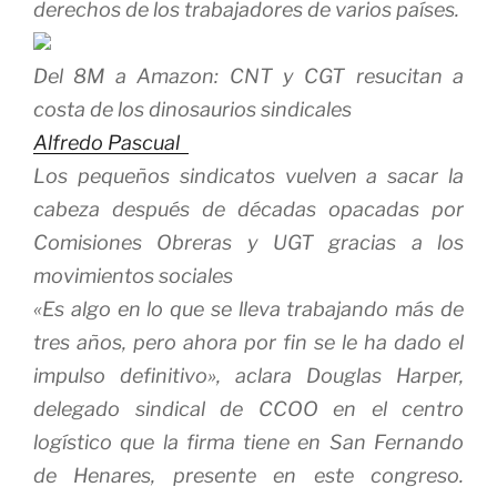
derechos de los trabajadores de varios países.
Del 8M a Amazon: CNT y CGT resucitan a
costa de los dinosaurios sindicales
Alfredo Pascual
Los pequeños sindicatos vuelven a sacar la
cabeza después de décadas opacadas por
Comisiones Obreras y UGT gracias a los
movimientos sociales
«Es algo en lo que se lleva trabajando más de
tres años, pero ahora por fin se le ha dado el
impulso definitivo», aclara Douglas Harper,
delegado sindical de CCOO en el centro
logístico que la firma tiene en San Fernando
de Henares, presente en este congreso.