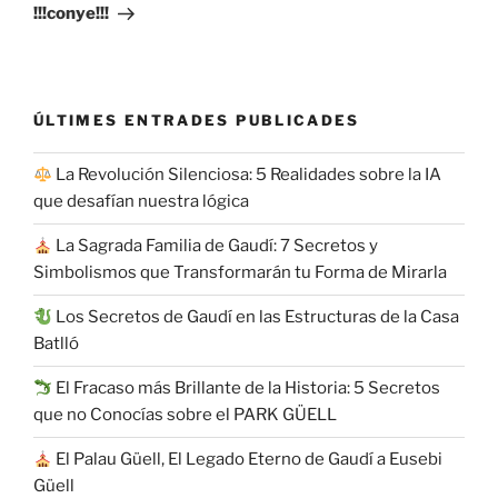
!!!conye!!!
ÚLTIMES ENTRADES PUBLICADES
La Revolución Silenciosa: 5 Realidades sobre la IA
que desafían nuestra lógica
La Sagrada Familia de Gaudí: 7 Secretos y
Simbolismos que Transformarán tu Forma de Mirarla
Los Secretos de Gaudí en las Estructuras de la Casa
Batlló
El Fracaso más Brillante de la Historia: 5 Secretos
que no Conocías sobre el PARK GÜELL
El Palau Güell, El Legado Eterno de Gaudí a Eusebi
Güell