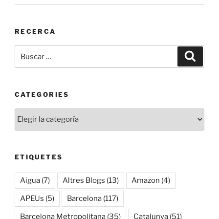
RECERCA
Buscar
Buscar
por:
CATEGORIES
Categories
ETIQUETES
Aigua
(7)
Altres Blogs
(13)
Amazon
(4)
APEUs
(5)
Barcelona
(117)
Barcelona Metropolitana
(35)
Catalunya
(51)