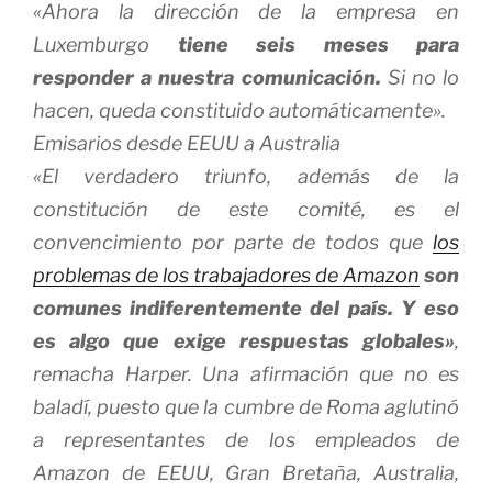
«Ahora la dirección de la empresa en
Luxemburgo
tiene seis meses para
responder a nuestra comunicación.
Si no lo
hacen, queda constituido automáticamente».
Emisarios desde EEUU a Australia
«El verdadero triunfo, además de la
constitución de este comité, es el
convencimiento por parte de todos que
los
problemas de los trabajadores de Amazon
son
comunes indiferentemente del país. Y eso
es algo que exige respuestas globales»
,
remacha Harper. Una afirmación que no es
baladí, puesto que la cumbre de Roma aglutinó
a representantes de los empleados de
Amazon de EEUU, Gran Bretaña, Australia,