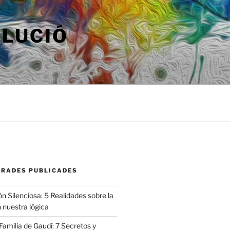
OLUCIÓ
TRADES PUBLICADES
n Silenciosa: 5 Realidades sobre la
 nuestra lógica
amilia de Gaudí: 7 Secretos y