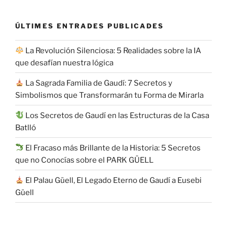
ÚLTIMES ENTRADES PUBLICADES
La Revolución Silenciosa: 5 Realidades sobre la IA
que desafían nuestra lógica
La Sagrada Familia de Gaudí: 7 Secretos y
Simbolismos que Transformarán tu Forma de Mirarla
Los Secretos de Gaudí en las Estructuras de la Casa
Batlló
El Fracaso más Brillante de la Historia: 5 Secretos
que no Conocías sobre el PARK GÜELL
El Palau Güell, El Legado Eterno de Gaudí a Eusebi
Güell