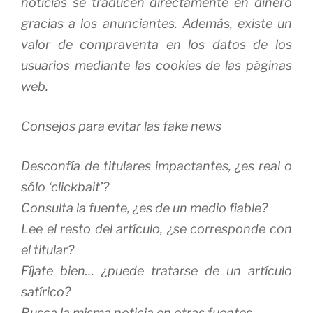
noticias se traducen directamente en dinero
gracias a los anunciantes. Además, existe un
valor de compraventa en los datos de los
usuarios mediante las cookies de las páginas
web.
Consejos para evitar las fake news
Desconfía de titulares impactantes, ¿es real o
sólo ‘clickbait’?
Consulta la fuente, ¿es de un medio fiable?
Lee el resto del artículo, ¿se corresponde con
el titular?
Fíjate bien… ¿puede tratarse de un artículo
satírico?
Busca la misma noticia en otras fuentes