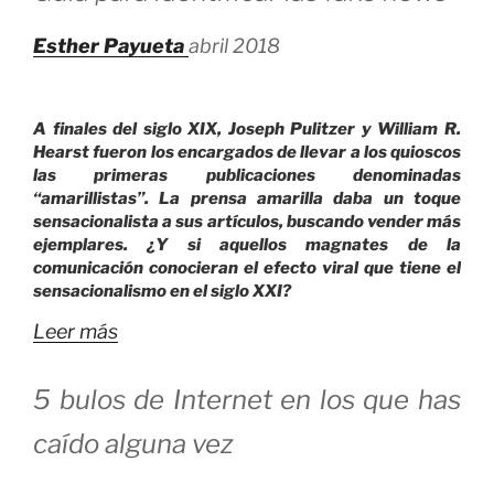
Esther Payueta
abril 2018
A finales del siglo XIX, Joseph Pulitzer y William R.
Hearst fueron los encargados de llevar a los quioscos
las primeras publicaciones denominadas
“amarillistas”. La prensa amarilla daba un toque
sensacionalista a sus artículos, buscando vender más
ejemplares. ¿Y si aquellos magnates de la
comunicación conocieran el efecto viral que tiene el
sensacionalismo en el siglo XXI?
Leer más
5 bulos de Internet en los que has
caído alguna vez