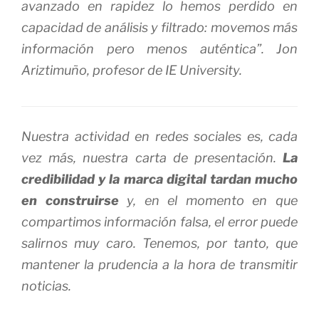
avanzado en rapidez lo hemos perdido en
capacidad de análisis y filtrado: movemos más
información pero menos auténtica”. Jon
Ariztimuño, profesor de IE University.
Nuestra actividad en redes sociales es, cada
vez más, nuestra carta de presentación.
La
credibilidad y la marca digital tardan mucho
en construirse
y, en el momento en que
compartimos información falsa, el error puede
salirnos muy caro. Tenemos, por tanto, que
mantener la prudencia a la hora de transmitir
noticias.