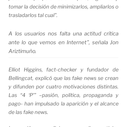
tomar la decisión de minimizarlos, ampliarlos o
trasladarlos tal cual”.
A los usuarios nos falta una actitud crítica
ante lo que vemos en Internet”, señala Jon
Ariztimuño.
Elliot Higgins, fact-checker y fundador de
Bellingcat, explicó que las fake news se crean
y difunden por cuatro motivaciones distintas.
Las “4 ‘P’” –pasión, política, propaganda y
pago- han impulsado la aparición y el alcance
de las fake news.