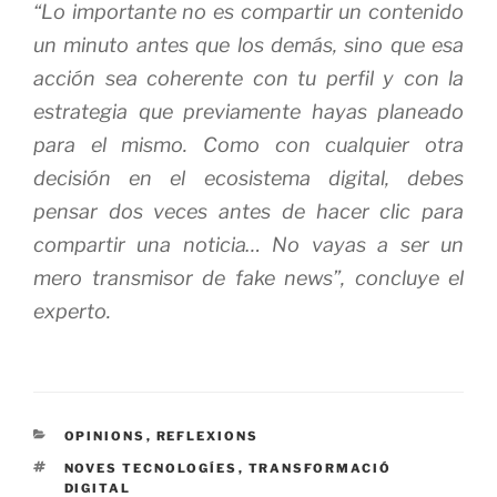
“Lo importante no es compartir un contenido
un minuto antes que los demás, sino que esa
acción sea coherente con tu perfil y con la
estrategia que previamente hayas planeado
para el mismo. Como con cualquier otra
decisión en el ecosistema digital, debes
pensar dos veces antes de hacer clic para
compartir una noticia… No vayas a ser un
mero transmisor de fake news”, concluye el
experto.
CATEGORÍAS
OPINIONS
,
REFLEXIONS
ETIQUETAS
NOVES TECNOLOGÍES
,
TRANSFORMACIÓ
DIGITAL