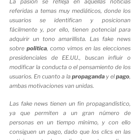
La pasión se refleja en aquellas noticias
referidas a temas muy mediáticos, donde los
usuarios se identifican y posicionan
fácilmente y, por ello, tienen potencial para
adquirir un tono amarillista. Las fake news
sobre
política
, como vimos en las elecciones
presidenciales de EE.UU., buscan influir o
modificar la conducta o el pensamiento de los
usuarios. En cuanto a la
propaganda
y el
pago
,
ambas motivaciones van unidas.
Las fake news tienen un fin propagandístico,
ya que permiten a un gran número de
personas en un tiempo mínimo, y con ello
consiguen un pago, dado que los clics en las