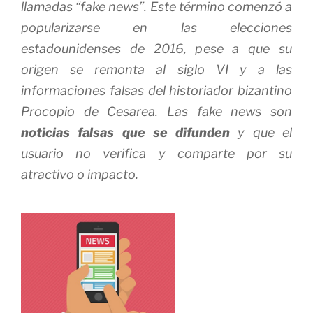
llamadas “fake news”. Este término comenzó a
popularizarse en las elecciones
estadounidenses de 2016, pese a que su
origen se remonta al siglo VI y a las
informaciones falsas del historiador bizantino
Procopio de Cesarea. Las fake news son
noticias falsas que se difunden
y que el
usuario no verifica y comparte por su
atractivo o impacto.