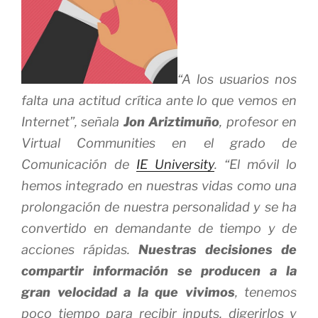
“A los usuarios nos
falta una actitud crítica ante lo que vemos en
Internet”, señala
Jon Ariztimuño
, profesor en
Virtual Communities en el grado de
Comunicación de
IE University
. “El móvil lo
hemos integrado en nuestras vidas como una
prolongación de nuestra personalidad y se ha
convertido en demandante de tiempo y de
acciones rápidas.
Nuestras decisiones de
compartir información se producen a la
gran velocidad a la que vivimos
, tenemos
poco tiempo para recibir inputs, digerirlos y