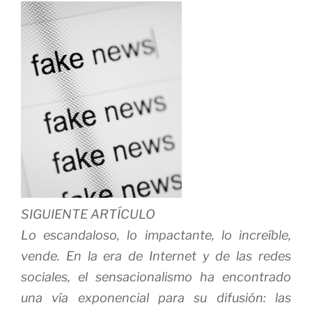
SIGUIENTE ARTÍCULO
Lo escandaloso, lo impactante, lo increíble,
vende. En la era de Internet y de las redes
sociales, el sensacionalismo ha encontrado
una vía exponencial para su difusión: las