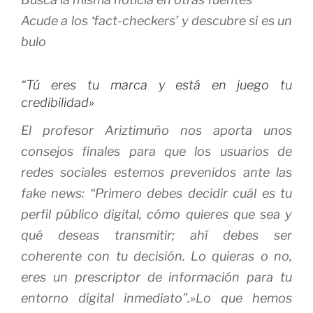
Acude a los ‘fact-checkers’ y descubre si es un
bulo
“Tú eres tu marca y está en juego tu
credibilidad»
El profesor Ariztimuño nos aporta unos
consejos finales para que los usuarios de
redes sociales estemos prevenidos ante las
fake news: “Primero debes decidir cuál es tu
perfil público digital, cómo quieres que sea y
qué deseas transmitir; ahí debes ser
coherente con tu decisión. Lo quieras o no,
eres un prescriptor de información para tu
entorno digital inmediato”.»Lo que hemos