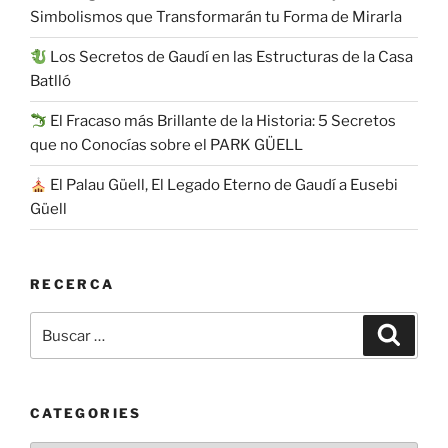
Simbolismos que Transformarán tu Forma de Mirarla
Los Secretos de Gaudí en las Estructuras de la Casa
Batlló
El Fracaso más Brillante de la Historia: 5 Secretos
que no Conocías sobre el PARK GÜELL
El Palau Güell, El Legado Eterno de Gaudí a Eusebi
Güell
RECERCA
Buscar
Buscar
por:
CATEGORIES