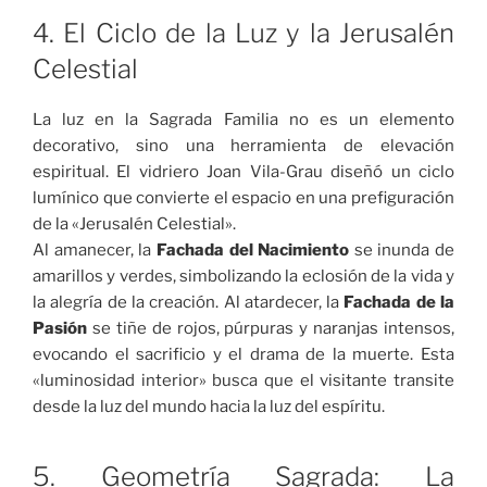
4. El Ciclo de la Luz y la Jerusalén
Celestial
La luz en la Sagrada Familia no es un elemento
decorativo, sino una herramienta de elevación
espiritual. El vidriero Joan Vila-Grau diseñó un ciclo
lumínico que convierte el espacio en una prefiguración
de la «Jerusalén Celestial».
Al amanecer, la
Fachada del Nacimiento
se inunda de
amarillos y verdes, simbolizando la eclosión de la vida y
la alegría de la creación. Al atardecer, la
Fachada de la
Pasión
se tiñe de rojos, púrpuras y naranjas intensos,
evocando el sacrificio y el drama de la muerte. Esta
«luminosidad interior» busca que el visitante transite
desde la luz del mundo hacia la luz del espíritu.
5. Geometría Sagrada: La