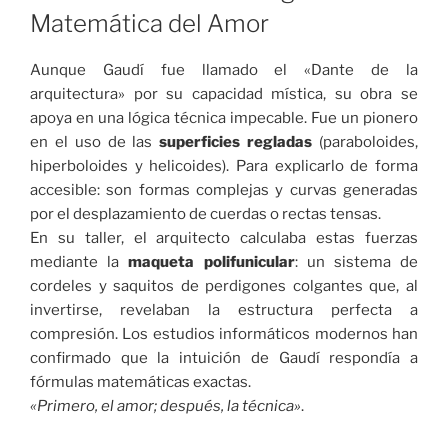
Matemática del Amor
Aunque Gaudí fue llamado el «Dante de la
arquitectura» por su capacidad mística, su obra se
apoya en una lógica técnica impecable. Fue un pionero
en el uso de las
superficies regladas
(paraboloides,
hiperboloides y helicoides). Para explicarlo de forma
accesible: son formas complejas y curvas generadas
por el desplazamiento de cuerdas o rectas tensas.
En su taller, el arquitecto calculaba estas fuerzas
mediante la
maqueta polifunicular
: un sistema de
cordeles y saquitos de perdigones colgantes que, al
invertirse, revelaban la estructura perfecta a
compresión. Los estudios informáticos modernos han
confirmado que la intuición de Gaudí respondía a
fórmulas matemáticas exactas.
«Primero, el amor; después, la técnica»
.