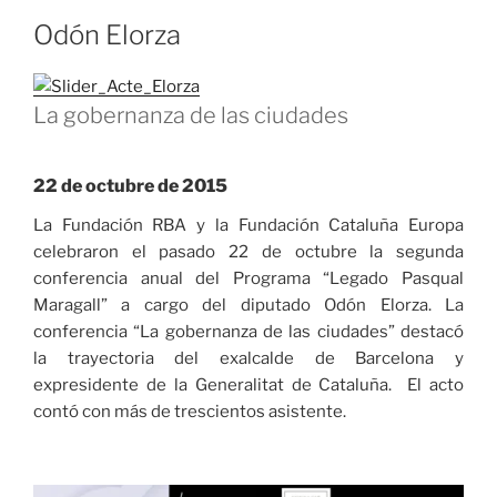
Odón Elorza
La gobernanza de las ciudades
22 de octubre de 2015
La Fundación RBA y la Fundación Cataluña Europa
celebraron el pasado 22 de octubre la segunda
conferencia anual del Programa “Legado Pasqual
Maragall” a cargo del diputado Odón Elorza. La
conferencia “La gobernanza de las ciudades” destacó
la trayectoria del exalcalde de Barcelona y
expresidente de la Generalitat de Cataluña. El acto
contó con más de trescientos asistente.