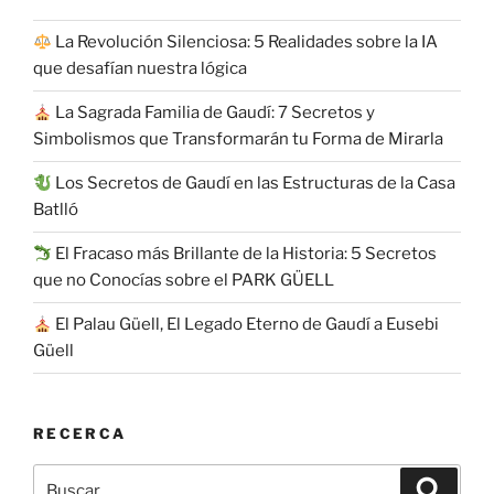
La Revolución Silenciosa: 5 Realidades sobre la IA
que desafían nuestra lógica
La Sagrada Familia de Gaudí: 7 Secretos y
Simbolismos que Transformarán tu Forma de Mirarla
Los Secretos de Gaudí en las Estructuras de la Casa
Batlló
El Fracaso más Brillante de la Historia: 5 Secretos
que no Conocías sobre el PARK GÜELL
El Palau Güell, El Legado Eterno de Gaudí a Eusebi
Güell
RECERCA
Buscar
Buscar