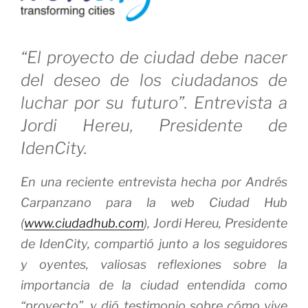
“El proyecto de ciudad debe nacer
del deseo de los ciudadanos de
luchar por su futuro”. Entrevista a
Jordi Hereu, Presidente de
IdenCity.
En una reciente entrevista hecha por Andrés
Carpanzano para la web Ciudad Hub
(
www.ciudadhub.com
), Jordi Hereu, Presidente
de IdenCity, compartió junto a los seguidores
y oyentes, valiosas reflexiones sobre la
importancia de la ciudad entendida como
“proyecto”, y dió testimonio sobre cómo vive