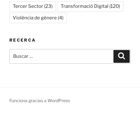
Tercer Sector
(23)
Transformació Digital
(120)
Violència de gènere
(4)
RECERCA
Buscar
Buscar
por:
Funciona gracias a WordPress