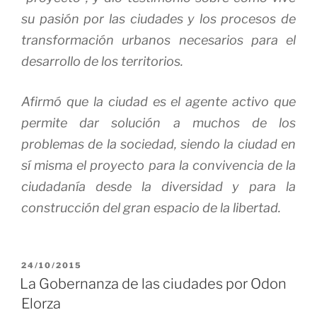
su pasión por las ciudades y los procesos de
transformación urbanos necesarios para el
desarrollo de los territorios.
Afirmó que la ciudad es el agente activo que
permite dar solución a muchos de los
problemas de la sociedad, siendo la ciudad en
sí misma el proyecto para la convivencia de la
ciudadanía desde la diversidad y para la
construcción del gran espacio de la libertad.
PUBLICADO
24/10/2015
EL
La Gobernanza de las ciudades por Odon
Elorza