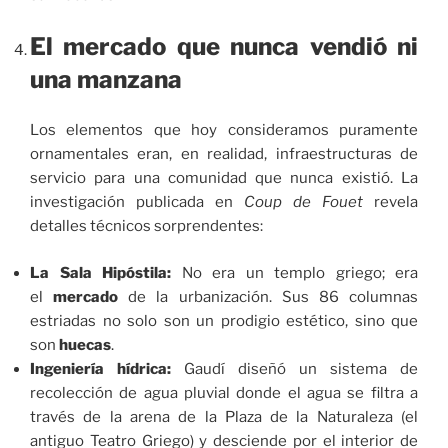
El mercado que nunca vendió ni
una manzana
Los elementos que hoy consideramos puramente
ornamentales eran, en realidad, infraestructuras de
servicio para una comunidad que nunca existió. La
investigación publicada en
Coup de Fouet
revela
detalles técnicos sorprendentes:
La Sala Hipóstila:
No era un templo griego; era
el
mercado
de la urbanización. Sus 86 columnas
estriadas no solo son un prodigio estético, sino que
son
huecas
.
Ingeniería hídrica:
Gaudí diseñó un sistema de
recolección de agua pluvial donde el agua se filtra a
través de la arena de la Plaza de la Naturaleza (el
antiguo Teatro Griego) y desciende por el interior de