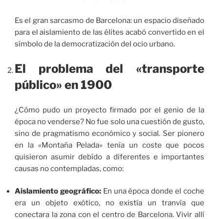
Es el gran sarcasmo de Barcelona: un espacio diseñado
para el aislamiento de las élites acabó convertido en el
símbolo de la democratización del ocio urbano.
El problema del «transporte
público» en 1900
¿Cómo pudo un proyecto firmado por el genio de la
época no venderse? No fue solo una cuestión de gusto,
sino de pragmatismo económico y social. Ser pionero
en la «Montaña Pelada» tenía un coste que pocos
quisieron asumir debído a diferentes e importantes
causas no contempladas, como:
Aislamiento geográfico:
En una época donde el coche
era un objeto exótico, no existía un tranvía que
conectara la zona con el centro de Barcelona. Vivir allí